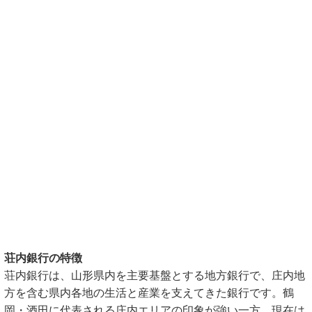
荘内銀行の特徴
荘内銀行は、山形県内を主要基盤とする地方銀行で、庄内地
方を含む県内各地の生活と産業を支えてきた銀行です。鶴
岡・酒田に代表される庄内エリアの印象が強い一方、現在は