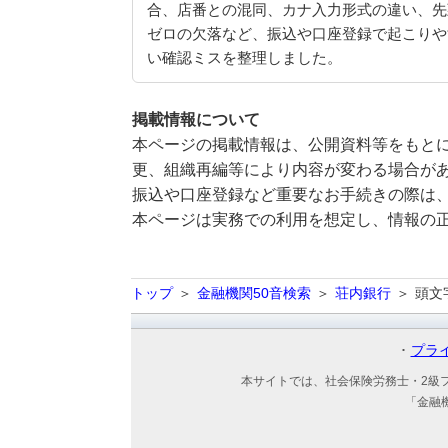
合、店番との混同、カナ入力形式の違い、先
ゼロの欠落など、振込や口座登録で起こりや
い確認ミスを整理しました。
掲載情報について
本ページの掲載情報は、公開資料等をもとに
更、組織再編等により内容が変わる場合が
振込や口座登録など重要なお手続きの際は
本ページは実務での利用を想定し、情報の
トップ
金融機関50音検索
荘内銀行
頭文
プラ
本サイトでは、社会保険労務士・2級
「金融