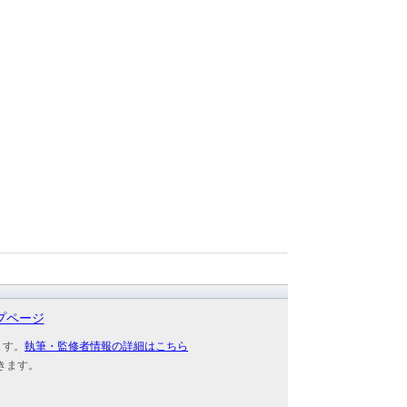
プページ
ます。
執筆・監修者情報の詳細はこちら
きます。