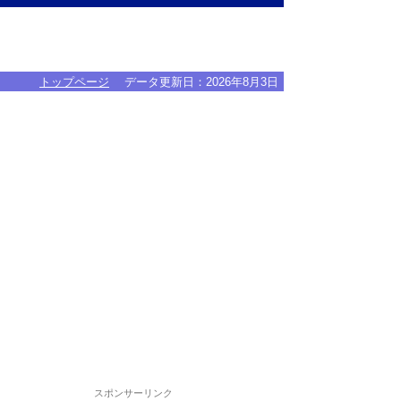
トップページ
データ更新日：
2026年8月3日
スポンサーリンク