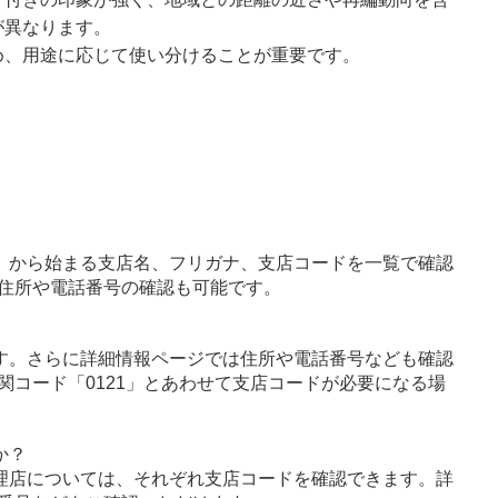
が異なります。
め、用途に応じて使い分けることが重要です。
」から始まる支店名、フリガナ、支店コードを一覧で確認
住所や電話番号の確認も可能です。
す。さらに詳細情報ページでは住所や電話番号なども確認
関コード「0121」とあわせて支店コードが必要になる場
か？
理店については、それぞれ支店コードを確認できます。詳