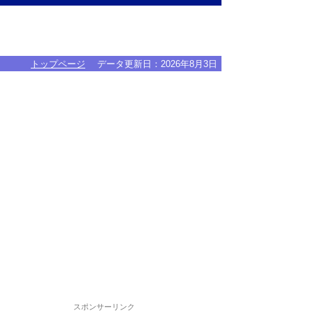
トップページ
データ更新日：
2026年8月3日
スポンサーリンク