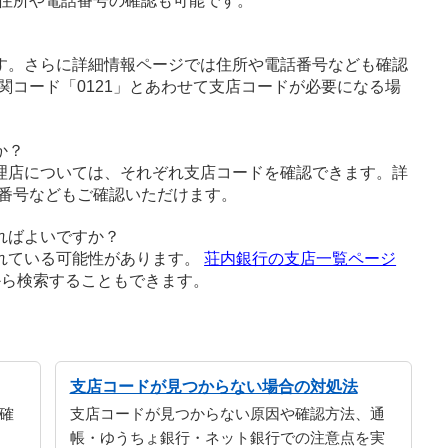
住所や電話番号の確認も可能です。
す。さらに詳細情報ページでは住所や電話番号なども確認
関コード「0121」とあわせて支店コードが必要になる場
か？
理店については、それぞれ支店コードを確認できます。詳
番号などもご確認いただけます。
ればよいですか？
れている可能性があります。
荘内銀行の支店一覧ページ
から検索することもできます。
支店コードが見つからない場合の対処法
確
支店コードが見つからない原因や確認方法、通
帳・ゆうちょ銀行・ネット銀行での注意点を実