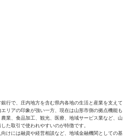
方銀行で、庄内地方を含む県内各地の生活と産業を支えて
内エリアの印象が強い一方、現在は山形市側の拠点機能も
。農業、食品加工、観光、医療、地域サービス業など、山
着した取引で使われやすいのが特徴です。
人向けには融資や経営相談など、地域金融機関としての基