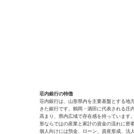
荘内銀行の特徴
荘内銀行は、山形県内を主要基盤とする地
きた銀行です。鶴岡・酒田に代表される庄
高まり、県内広域で存在感を持っています
形ならではの産業と家計の資金の流れに密
個人向けには預金、ローン、資産形成、法