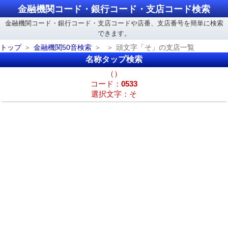
金融機関コード・銀行コード・支店コード検索
金融機関コード・銀行コード・支店コードや店番、支店番号を簡単に検索
できます。
トップ
金融機関50音検索
頭文字「そ」の支店一覧
名称タップ検索
（）
コード：
0533
選択文字：そ