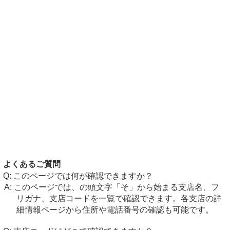
よくあるご質問
このページでは何が確認できますか？
このページでは、の頭文字「そ」から始まる支店名、フ
リガナ、支店コードを一覧で確認できます。各支店の詳
細情報ページから住所や電話番号の確認も可能です。