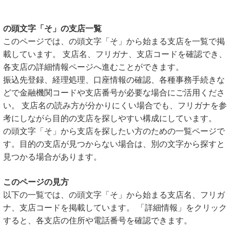
の頭文字「そ」の支店一覧
このページでは、の頭文字「そ」から始まる支店を一覧で掲
載しています。 支店名、フリガナ、支店コードを確認でき、
各支店の詳細情報ページへ進むことができます。
振込先登録、経理処理、口座情報の確認、各種事務手続きな
どで金融機関コードや支店番号が必要な場合にご活用くださ
い。 支店名の読み方が分かりにくい場合でも、フリガナを参
考にしながら目的の支店を探しやすい構成にしています。
の頭文字「そ」から支店を探したい方のための一覧ページで
す。目的の支店が見つからない場合は、別の文字から探すと
見つかる場合があります。
このページの見方
以下の一覧では、の頭文字「そ」から始まる支店名、フリガ
ナ、支店コードを掲載しています。 「詳細情報」をクリック
すると、各支店の住所や電話番号を確認できます。