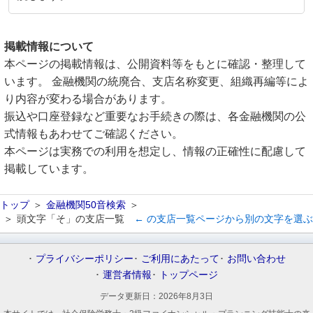
掲載情報について
本ページの掲載情報は、公開資料等をもとに確認・整理して
います。 金融機関の統廃合、支店名称変更、組織再編等によ
り内容が変わる場合があります。
振込や口座登録など重要なお手続きの際は、各金融機関の公
式情報もあわせてご確認ください。
本ページは実務での利用を想定し、情報の正確性に配慮して
掲載しています。
トップ
金融機関50音検索
頭文字「そ」の支店一覧
← の支店一覧ページから別の文字を選ぶ
プライバシーポリシー
ご利用にあたって
お問い合わせ
運営者情報
トップページ
データ更新日：
2026年8月3日