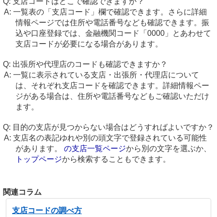
支店コードはどこで確認できますか？
一覧表の「支店コード」欄で確認できます。さらに詳細
情報ページでは住所や電話番号なども確認できます。振
込や口座登録では、金融機関コード「0000」とあわせて
支店コードが必要になる場合があります。
出張所や代理店のコードも確認できますか？
一覧に表示されている支店・出張所・代理店について
は、それぞれ支店コードを確認できます。詳細情報ペー
ジがある場合は、住所や電話番号などもご確認いただけ
ます。
目的の支店が見つからない場合はどうすればよいですか？
支店名の表記ゆれや別の頭文字で登録されている可能性
があります。
の支店一覧ページ
から別の文字を選ぶか、
トップページ
から検索することもできます。
関連コラム
支店コードの調べ方