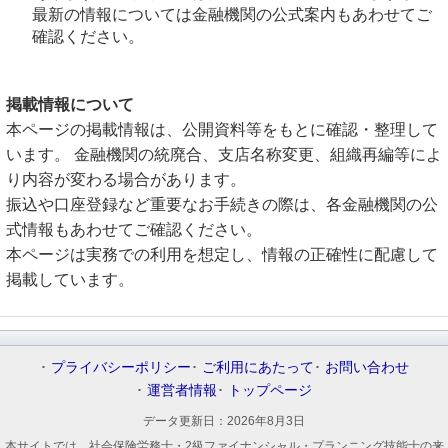
最新の情報については金融機関の公式案内もあわせてご
確認ください。
掲載情報について
本ページの掲載情報は、公開資料等をもとに確認・整理して
います。 金融機関の統廃合、支店名称変更、組織再編等によ
り内容が変わる場合があります。
振込や口座登録など重要なお手続きの際は、各金融機関の公
式情報もあわせてご確認ください。
本ページは実務での利用を想定し、情報の正確性に配慮して
掲載しています。
プライバシーポリシー
ご利用にあたって
お問い合わせ
運営者情報
トップページ
データ更新日：
2026年8月3日
本サイトでは、社会保険労務士・2級ファイナンシャル・プランニング技能士の来