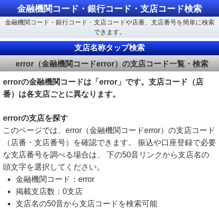
金融機関コード・銀行コード・支店コード検索
金融機関コード・銀行コード・支店コードや店番、支店番号を簡単に検索
できます。
支店名称タップ検索
error（金融機関コードerror）の支店コード一覧・検索
errorの金融機関コードは「error」です。支店コード（店
番）は各支店ごとに異なります。
errorの支店を探す
このページでは、error（金融機関コードerror）の支店コード
（店番・支店番号）を確認できます。 振込や口座登録で必要
な支店番号を調べる場合は、 下の50音リンクから支店名の
頭文字を選択してください。
金融機関コード：error
掲載支店数：0支店
支店名の50音から支店コードを検索可能