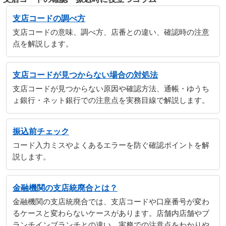
支店コードの調べ方
支店コードの意味、調べ方、店番との違い、確認時の注意
点を解説します。
支店コードが見つからない場合の対処法
支店コードが見つからない原因や確認方法、通帳・ゆうち
ょ銀行・ネット銀行での注意点を実務目線で解説します。
振込前チェック
コード入力ミスやよくあるエラーを防ぐ確認ポイントを解
説します。
金融機関の支店統廃合とは？
金融機関の支店統廃合では、支店コードや口座番号が変わ
るケースと変わらないケースがあります。店舗内店舗やブ
ランチインブランチとの違い、実務での注意点をわかりや