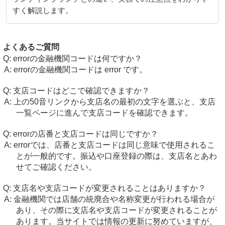
すく解説します。
よくあるご質問
errorの金融機関コードは何ですか？
errorの金融機関コードは error です。
支店コードはどこで確認できますか？
上の50音リンクから支店名の最初の文字を選ぶと、支店
一覧ページに進んで支店コードを確認できます。
errorの店番と支店コードは同じですか？
errorでは、店番と支店コードは同じ意味で使用されるこ
とが一般的です。振込や口座登録の際は、支店名とあわ
せてご確認ください。
支店名や支店コードが変更されることはありますか？
金融機関では店舗の統廃合や名称変更が行われる場合が
あり、その際に支店名や支店コードが変更されることが
あります。当サイトでは情報の更新に努めていますが、