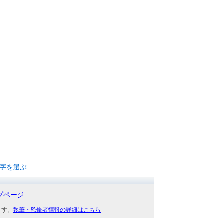
文字を選ぶ
プページ
ます。
執筆・監修者情報の詳細はこちら