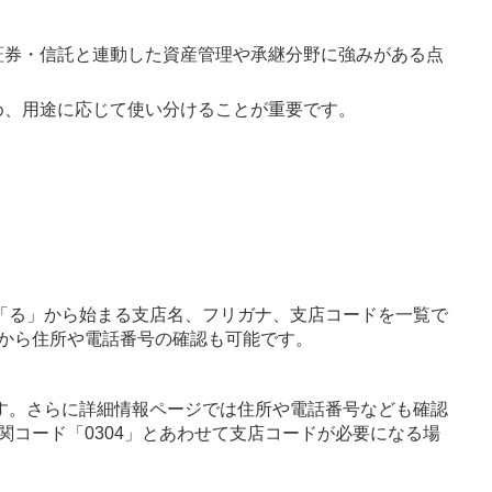
証券・信託と連動した資産管理や承継分野に強みがある点
め、用途に応じて使い分けることが重要です。
「る」から始まる支店名、フリガナ、支店コードを一覧で
から住所や電話番号の確認も可能です。
す。さらに詳細情報ページでは住所や電話番号なども確認
関コード「0304」とあわせて支店コードが必要になる場