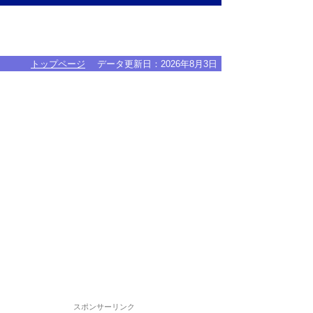
トップページ
データ更新日：
2026年8月3日
スポンサーリンク