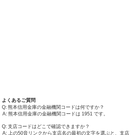
よくあるご質問
熊本信用金庫の金融機関コードは何ですか？
熊本信用金庫の金融機関コードは 1951 です。
支店コードはどこで確認できますか？
上の50音リンクから支店名の最初の文字を選ぶと、支店