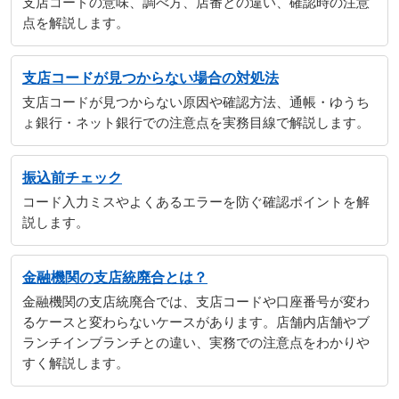
支店コードの意味、調べ方、店番との違い、確認時の注意
点を解説します。
支店コードが見つからない場合の対処法
支店コードが見つからない原因や確認方法、通帳・ゆうち
ょ銀行・ネット銀行での注意点を実務目線で解説します。
振込前チェック
コード入力ミスやよくあるエラーを防ぐ確認ポイントを解
説します。
金融機関の支店統廃合とは？
金融機関の支店統廃合では、支店コードや口座番号が変わ
るケースと変わらないケースがあります。店舗内店舗やブ
ランチインブランチとの違い、実務での注意点をわかりや
すく解説します。