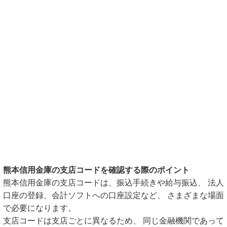
熊本信用金庫の支店コードを確認する際のポイント
熊本信用金庫の支店コードは、振込手続きや給与振込、 法人
口座の登録、会計ソフトへの口座設定など、 さまざまな場面
で必要になります。
支店コードは支店ごとに異なるため、 同じ金融機関であって