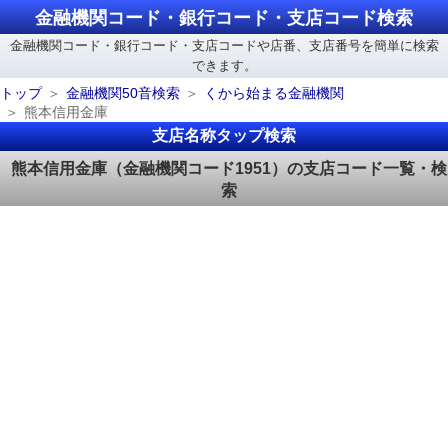
金融機関コード・銀行コード・支店コード検索
金融機関コード・銀行コード・支店コードや店番、支店番号を簡単に検索
できます。
トップ
金融機関50音検索
くから始まる金融機関
熊本信用金庫
支店名称タップ検索
熊本信用金庫（金融機関コード1951）の支店コード一覧・検
索