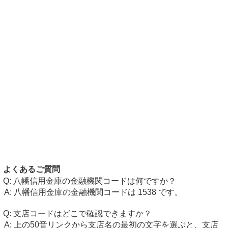
よくあるご質問
八幡信用金庫の金融機関コードは何ですか？
八幡信用金庫の金融機関コードは 1538 です。
支店コードはどこで確認できますか？
上の50音リンクから支店名の最初の文字を選ぶと、支店