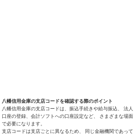
八幡信用金庫の支店コードを確認する際のポイント
八幡信用金庫の支店コードは、振込手続きや給与振込、 法人
口座の登録、会計ソフトへの口座設定など、 さまざまな場面
で必要になります。
支店コードは支店ごとに異なるため、 同じ金融機関であって