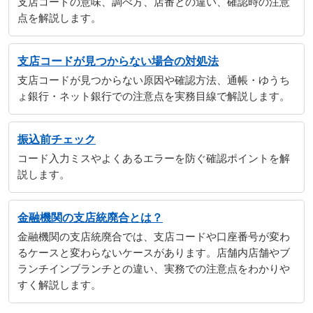
支店コードの意味、調べ方、店番との違い、確認時の注意
点を解説します。
支店コードが見つからない場合の対処法
支店コードが見つからない原因や確認方法、通帳・ゆうち
ょ銀行・ネット銀行での注意点を実務目線で解説します。
振込前チェック
コード入力ミスやよくあるエラーを防ぐ確認ポイントを解
説します。
金融機関の支店統廃合とは？
金融機関の支店統廃合では、支店コードや口座番号が変わ
るケースと変わらないケースがあります。店舗内店舗やブ
ランチインブランチとの違い、実務での注意点をわかりや
すく解説します。