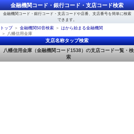
金融機関コード・銀行コード・支店コード検索
金融機関コード・銀行コード・支店コードや店番、支店番号を簡単に検索
できます。
トップ
金融機関50音検索
はから始まる金融機関
八幡信用金庫
支店名称タップ検索
八幡信用金庫（金融機関コード1538）の支店コード一覧・検
索