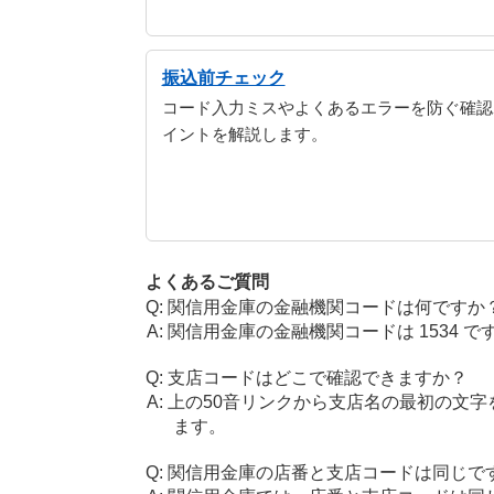
振込前チェック
コード入力ミスやよくあるエラーを防ぐ確認
イントを解説します。
よくあるご質問
関信用金庫の金融機関コードは何ですか
関信用金庫の金融機関コードは 1534 で
支店コードはどこで確認できますか？
上の50音リンクから支店名の最初の文
ます。
関信用金庫の店番と支店コードは同じで