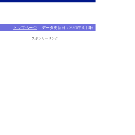
トップページ
データ更新日：
2026年8月3日
スポンサーリンク