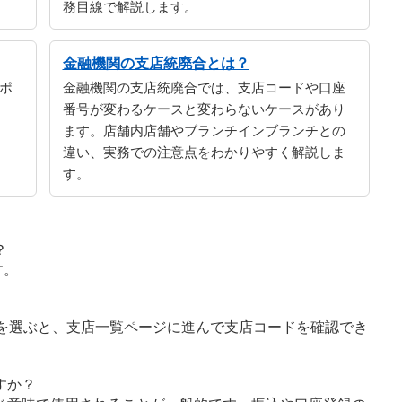
務目線で解説します。
金融機関の支店統廃合とは？
ポ
金融機関の支店統廃合では、支店コードや口座
番号が変わるケースと変わらないケースがあり
ます。店舗内店舗やブランチインブランチとの
違い、実務での注意点をわかりやすく解説しま
す。
？
す。
字を選ぶと、支店一覧ページに進んで支店コードを確認でき
すか？