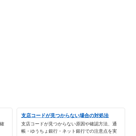
支店コードが見つからない場合の対処法
確
支店コードが見つからない原因や確認方法、通
帳・ゆうちょ銀行・ネット銀行での注意点を実