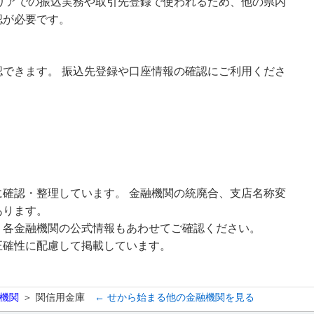
エリアでの振込実務や取引先登録で使われるため、他の県内
認が必要です。
できます。 振込先登録や口座情報の確認にご利用くださ
確認・整理しています。 金融機関の統廃合、支店名称変
あります。
、各金融機関の公式情報もあわせてご確認ください。
正確性に配慮して掲載しています。
機関
関信用金庫
← せから始まる他の金融機関を見る