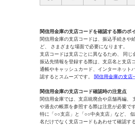
関信用金庫の支店コードを確認する際のポ
関信用金庫の支店コードは、振込手続きや給
ど、 さまざまな場面で必要になります。
支店コードは支店ごとに異なるため、 同じ
振込先情報を登録する際は、支店名と支店
通帳やキャッシュカード、インターネットバ
認するとスムーズです。
関信用金庫の支店
関信用金庫の支店コード確認時の注意点
関信用金庫では、支店統廃合や店舗再編、 
や過去の帳票を参照する際は注意が必要で
特に「○○支店」と「○○中央支店」など、 
名だけでなく支店コードもあわせて確認す