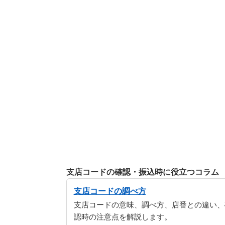
支店コードの確認・振込時に役立つコラム
支店コードの調べ方
支店コードの意味、調べ方、店番との違い、
認時の注意点を解説します。