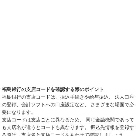
福島銀行の支店コードを確認する際のポイント
福島銀行の支店コードは、振込手続きや給与振込、 法人口座
の登録、会計ソフトへの口座設定など、 さまざまな場面で必
要になります。
支店コードは支店ごとに異なるため、 同じ金融機関であって
も支店名が違うとコードも異なります。 振込先情報を登録す
る際は、支店名と支店コードをあわせて確認しましょう。