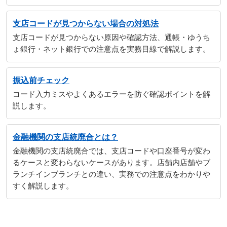
支店コードが見つからない場合の対処法
支店コードが見つからない原因や確認方法、通帳・ゆうち
ょ銀行・ネット銀行での注意点を実務目線で解説します。
振込前チェック
コード入力ミスやよくあるエラーを防ぐ確認ポイントを解
説します。
金融機関の支店統廃合とは？
金融機関の支店統廃合では、支店コードや口座番号が変わ
るケースと変わらないケースがあります。店舗内店舗やブ
ランチインブランチとの違い、実務での注意点をわかりや
すく解説します。