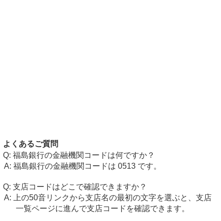
よくあるご質問
福島銀行の金融機関コードは何ですか？
福島銀行の金融機関コードは 0513 です。
支店コードはどこで確認できますか？
上の50音リンクから支店名の最初の文字を選ぶと、支店
一覧ページに進んで支店コードを確認できます。