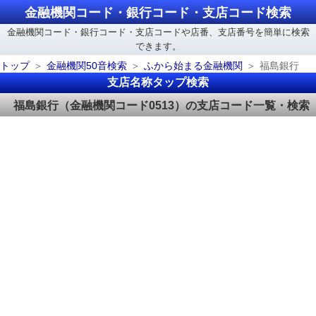
金融機関コード・銀行コード・支店コード検索
金融機関コード・銀行コード・支店コードや店番、支店番号を簡単に検索
できます。
トップ
金融機関50音検索
ふから始まる金融機関
福島銀行
支店名称タップ検索
福島銀行（金融機関コード0513）の支店コード一覧・検索