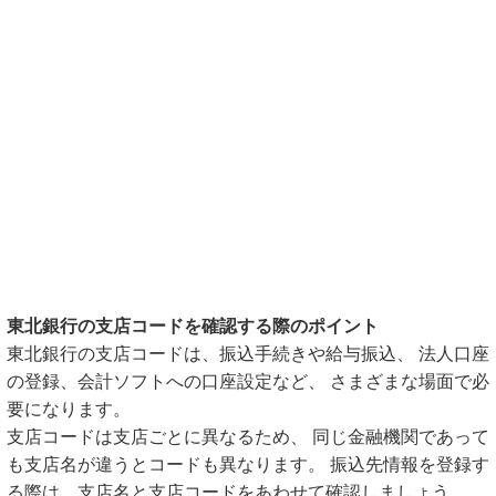
東北銀行の支店コードを確認する際のポイント
東北銀行の支店コードは、振込手続きや給与振込、 法人口座
の登録、会計ソフトへの口座設定など、 さまざまな場面で必
要になります。
支店コードは支店ごとに異なるため、 同じ金融機関であって
も支店名が違うとコードも異なります。 振込先情報を登録す
る際は、支店名と支店コードをあわせて確認しましょう。