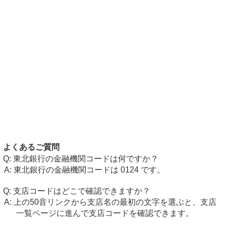
よくあるご質問
東北銀行の金融機関コードは何ですか？
東北銀行の金融機関コードは 0124 です。
支店コードはどこで確認できますか？
上の50音リンクから支店名の最初の文字を選ぶと、支店
一覧ページに進んで支店コードを確認できます。