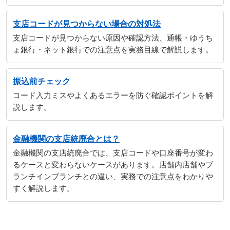
支店コードが見つからない場合の対処法
支店コードが見つからない原因や確認方法、通帳・ゆうち
ょ銀行・ネット銀行での注意点を実務目線で解説します。
振込前チェック
コード入力ミスやよくあるエラーを防ぐ確認ポイントを解
説します。
金融機関の支店統廃合とは？
金融機関の支店統廃合では、支店コードや口座番号が変わ
るケースと変わらないケースがあります。店舗内店舗やブ
ランチインブランチとの違い、実務での注意点をわかりや
すく解説します。