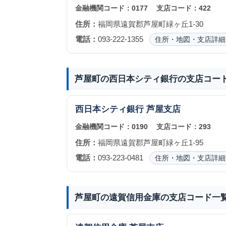
金融機関コード：
0177
支店コード：
422
住所：
福岡県遠賀郡芦屋町緑ヶ丘1-30
電話：
093-222-1355
住所・地図・支店詳細
芦屋町の西日本シティ銀行の支店コー
西日本シティ銀行
芦屋支店
金融機関コード：
0190
支店コード：
293
住所：
福岡県遠賀郡芦屋町緑ヶ丘1-95
電話：
093-223-0481
住所・地図・支店詳細
芦屋町の遠賀信用金庫の支店コード一