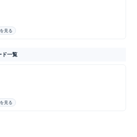
を見る
ード一覧
を見る