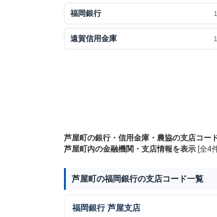
福岡銀行
遠賀信用金庫
芦屋町の銀行・信用金庫・農協の支店コー
芦屋町内の金融機関・支店情報を表示
[全4件
芦屋町の福岡銀行の支店コード一覧
福岡銀行
芦屋支店