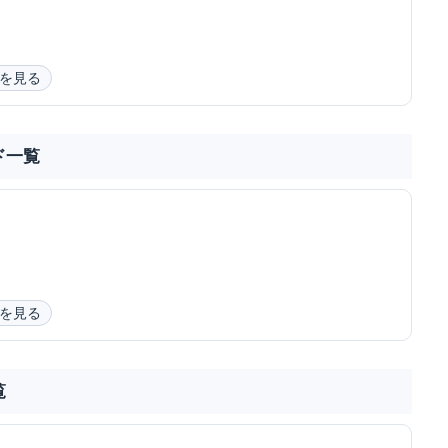
を見る
ド一覧
を見る
覧