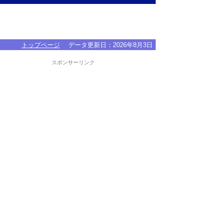
トップページ
データ更新日：
2026年8月3日
スポンサーリンク