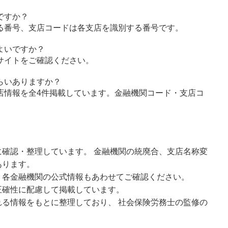
ですか？
る番号、支店コードは各支店を識別する番号です。
よいですか？
サイトをご確認ください。
らいありますか？
店情報を全4件掲載しています。金融機関コード・支店コ
確認・整理しています。 金融機関の統廃合、支店名称変
あります。
、各金融機関の公式情報もあわせてご確認ください。
正確性に配慮して掲載しています。
る情報をもとに整理しており、 社会保険労務士の監修の