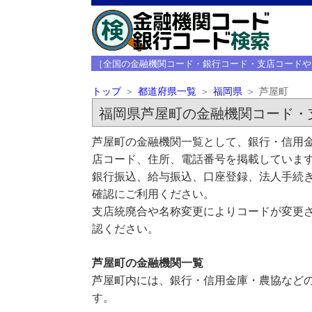
［全国の金融機関コード・銀行コード・支店コードや
トップ
都道府県一覧
福岡県
芦屋町
福岡県芦屋町の金融機関コード・
芦屋町の金融機関一覧として、銀行・信用金
店コード、住所、電話番号を掲載していま
銀行振込、給与振込、口座登録、法人手続き
確認にご利用ください。
支店統廃合や名称変更によりコードが変更さ
認ください。
芦屋町の金融機関一覧
芦屋町内には、銀行・信用金庫・農協などの
す。