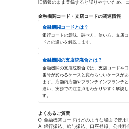
旧情報のまま登録すると誤りやすいため、
金融機関コード・支店コードの関連情報
金融機関コードとは？
銀行コードの意味、調べ方、使い方、支店コ
ドとの違いを解説します。
金融機関の支店統廃合とは？
金融機関の支店統廃合では、支店コードや口
番号が変わるケースと変わらないケースがあ
ます。店舗内店舗やブランチインブランチと
違い、実務での注意点をわかりやすく解説し
す。
よくあるご質問
金融機関コードはどのような場面で使用
銀行振込、給与振込、口座登録、公共料