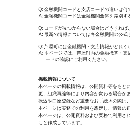
金融機関コードと支店コードの違いは何
金融機関コードは金融機関全体を識別す
コードが見つからない場合はどうすれば
最新の情報については各金融機関の公式
芦屋町には金融機関・支店情報がどれく
本ページでは、芦屋町内の金融機関・支
ードの確認にご利用ください。
掲載情報について
本ページの掲載情報は、公開資料等をもとに
更、組織再編等により内容が変わる場合が
振込や口座登録など重要なお手続きの際は
本ページは実務での利用を想定し、情報の
本ページは、公開資料および実務で利用され
もと作成しています。