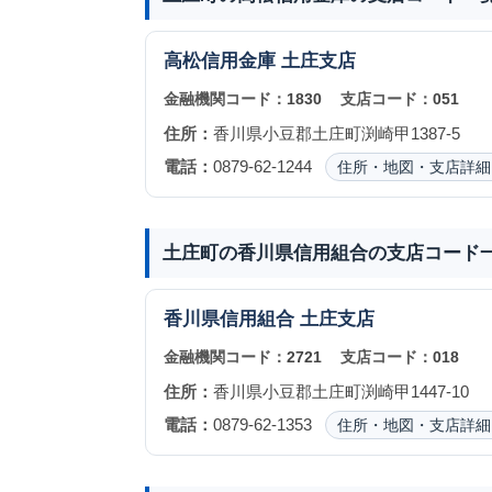
高松信用金庫
土庄支店
金融機関コード：
1830
支店コード：
051
住所：
香川県小豆郡土庄町渕崎甲1387-5
電話：
0879-62-1244
住所・地図・支店詳細
土庄町の香川県信用組合の支店コード
香川県信用組合
土庄支店
金融機関コード：
2721
支店コード：
018
住所：
香川県小豆郡土庄町渕崎甲1447-10
電話：
0879-62-1353
住所・地図・支店詳細