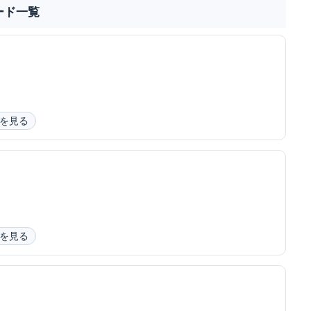
ード一覧
を見る
を見る