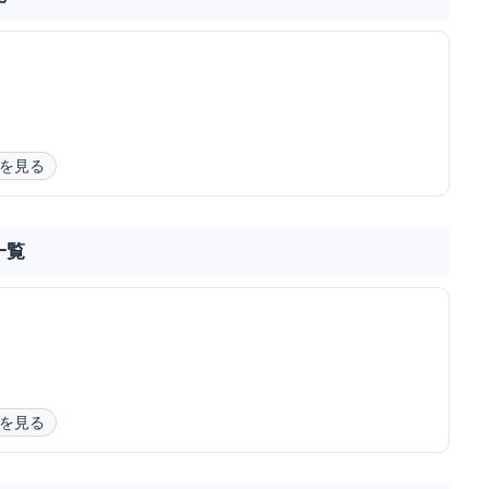
を見る
一覧
を見る