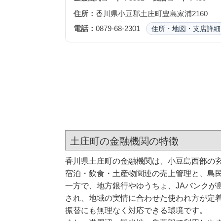
住所：
香川県小豆郡土庄町豊島家浦2160
電話：
0879-68-2301
住所・地図・支店詳細
土庄町の金融機関の特徴
香川県土庄町の金融機関は、小豆島西部の
宿泊・飲食・土産物関連の売上管理と、島
一方で、地方銀行やゆうちょ、JAバンクが
され、地域の実情に合わせた使われ方が定
振替にも無理なく対応できる環境です。