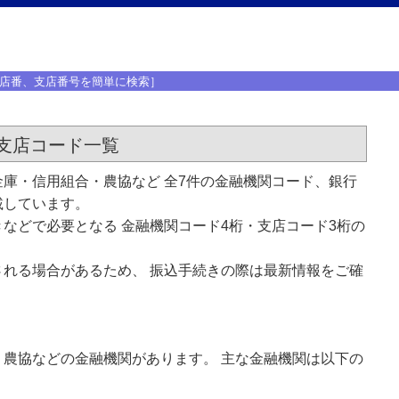
店番、支店番号を簡単に検索］
支店コード一覧
庫・信用組合・農協など 全7件の金融機関コード、銀行
載しています。
などで必要となる 金融機関コード4桁・支店コード3桁の
れる場合があるため、 振込手続きの際は最新情報をご確
農協などの金融機関があります。 主な金融機関は以下の