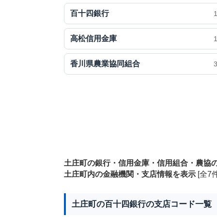
百十四銀行
高松信用金庫
香川県農業協同組合
土庄町の銀行・信用金庫・信用組合・農協
土庄町内の金融機関・支店情報を表示
[全7件
土庄町の百十四銀行の支店コード一覧