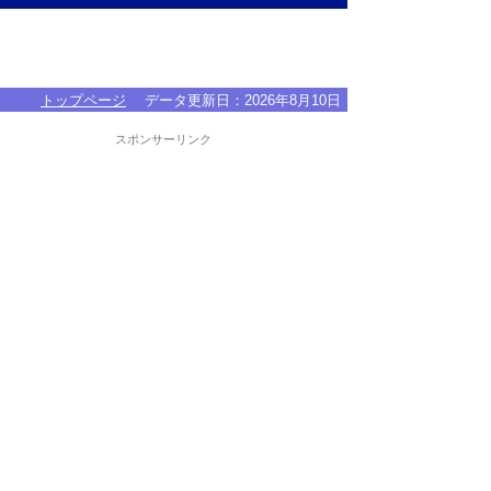
トップページ
データ更新日：
2026年8月10日
スポンサーリンク