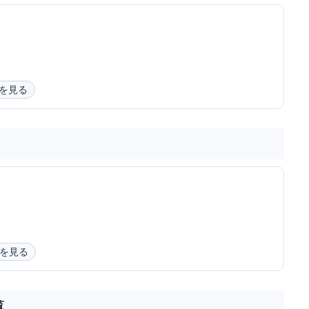
を見る
を見る
覧