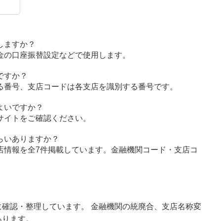
しますか？
金の口座振替設定などで使用します。
ですか？
る番号、支店コードは各支店を識別する番号です。
よいですか？
サイトをご確認ください。
らいありますか？
店情報を全7件掲載しています。金融機関コード・支店コ
確認・整理しています。 金融機関の統廃合、支店名称変
あります。