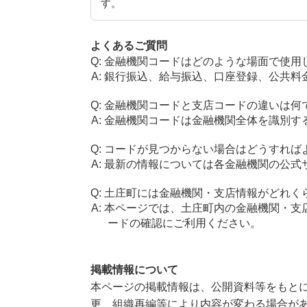
す。
よくあるご質問
金融機関コードはどのような場面で使用
銀行振込、給与振込、口座登録、公共料
金融機関コードと支店コードの違いは何
金融機関コードは金融機関全体を識別す
コードが見つからない場合はどうすれば
最新の情報については各金融機関の公式
土庄町には金融機関・支店情報がどれく
本ページでは、土庄町内の金融機関・支
ードの確認にご利用ください。
掲載情報について
本ページの掲載情報は、公開資料等をもとに
更、組織再編等により内容が変わる場合が