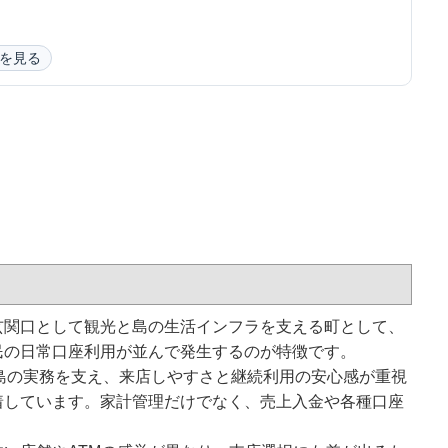
を見る
玄関口として観光と島の生活インフラを支える町として、
民の日常口座利用が並んで発生するのが特徴です。
島の実務を支え、来店しやすさと継続利用の安心感が重視
着しています。家計管理だけでなく、売上入金や各種口座