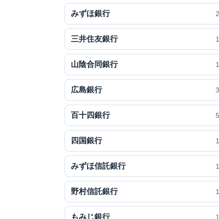
みずほ銀行
三井住友銀行
山陰合同銀行
広島銀行
百十四銀行
四国銀行
みずほ信託銀行
野村信託銀行
もみじ銀行