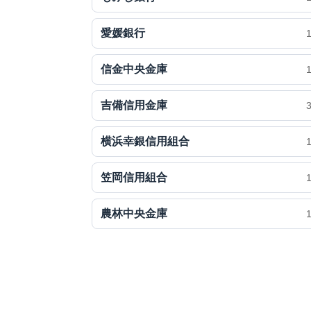
愛媛銀行
信金中央金庫
吉備信用金庫
横浜幸銀信用組合
笠岡信用組合
農林中央金庫