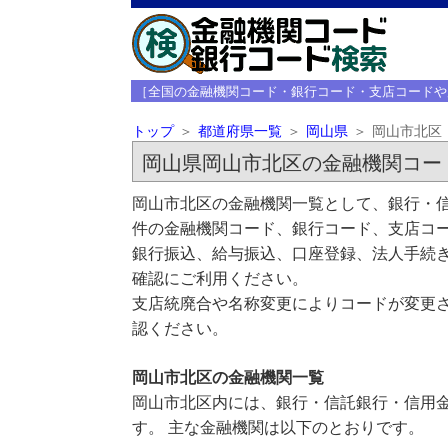
［全国の金融機関コード・銀行コード・支店コードや
トップ
都道府県一覧
岡山県
岡山市北区
岡山県岡山市北区の金融機関コー
岡山市北区の金融機関一覧として、銀行・信
件の金融機関コード、銀行コード、支店コ
銀行振込、給与振込、口座登録、法人手続き
確認にご利用ください。
支店統廃合や名称変更によりコードが変更さ
認ください。
岡山市北区の金融機関一覧
岡山市北区内には、銀行・信託銀行・信用
す。 主な金融機関は以下のとおりです。