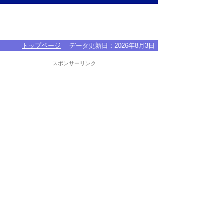
トップページ
データ更新日：
2026年8月3日
スポンサーリンク