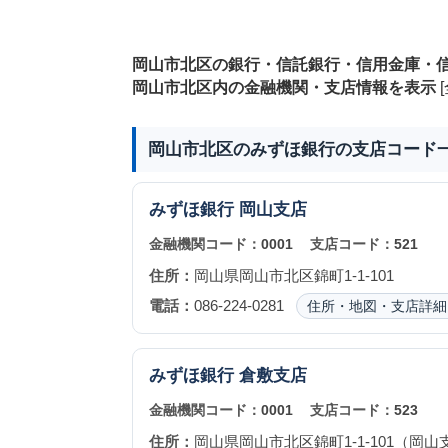
岡山市北区の銀行・信託銀行・信用金庫・
岡山市北区内の金融機関・支店情報を表示
[
岡山市北区のみずほ銀行の支店コード
みずほ銀行
岡山支店
金融機関コード：
0001
支店コード：
521
住所：
岡山県岡山市北区錦町1-1-101
電話：
086-224-0281
住所・地図・支店詳細
みずほ銀行
倉敷支店
金融機関コード：
0001
支店コード：
523
住所：
岡山県岡山市北区錦町1-1-101（岡山