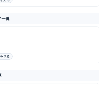
ド一覧
を見る
覧