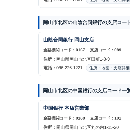
岡山市北区の山陰合同銀行の支店コー
山陰合同銀行
岡山支店
金融機関コード：
0167
支店コード：
089
住所：
岡山県岡山市北区田町1-3-9
電話：
086-226-1221
住所・地図・支店詳細
岡山市北区の中国銀行の支店コード一
中国銀行
本店営業部
金融機関コード：
0168
支店コード：
101
住所：
岡山県岡山市北区丸の内1-15-20