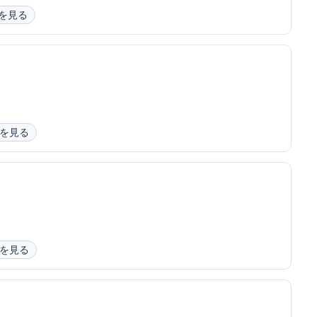
を見る
を見る
を見る