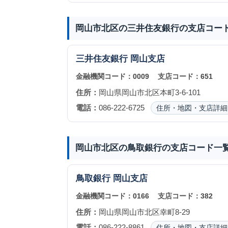
岡山市北区の三井住友銀行の支店コー
三井住友銀行
岡山支店
金融機関コード：
0009
支店コード：
651
住所：
岡山県岡山市北区本町3-6-101
電話：
086-222-6725
住所・地図・支店詳細
岡山市北区の鳥取銀行の支店コード一
鳥取銀行
岡山支店
金融機関コード：
0166
支店コード：
382
住所：
岡山県岡山市北区幸町8-29
電話：
086-222-8861
住所・地図・支店詳細