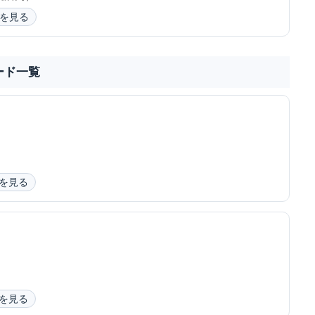
を見る
ード一覧
を見る
を見る