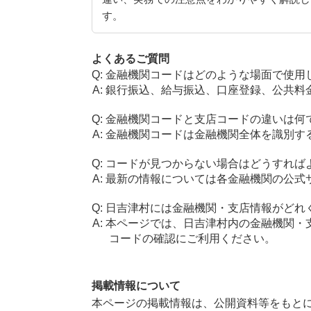
す。
よくあるご質問
金融機関コードはどのような場面で使用
銀行振込、給与振込、口座登録、公共料
金融機関コードと支店コードの違いは何
金融機関コードは金融機関全体を識別す
コードが見つからない場合はどうすれば
最新の情報については各金融機関の公式
日吉津村には金融機関・支店情報がどれ
本ページでは、日吉津村内の金融機関・
コードの確認にご利用ください。
掲載情報について
本ページの掲載情報は、公開資料等をもとに