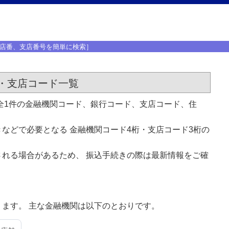
店番、支店番号を簡単に検索］
・支店コード一覧
全1件の金融機関コード、銀行コード、支店コード、住
などで必要となる 金融機関コード4桁・支店コード3桁の
れる場合があるため、 振込手続きの際は最新情報をご確
ます。 主な金融機関は以下のとおりです。