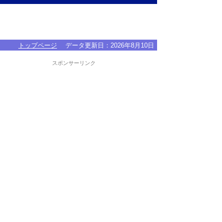
トップページ
データ更新日：
2026年8月10日
スポンサーリンク