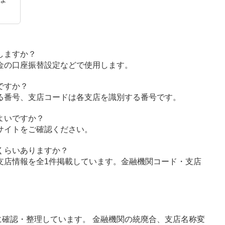
しますか？
金の口座振替設定などで使用します。
ですか？
る番号、支店コードは各支店を識別する番号です。
よいですか？
サイトをご確認ください。
くらいありますか？
支店情報を全1件掲載しています。金融機関コード・支店
確認・整理しています。 金融機関の統廃合、支店名称変