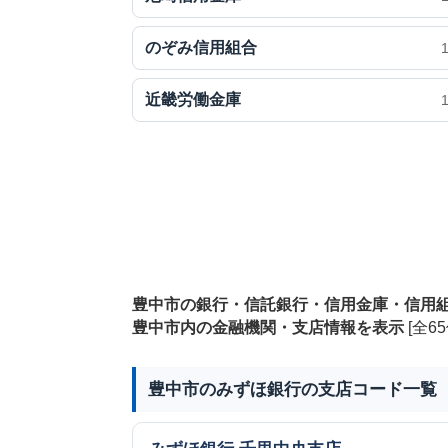
のぞみ信用組合
近畿労働金庫
豊中市の銀行・信託銀行・信用金庫・信用
豊中市内の金融機関・支店情報を表示
[全65
豊中市のみずほ銀行の支店コード一覧