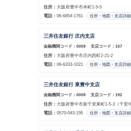
住所：
大阪府豊中市本町1-9-5
電話：
06-6854-1761
住所・地図・支店詳細
三井住友銀行
庄内支店
金融機関コード：
0009
支店コード：
167
住所：
大阪府豊中市庄内西町2-21-2
電話：
06-6333-1021
住所・地図・支店詳細
三井住友銀行
東豊中支店
金融機関コード：
0009
支店コード：
192
住所：
大阪府豊中市新千里東町1-5-3（千里
電話：
0570-043-195
住所・地図・支店詳細