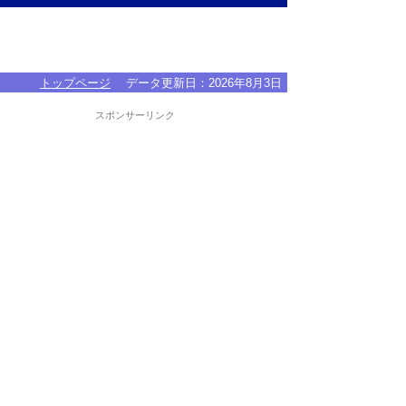
トップページ
データ更新日：
2026年8月3日
スポンサーリンク