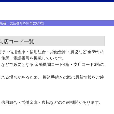
店番、支店番号を簡単に検索］
支店コード一覧
行・信用金庫・信用組合・労働金庫・農協など 全65件の
、住所、電話番号を掲載しています。
などで必要となる 金融機関コード4桁・支店コード3桁の
れる場合があるため、 振込手続きの際は最新情報をご確
・信用組合・労働金庫・農協などの金融機関があります。