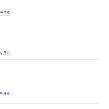
を見る
を見る
を見る