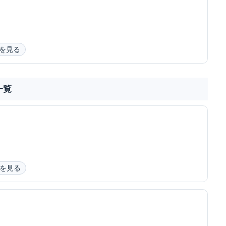
を見る
一覧
を見る