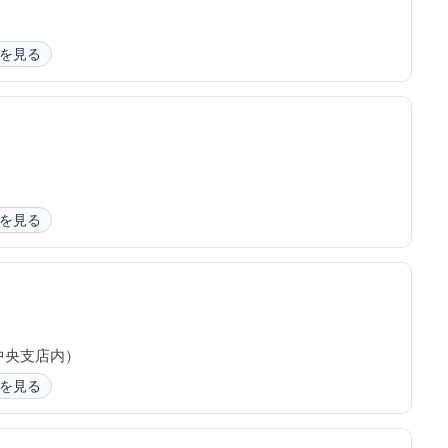
を見る
を見る
中央支店内）
を見る