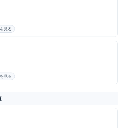
を見る
を見る
覧