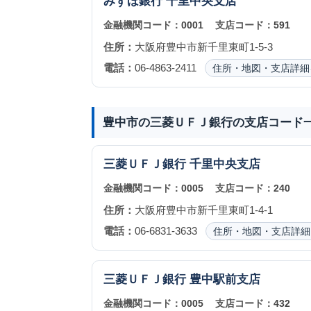
みずほ銀行
千里中央支店
金融機関コード：
0001
支店コード：
591
住所：
大阪府豊中市新千里東町1-5-3
電話：
06-4863-2411
住所・地図・支店詳細
豊中市の三菱ＵＦＪ銀行の支店コード
三菱ＵＦＪ銀行
千里中央支店
金融機関コード：
0005
支店コード：
240
住所：
大阪府豊中市新千里東町1-4-1
電話：
06-6831-3633
住所・地図・支店詳細
三菱ＵＦＪ銀行
豊中駅前支店
金融機関コード：
0005
支店コード：
432