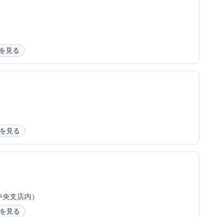
を見る
）
を見る
中央支店内）
を見る