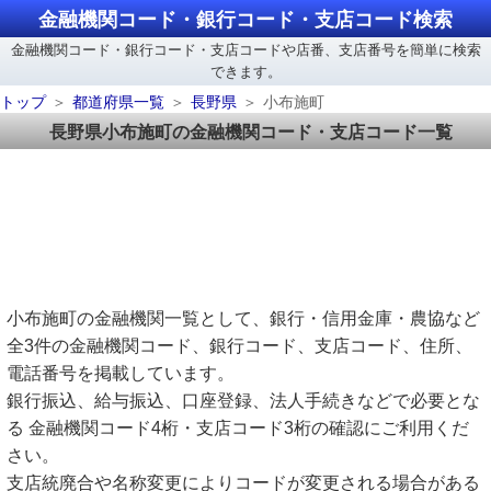
金融機関コード・銀行コード・支店コード検索
金融機関コード・銀行コード・支店コードや店番、支店番号を簡単に検索
できます。
トップ
都道府県一覧
長野県
小布施町
長野県小布施町の金融機関コード・支店コード一覧
小布施町の金融機関一覧として、銀行・信用金庫・農協など
全3件の金融機関コード、銀行コード、支店コード、住所、
電話番号を掲載しています。
銀行振込、給与振込、口座登録、法人手続きなどで必要とな
る 金融機関コード4桁・支店コード3桁の確認にご利用くだ
さい。
支店統廃合や名称変更によりコードが変更される場合がある