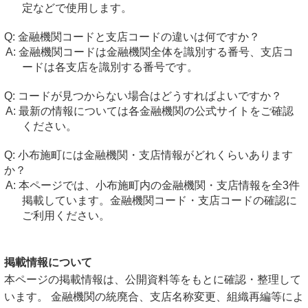
定などで使用します。
金融機関コードと支店コードの違いは何ですか？
金融機関コードは金融機関全体を識別する番号、支店コ
ードは各支店を識別する番号です。
コードが見つからない場合はどうすればよいですか？
最新の情報については各金融機関の公式サイトをご確認
ください。
小布施町には金融機関・支店情報がどれくらいあります
か？
本ページでは、小布施町内の金融機関・支店情報を全3件
掲載しています。金融機関コード・支店コードの確認に
ご利用ください。
掲載情報について
本ページの掲載情報は、公開資料等をもとに確認・整理して
います。 金融機関の統廃合、支店名称変更、組織再編等によ