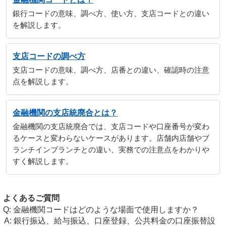
銀行コードの意味、調べ方、使い方、支店コードとの違い
を解説します。
支店コードの調べ方
支店コードの意味、調べ方、店番との違い、確認時の注意
点を解説します。
金融機関の支店統廃合とは？
金融機関の支店統廃合では、支店コードや口座番号が変わ
るケースと変わらないケースがあります。店舗内店舗やブ
ランチインブランチとの違い、実務での注意点をわかりや
すく解説します。
よくあるご質問
金融機関コードはどのような場面で使用しますか？
銀行振込、給与振込、口座登録、公共料金の口座振替設