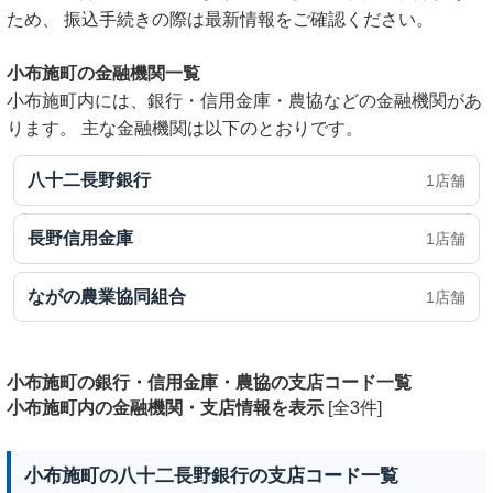
ため、 振込手続きの際は最新情報をご確認ください。
小布施町の金融機関一覧
小布施町内には、銀行・信用金庫・農協などの金融機関があ
ります。 主な金融機関は以下のとおりです。
八十二長野銀行
1店舗
長野信用金庫
1店舗
ながの農業協同組合
1店舗
小布施町の銀行・信用金庫・農協の支店コード一覧
小布施町内の金融機関・支店情報を表示
[全3件]
小布施町の八十二長野銀行の支店コード一覧