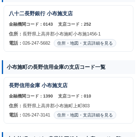
八十二長野銀行
小布施支店
金融機関コード：
0143
支店コード：
252
住所：
長野県上高井郡小布施町小布施1456-1
電話：
026-247-5682
住所・地図・支店詳細を見る
小布施町の長野信用金庫の支店コード一覧
長野信用金庫
小布施支店
金融機関コード：
1390
支店コード：
010
住所：
長野県上高井郡小布施町上町803
電話：
026-247-3141
住所・地図・支店詳細を見る