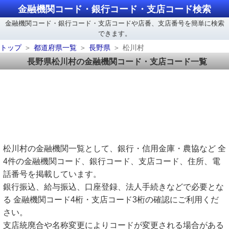
金融機関コード・銀行コード・支店コード検索
金融機関コード・銀行コード・支店コードや店番、支店番号を簡単に検索
できます。
トップ
都道府県一覧
長野県
松川村
長野県松川村の金融機関コード・支店コード一覧
松川村の金融機関一覧として、銀行・信用金庫・農協など 全
4件の金融機関コード、銀行コード、支店コード、住所、電
話番号を掲載しています。
銀行振込、給与振込、口座登録、法人手続きなどで必要とな
る 金融機関コード4桁・支店コード3桁の確認にご利用くだ
さい。
支店統廃合や名称変更によりコードが変更される場合がある