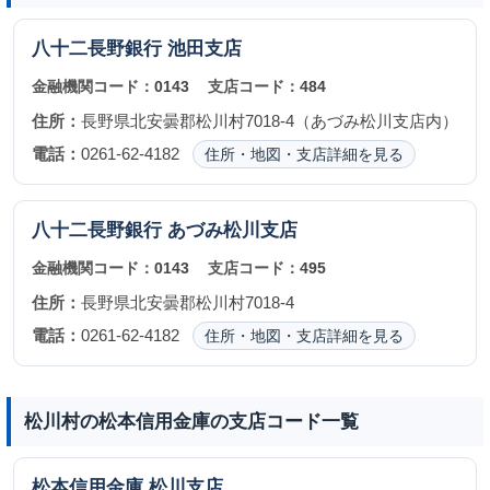
八十二長野銀行
池田支店
金融機関コード：
0143
支店コード：
484
住所：
長野県北安曇郡松川村7018-4（あづみ松川支店内）
電話：
0261-62-4182
住所・地図・支店詳細を見る
八十二長野銀行
あづみ松川支店
金融機関コード：
0143
支店コード：
495
住所：
長野県北安曇郡松川村7018-4
電話：
0261-62-4182
住所・地図・支店詳細を見る
松川村の松本信用金庫の支店コード一覧
松本信用金庫
松川支店