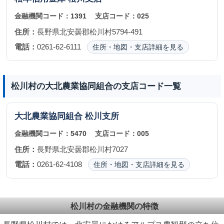
金融機関コード：
1391
支店コード：
025
住所：
長野県北安曇郡松川村5794-491
電話：
0261-62-6111
住所・地図・支店詳細を見る
松川村の大北農業協同組合の支店コード一覧
大北農業協同組合
松川支所
金融機関コード：
5470
支店コード：
005
住所：
長野県北安曇郡松川村7027
電話：
0261-62-4108
住所・地図・支店詳細を見る
松川村の金融機関の特徴