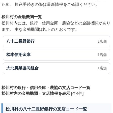
ため、 振込手続きの際は最新情報をご確認ください。
松川村の金融機関一覧
松川村内には、銀行・信用金庫・農協などの金融機関があり
ます。 主な金融機関は以下のとおりです。
八十二長野銀行
2店舗
松本信用金庫
1店舗
大北農業協同組合
1店舗
松川村の銀行・信用金庫・農協の支店コード一覧
松川村内の金融機関・支店情報を表示
[全4件]
松川村の八十二長野銀行の支店コード一覧