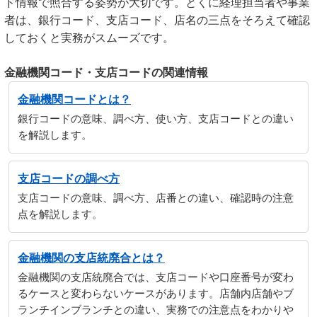
ド情報で照合する姿勢が大切です。とくに経理担当者や事業
者は、銀行コード、支店コード、店名の三点をそろえて確認
しておくと実務がスムーズです。
金融機関コード・支店コードの関連情報
金融機関コードとは？
銀行コードの意味、調べ方、使い方、支店コードとの違い
を解説します。
支店コードの調べ方
支店コードの意味、調べ方、店番との違い、確認時の注意
点を解説します。
金融機関の支店統廃合とは？
金融機関の支店統廃合では、支店コードや口座番号が変わ
るケースと変わらないケースがあります。店舗内店舗やブ
ランチインブランチとの違い、実務での注意点をわかりや