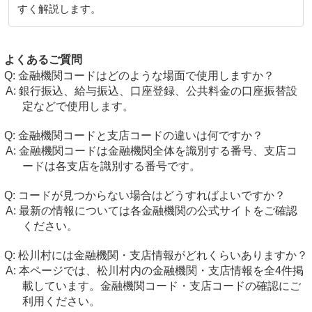
すく解説します。
よくあるご質問
金融機関コードはどのような場面で使用しますか？
銀行振込、給与振込、口座登録、公共料金の口座振替設
定などで使用します。
金融機関コードと支店コードの違いは何ですか？
金融機関コードは金融機関全体を識別する番号、支店コ
ードは各支店を識別する番号です。
コードが見つからない場合はどうすればよいですか？
最新の情報については各金融機関の公式サイトをご確認
ください。
松川村には金融機関・支店情報がどれくらいありますか？
本ページでは、松川村内の金融機関・支店情報を全4件掲
載しています。金融機関コード・支店コードの確認にご
利用ください。