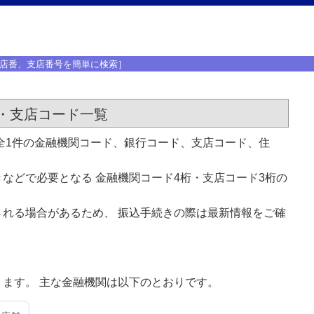
店番、支店番号を簡単に検索］
・支店コード一覧
全1件の金融機関コード、銀行コード、支店コード、住
などで必要となる 金融機関コード4桁・支店コード3桁の
れる場合があるため、 振込手続きの際は最新情報をご確
ます。 主な金融機関は以下のとおりです。