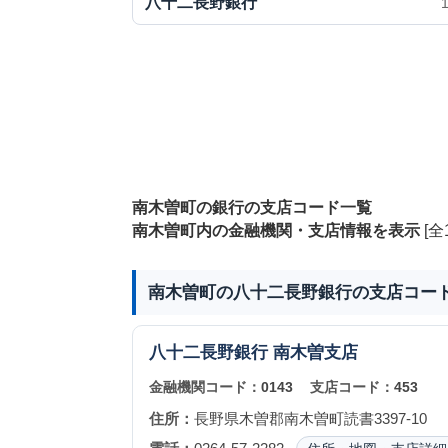
八十二長野銀行
南木曽町の銀行の支店コード一覧
南木曽町内の金融機関・支店情報を表示
[全
南木曽町の八十二長野銀行の支店コー
八十二長野銀行
南木曽支店
金融機関コード：
0143
支店コード：
453
住所：
長野県木曽郡南木曽町読書3397-10