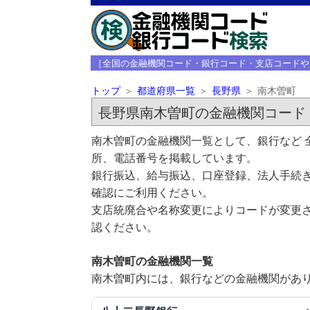
［全国の金融機関コード・銀行コード・支店コードや
トップ
都道府県一覧
長野県
南木曽町
長野県南木曽町の金融機関コード
南木曽町の金融機関一覧として、銀行など 
所、電話番号を掲載しています。
銀行振込、給与振込、口座登録、法人手続き
確認にご利用ください。
支店統廃合や名称変更によりコードが変更さ
認ください。
南木曽町の金融機関一覧
南木曽町内には、銀行などの金融機関があり