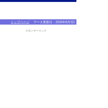
トップページ
データ更新日：
2026年8月3日
スポンサーリンク