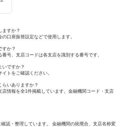
しますか？
金の口座振替設定などで使用します。
ですか？
る番号、支店コードは各支店を識別する番号です。
よいですか？
サイトをご確認ください。
くらいありますか？
支店情報を全1件掲載しています。金融機関コード・支店
確認・整理しています。 金融機関の統廃合、支店名称変