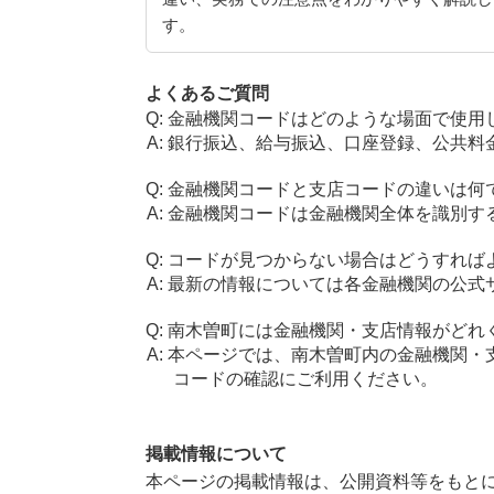
す。
よくあるご質問
金融機関コードはどのような場面で使用
銀行振込、給与振込、口座登録、公共料
金融機関コードと支店コードの違いは何
金融機関コードは金融機関全体を識別す
コードが見つからない場合はどうすれば
最新の情報については各金融機関の公式
南木曽町には金融機関・支店情報がどれ
本ページでは、南木曽町内の金融機関・
コードの確認にご利用ください。
掲載情報について
本ページの掲載情報は、公開資料等をもとに