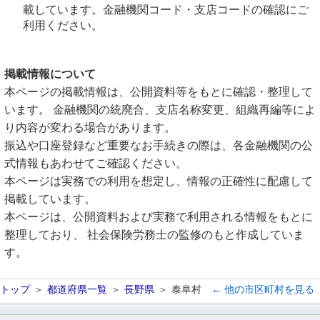
載しています。金融機関コード・支店コードの確認にご
利用ください。
掲載情報について
本ページの掲載情報は、公開資料等をもとに確認・整理して
います。 金融機関の統廃合、支店名称変更、組織再編等によ
り内容が変わる場合があります。
振込や口座登録など重要なお手続きの際は、各金融機関の公
式情報もあわせてご確認ください。
本ページは実務での利用を想定し、情報の正確性に配慮して
掲載しています。
本ページは、公開資料および実務で利用される情報をもとに
整理しており、 社会保険労務士の監修のもと作成していま
す。
トップ
都道府県一覧
長野県
泰阜村
← 他の市区町村を見る