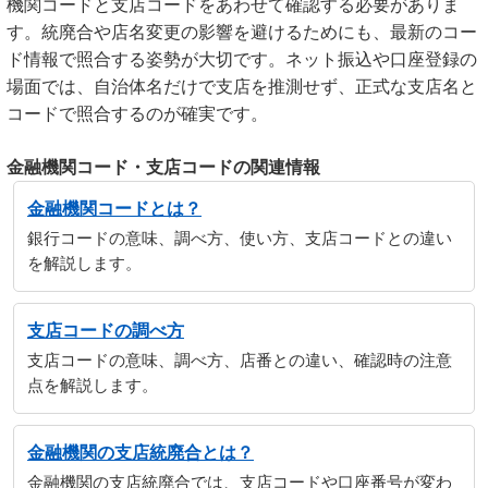
機関コードと支店コードをあわせて確認する必要がありま
す。統廃合や店名変更の影響を避けるためにも、最新のコー
ド情報で照合する姿勢が大切です。ネット振込や口座登録の
場面では、自治体名だけで支店を推測せず、正式な支店名と
コードで照合するのが確実です。
金融機関コード・支店コードの関連情報
金融機関コードとは？
銀行コードの意味、調べ方、使い方、支店コードとの違い
を解説します。
支店コードの調べ方
支店コードの意味、調べ方、店番との違い、確認時の注意
点を解説します。
金融機関の支店統廃合とは？
金融機関の支店統廃合では、支店コードや口座番号が変わ