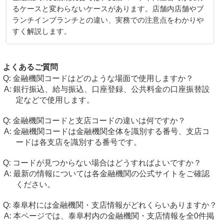
るケースと変わらないケースがあります。店舗内店舗やブ
ランチインブランチとの違い、実務での注意点をわかりや
すく解説します。
よくあるご質問
金融機関コードはどのような場面で使用しますか？
銀行振込、給与振込、口座登録、公共料金の口座振替設
定などで使用します。
金融機関コードと支店コードの違いは何ですか？
金融機関コードは金融機関全体を識別する番号、支店コ
ードは各支店を識別する番号です。
コードが見つからない場合はどうすればよいですか？
最新の情報については各金融機関の公式サイトをご確認
ください。
泰阜村には金融機関・支店情報がどれくらいありますか？
本ページでは、泰阜村内の金融機関・支店情報を全0件掲