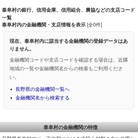
泰阜村の銀行、信用金庫、信用組合、農協などの支店コード
一覧
泰阜村内の金融機関・支店情報を表示
[全0件]
現在、泰阜村内に該当する金融機関の登録データはあ
りません。
金融機関コードや支店コードを確認する場合は、近隣
地域の一覧や金融機関名からの検索もご利用くださ
い。
長野県の金融機関一覧へ
金融機関名から検索する
泰阜村の金融機関の特徴