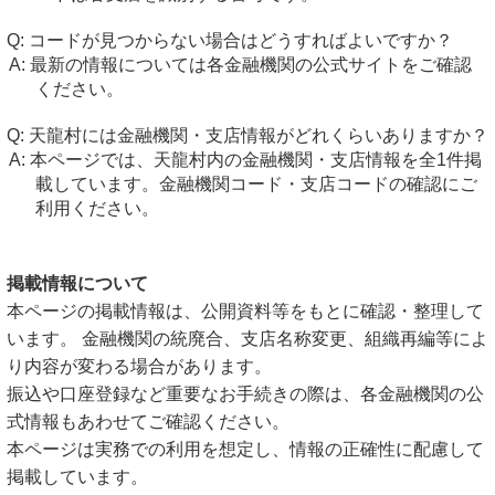
コードが見つからない場合はどうすればよいですか？
最新の情報については各金融機関の公式サイトをご確認
ください。
天龍村には金融機関・支店情報がどれくらいありますか？
本ページでは、天龍村内の金融機関・支店情報を全1件掲
載しています。金融機関コード・支店コードの確認にご
利用ください。
掲載情報について
本ページの掲載情報は、公開資料等をもとに確認・整理して
います。 金融機関の統廃合、支店名称変更、組織再編等によ
り内容が変わる場合があります。
振込や口座登録など重要なお手続きの際は、各金融機関の公
式情報もあわせてご確認ください。
本ページは実務での利用を想定し、情報の正確性に配慮して
掲載しています。