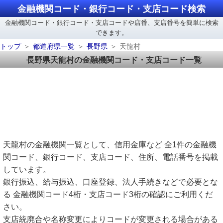
金融機関コード・銀行コード・支店コード検索
金融機関コード・銀行コード・支店コードや店番、支店番号を簡単に検索
できます。
トップ
都道府県一覧
長野県
天龍村
長野県天龍村の金融機関コード・支店コード一覧
天龍村の金融機関一覧として、信用金庫など 全1件の金融機
関コード、銀行コード、支店コード、住所、電話番号を掲載
しています。
銀行振込、給与振込、口座登録、法人手続きなどで必要とな
る 金融機関コード4桁・支店コード3桁の確認にご利用くだ
さい。
支店統廃合や名称変更によりコードが変更される場合がある