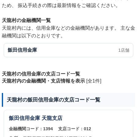
ため、 振込手続きの際は最新情報をご確認ください。
天龍村の金融機関一覧
天龍村内には、信用金庫などの金融機関があります。 主な金
融機関は以下のとおりです。
飯田信用金庫
1店舗
天龍村の信用金庫の支店コード一覧
天龍村内の金融機関・支店情報を表示
[全1件]
天龍村の飯田信用金庫の支店コード一覧
飯田信用金庫
天龍支店
金融機関コード：
1394
支店コード：
012