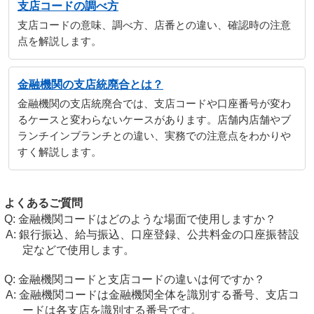
支店コードの調べ方
支店コードの意味、調べ方、店番との違い、確認時の注意
点を解説します。
金融機関の支店統廃合とは？
金融機関の支店統廃合では、支店コードや口座番号が変わ
るケースと変わらないケースがあります。店舗内店舗やブ
ランチインブランチとの違い、実務での注意点をわかりや
すく解説します。
よくあるご質問
金融機関コードはどのような場面で使用しますか？
銀行振込、給与振込、口座登録、公共料金の口座振替設
定などで使用します。
金融機関コードと支店コードの違いは何ですか？
金融機関コードは金融機関全体を識別する番号、支店コ
ードは各支店を識別する番号です。