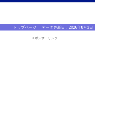
トップページ
データ更新日：
2026年8月3日
スポンサーリンク