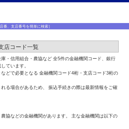
店番、支店番号を簡単に検索］
支店コード一覧
庫・信用組合・農協など 全5件の金融機関コード、銀行
載しています。
などで必要となる 金融機関コード4桁・支店コード3桁の
れる場合があるため、 振込手続きの際は最新情報をご確
農協などの金融機関があります。 主な金融機関は以下の