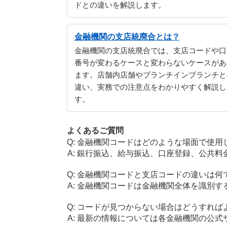
ドとの違いを解説します。
金融機関の支店統廃合とは？
金融機関の支店統廃合では、支店コードや口
番号が変わるケースと変わらないケースがあ
ます。店舗内店舗やブランチインブランチと
違い、実務での注意点をわかりやすく解説し
す。
よくあるご質問
金融機関コードはどのような場面で使用
銀行振込、給与振込、口座登録、公共料
金融機関コードと支店コードの違いは何
金融機関コードは金融機関全体を識別す
コードが見つからない場合はどうすれば
最新の情報については各金融機関の公式