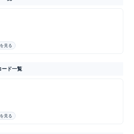
を見る
コード一覧
を見る