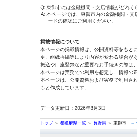
東御市には金融機関・支店情報がどれく
本ページでは、東御市内の金融機関・支
ードの確認にご利用ください。
掲載情報について
本ページの掲載情報は、公開資料等をもとに
更、組織再編等により内容が変わる場合が
振込や口座登録など重要なお手続きの際は
本ページは実務での利用を想定し、情報の
本ページは、公開資料および実務で利用され
もと作成しています。
データ更新日：2026年8月3日
トップ
都道府県一覧
長野県
東御市
←