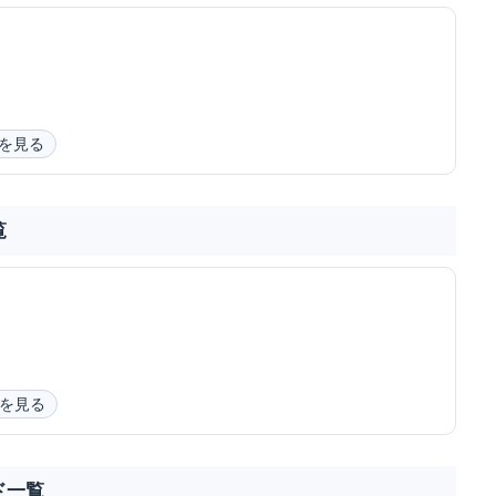
を見る
覧
を見る
ド一覧