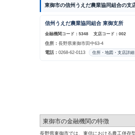
東御市の信州うえだ農業協同組合の支
信州うえだ農業協同組合
東御支所
金融機関コード：
5348
支店コード：
002
住所：
長野県東御市田中63-4
電話：
0268-62-0113
住所・地図・支店詳細
東御市の金融機関の特徴
長野県東御市では、東信における農工併存