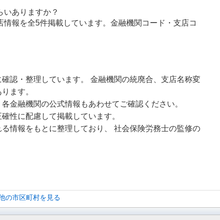
らいありますか？
店情報を全5件掲載しています。金融機関コード・支店コ
確認・整理しています。 金融機関の統廃合、支店名称変
あります。
、各金融機関の公式情報もあわせてご確認ください。
正確性に配慮して掲載しています。
る情報をもとに整理しており、 社会保険労務士の監修の
 他の市区町村を見る