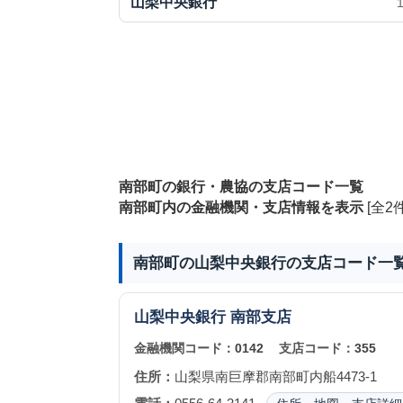
山梨中央銀行
南部町の銀行・農協の支店コード一覧
南部町内の金融機関・支店情報を表示
[全2件
南部町の山梨中央銀行の支店コード一
山梨中央銀行
南部支店
金融機関コード：
0142
支店コード：
355
住所：
山梨県南巨摩郡南部町内船4473-1