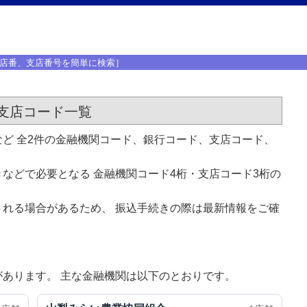
店番、支店番号を簡単に検索］
支店コード一覧
ど 全2件の金融機関コード、銀行コード、支店コード、
などで必要となる 金融機関コード4桁・支店コード3桁の
れる場合があるため、 振込手続きの際は最新情報をご確
あります。 主な金融機関は以下のとおりです。