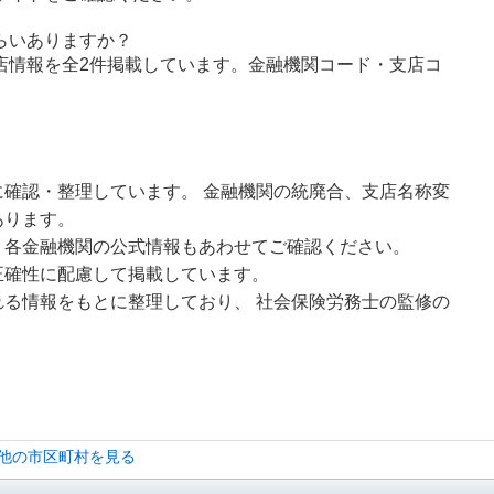
らいありますか？
店情報を全2件掲載しています。金融機関コード・支店コ
確認・整理しています。 金融機関の統廃合、支店名称変
あります。
、各金融機関の公式情報もあわせてご確認ください。
正確性に配慮して掲載しています。
る情報をもとに整理しており、 社会保険労務士の監修の
 他の市区町村を見る