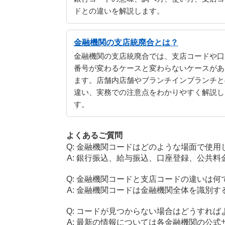
ドとの違いを解説します。
金融機関の支店統廃合とは？
金融機関の支店統廃合では、支店コードや口
番号が変わるケースと変わらないケースがあ
ます。店舗内店舗やブランチインブランチと
違い、実務での注意点をわかりやすく解説し
す。
よくあるご質問
金融機関コードはどのような場面で使用
銀行振込、給与振込、口座登録、公共料
金融機関コードと支店コードの違いは何
金融機関コードは金融機関全体を識別す
コードが見つからない場合はどうすれば
最新の情報については各金融機関の公式