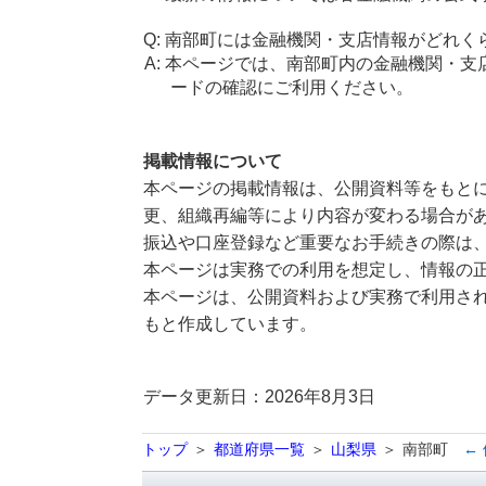
南部町には金融機関・支店情報がどれく
本ページでは、南部町内の金融機関・支
ードの確認にご利用ください。
掲載情報について
本ページの掲載情報は、公開資料等をもとに
更、組織再編等により内容が変わる場合が
振込や口座登録など重要なお手続きの際は
本ページは実務での利用を想定し、情報の
本ページは、公開資料および実務で利用され
もと作成しています。
データ更新日：2026年8月3日
トップ
都道府県一覧
山梨県
南部町
←