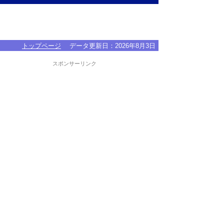
トップページ
データ更新日：
2026年8月3日
スポンサーリンク