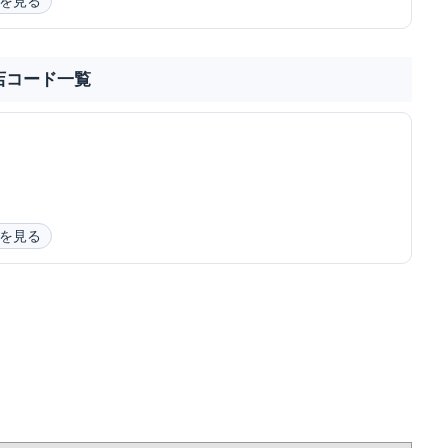
を見る
店コード一覧
を見る