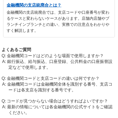
金融機関の支店統廃合とは？
金融機関の支店統廃合では、支店コードや口座番号が変わ
るケースと変わらないケースがあります。店舗内店舗やブ
ランチインブランチとの違い、実務での注意点をわかりや
すく解説します。
よくあるご質問
金融機関コードはどのような場面で使用しますか？
銀行振込、給与振込、口座登録、公共料金の口座振替設
定などで使用します。
金融機関コードと支店コードの違いは何ですか？
金融機関コードは金融機関全体を識別する番号、支店コ
ードは各支店を識別する番号です。
コードが見つからない場合はどうすればよいですか？
最新の情報については各金融機関の公式サイトをご確認
ください。