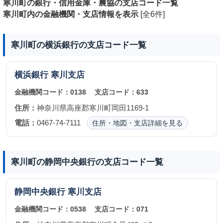
寒川町の銀行・信用金庫・農協の支店コード一覧
寒川町内の金融機関・支店情報を表示
[全6件]
寒川町の横浜銀行の支店コード一覧
横浜銀行
寒川支店
金融機関コード：
0138
支店コード：
633
住所：
神奈川県高座郡寒川町岡田1169-1
電話：
0467-74-7111
住所・地図・支店詳細を見る
寒川町の静岡中央銀行の支店コード一覧
静岡中央銀行
寒川支店
金融機関コード：
0538
支店コード：
071