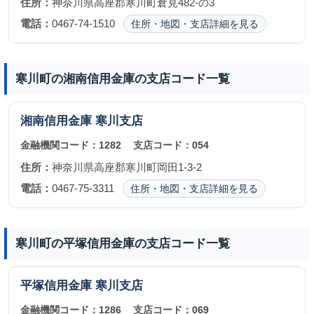
住所：
神奈川県高座郡寒川町倉見482-の3
電話：
0467-74-1510
住所・地図・支店詳細を見る
寒川町の湘南信用金庫の支店コード一覧
湘南信用金庫
寒川支店
金融機関コード：
1282
支店コード：
054
住所：
神奈川県高座郡寒川町岡田1-3-2
電話：
0467-75-3311
住所・地図・支店詳細を見る
寒川町の平塚信用金庫の支店コード一覧
平塚信用金庫
寒川支店
金融機関コード：
1286
支店コード：
069