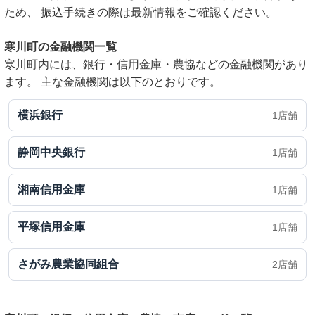
ため、 振込手続きの際は最新情報をご確認ください。
寒川町の金融機関一覧
寒川町内には、銀行・信用金庫・農協などの金融機関があり
ます。 主な金融機関は以下のとおりです。
横浜銀行
1店舗
静岡中央銀行
1店舗
湘南信用金庫
1店舗
平塚信用金庫
1店舗
さがみ農業協同組合
2店舗