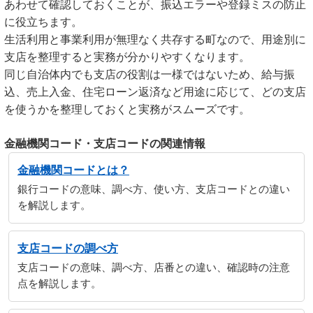
あわせて確認しておくことが、振込エラーや登録ミスの防止
に役立ちます。
生活利用と事業利用が無理なく共存する町なので、用途別に
支店を整理すると実務が分かりやすくなります。
同じ自治体内でも支店の役割は一様ではないため、給与振
込、売上入金、住宅ローン返済など用途に応じて、どの支店
を使うかを整理しておくと実務がスムーズです。
金融機関コード・支店コードの関連情報
金融機関コードとは？
銀行コードの意味、調べ方、使い方、支店コードとの違い
を解説します。
支店コードの調べ方
支店コードの意味、調べ方、店番との違い、確認時の注意
点を解説します。