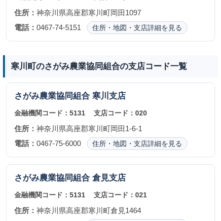
住所：
神奈川県高座郡寒川町岡田1097
電話：
0467-74-5151
住所・地図・支店詳細を見る
寒川町のさがみ農業協同組合の支店コード一覧
さがみ農業協同組合
寒川支店
金融機関コード：
5131
支店コード：
020
住所：
神奈川県高座郡寒川町岡田1-6-1
電話：
0467-75-6000
住所・地図・支店詳細を見る
さがみ農業協同組合
倉見支店
金融機関コード：
5131
支店コード：
021
住所：
神奈川県高座郡寒川町倉見1464