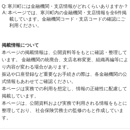
寒川町には金融機関・支店情報がどれくらいありますか？
本ページでは、寒川町内の金融機関・支店情報を全6件掲
載しています。金融機関コード・支店コードの確認にご
利用ください。
掲載情報について
本ページの掲載情報は、公開資料等をもとに確認・整理して
います。 金融機関の統廃合、支店名称変更、組織再編等によ
り内容が変わる場合があります。
振込や口座登録など重要なお手続きの際は、各金融機関の公
式情報もあわせてご確認ください。
本ページは実務での利用を想定し、情報の正確性に配慮して
掲載しています。
本ページは、公開資料および実務で利用される情報をもとに
整理しており、 社会保険労務士の監修のもと作成していま
す。