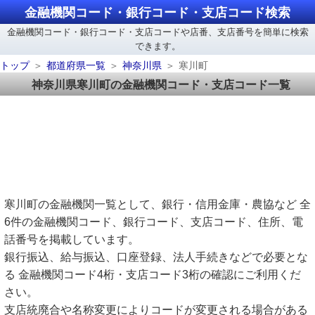
金融機関コード・銀行コード・支店コード検索
金融機関コード・銀行コード・支店コードや店番、支店番号を簡単に検索
できます。
トップ
都道府県一覧
神奈川県
寒川町
神奈川県寒川町の金融機関コード・支店コード一覧
寒川町の金融機関一覧として、銀行・信用金庫・農協など 全
6件の金融機関コード、銀行コード、支店コード、住所、電
話番号を掲載しています。
銀行振込、給与振込、口座登録、法人手続きなどで必要とな
る 金融機関コード4桁・支店コード3桁の確認にご利用くだ
さい。
支店統廃合や名称変更によりコードが変更される場合がある