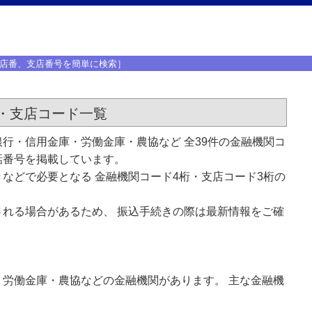
店番、支店番号を簡単に検索］
・支店コード一覧
行・信用金庫・労働金庫・農協など 全39件の金融機関コ
話番号を掲載しています。
などで必要となる 金融機関コード4桁・支店コード3桁の
れる場合があるため、 振込手続きの際は最新情報をご確
労働金庫・農協などの金融機関があります。 主な金融機