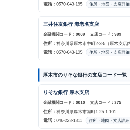
電話：
0570-043-195
住所・地図・支店詳細
三井住友銀行
海老名支店
金融機関コード：
0009
支店コード：
989
住所：
神奈川県厚木市中町2-3-5（厚木支店
電話：
0570-043-195
住所・地図・支店詳細
厚木市のりそな銀行の支店コード一覧
りそな銀行
厚木支店
金融機関コード：
0010
支店コード：
375
住所：
神奈川県厚木市旭町1-25-1-101
電話：
046-228-1811
住所・地図・支店詳細