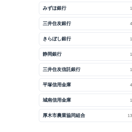
みずほ銀行
三井住友銀行
きらぼし銀行
静岡銀行
三井住友信託銀行
平塚信用金庫
城南信用金庫
厚木市農業協同組合
1