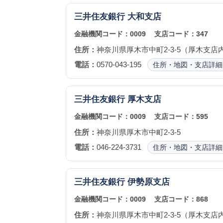
三井住友銀行
大和支店
金融機関コード：
0009
支店コード：
347
住所：
神奈川県厚木市中町2-3-5（厚木支店
電話：
0570-043-195
住所・地図・支店詳細
三井住友銀行
厚木支店
金融機関コード：
0009
支店コード：
595
住所：
神奈川県厚木市中町2-3-5
電話：
046-224-3731
住所・地図・支店詳細
三井住友銀行
伊勢原支店
金融機関コード：
0009
支店コード：
868
住所：
神奈川県厚木市中町2-3-5（厚木支店