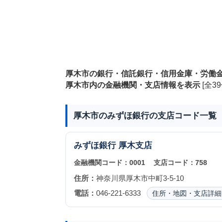
厚木市の銀行・信託銀行・信用金庫・労働
厚木市内の金融機関・支店情報を表示
[全39
厚木市のみずほ銀行の支店コード一覧
みずほ銀行
厚木支店
金融機関コード：
0001
支店コード：
758
住所：
神奈川県厚木市中町3-5-10
電話：
046-221-6333
住所・地図・支店詳細