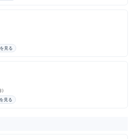
を見る
内）
を見る