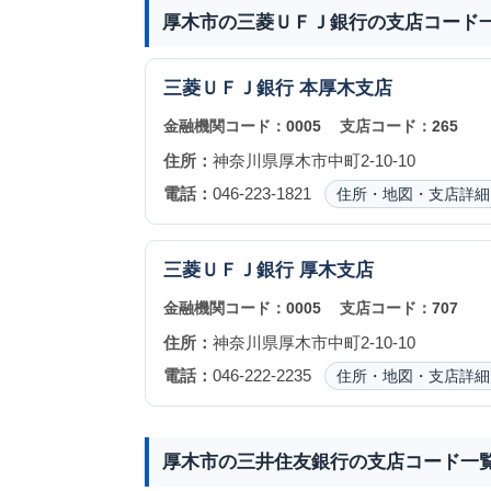
厚木市の三菱ＵＦＪ銀行の支店コード
三菱ＵＦＪ銀行
本厚木支店
金融機関コード：
0005
支店コード：
265
住所：
神奈川県厚木市中町2-10-10
電話：
046-223-1821
住所・地図・支店詳細
三菱ＵＦＪ銀行
厚木支店
金融機関コード：
0005
支店コード：
707
住所：
神奈川県厚木市中町2-10-10
電話：
046-222-2235
住所・地図・支店詳細
厚木市の三井住友銀行の支店コード一