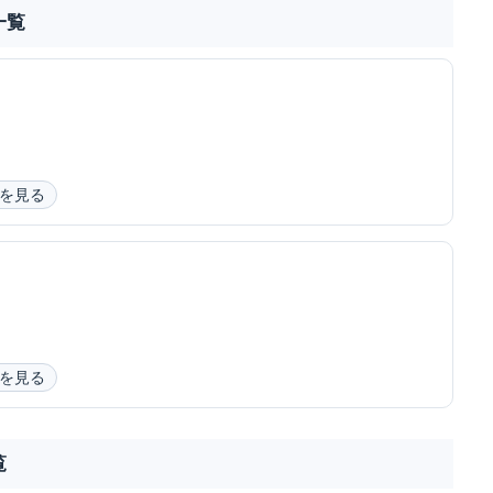
一覧
を見る
を見る
覧