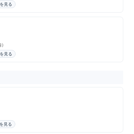
を見る
内）
を見る
を見る