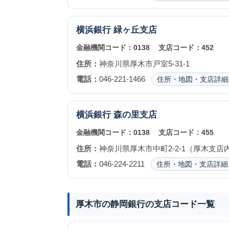
横浜銀行
緑ヶ丘支店
金融機関コード：
0138
支店コード：
452
住所：
神奈川県厚木市戸室5-31-1
電話：
046-221-1466
住所・地図・支店詳細
横浜銀行
森の里支店
金融機関コード：
0138
支店コード：
455
住所：
神奈川県厚木市中町2-2-1（厚木支店
電話：
046-224-2211
住所・地図・支店詳細
厚木市の静岡銀行の支店コード一覧