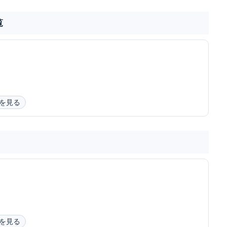
覧
を見る
を見る