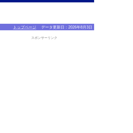
トップページ
データ更新日：
2026年8月3日
スポンサーリンク