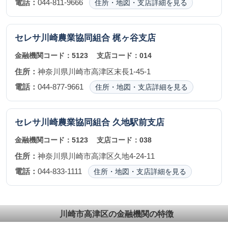
電話：
044-811-9666
住所・地図・支店詳細を見る
セレサ川崎農業協同組合
梶ヶ谷支店
金融機関コード：
5123
支店コード：
014
住所：
神奈川県川崎市高津区末長1-45-1
電話：
044-877-9661
住所・地図・支店詳細を見る
セレサ川崎農業協同組合
久地駅前支店
金融機関コード：
5123
支店コード：
038
住所：
神奈川県川崎市高津区久地4-24-11
電話：
044-833-1111
住所・地図・支店詳細を見る
川崎市高津区の金融機関の特徴