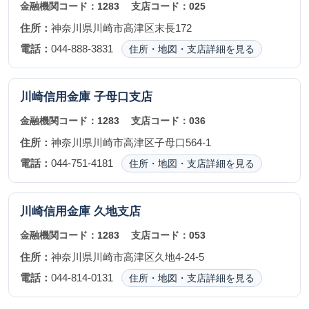
金融機関コード：
1283
支店コード：
025
住所：
神奈川県川崎市高津区末長172
電話：
044-888-3831
住所・地図・支店詳細を見る
川崎信用金庫
子母口支店
金融機関コード：
1283
支店コード：
036
住所：
神奈川県川崎市高津区子母口564-1
電話：
044-751-4181
住所・地図・支店詳細を見る
川崎信用金庫
久地支店
金融機関コード：
1283
支店コード：
053
住所：
神奈川県川崎市高津区久地4-24-5
電話：
044-814-0131
住所・地図・支店詳細を見る