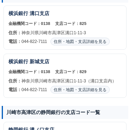
横浜銀行
溝口支店
金融機関コード：
0138
支店コード：
825
住所：
神奈川県川崎市高津区溝口1-11-3
電話：
044-822-7111
住所・地図・支店詳細を見る
横浜銀行
新城支店
金融機関コード：
0138
支店コード：
829
住所：
神奈川県川崎市高津区溝口1-11-3（溝口支店内）
電話：
044-822-7111
住所・地図・支店詳細を見る
川崎市高津区の静岡銀行の支店コード一覧
静岡銀行
溝ノ口支店