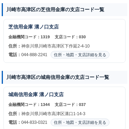
川崎市高津区の芝信用金庫の支店コード一覧
芝信用金庫
溝ノ口支店
金融機関コード：
1319
支店コード：
030
住所：
神奈川県川崎市高津区下作延2-4-10
電話：
044-888-2241
住所・地図・支店詳細を見る
川崎市高津区の城南信用金庫の支店コード一覧
城南信用金庫
溝ノ口支店
金融機関コード：
1344
支店コード：
037
住所：
神奈川県川崎市高津区溝口1-14-3
電話：
044-833-0321
住所・地図・支店詳細を見る