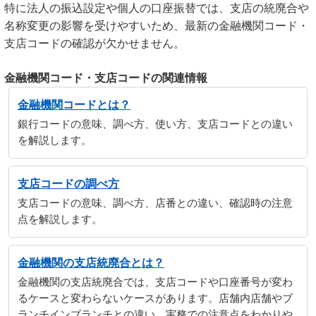
特に法人の振込設定や個人の口座振替では、支店の統廃合や
名称変更の影響を受けやすいため、最新の金融機関コード・
支店コードの確認が欠かせません。
金融機関コード・支店コードの関連情報
金融機関コードとは？
銀行コードの意味、調べ方、使い方、支店コードとの違い
を解説します。
支店コードの調べ方
支店コードの意味、調べ方、店番との違い、確認時の注意
点を解説します。
金融機関の支店統廃合とは？
金融機関の支店統廃合では、支店コードや口座番号が変わ
るケースと変わらないケースがあります。店舗内店舗やブ
ランチインブランチとの違い、実務での注意点をわかりや