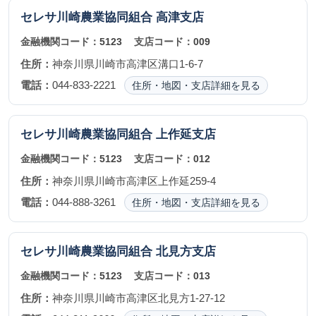
セレサ川崎農業協同組合
高津支店
金融機関コード：
5123
支店コード：
009
住所：
神奈川県川崎市高津区溝口1-6-7
電話：
044-833-2221
住所・地図・支店詳細を見る
セレサ川崎農業協同組合
上作延支店
金融機関コード：
5123
支店コード：
012
住所：
神奈川県川崎市高津区上作延259-4
電話：
044-888-3261
住所・地図・支店詳細を見る
セレサ川崎農業協同組合
北見方支店
金融機関コード：
5123
支店コード：
013
住所：
神奈川県川崎市高津区北見方1-27-12