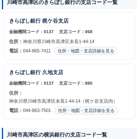
川崎市高津区のきらぼし銀行の支店コード一覧
きらぼし銀行
梶ケ谷支店
金融機関コード：
0137
支店コード：
068
住所：
神奈川県川崎市高津区末長1-44-14
電話：
044-865-7411
住所・地図・支店詳細を見る
きらぼし銀行
久地支店
金融機関コード：
0137
支店コード：
880
住所：
神奈川県川崎市高津区末長1-44-14（梶ケ谷支店内）
電話：
044-863-7501
住所・地図・支店詳細を見る
川崎市高津区の横浜銀行の支店コード一覧