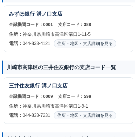
みずほ銀行
溝ノ口支店
金融機関コード：
0001
支店コード：
388
住所：
神奈川県川崎市高津区溝口1-11-5
電話：
044-833-4121
住所・地図・支店詳細を見る
川崎市高津区の三井住友銀行の支店コード一覧
三井住友銀行
溝ノ口支店
金融機関コード：
0009
支店コード：
596
住所：
神奈川県川崎市高津区溝口1-9-1
電話：
044-833-7231
住所・地図・支店詳細を見る