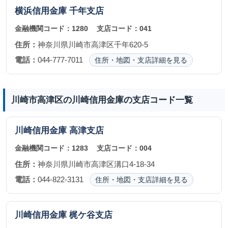
横浜信用金庫
千年支店
金融機関コード：
1280
支店コード：
041
住所：
神奈川県川崎市高津区千年620-5
電話：
044-777-7011
住所・地図・支店詳細を見る
川崎市高津区の川崎信用金庫の支店コード一覧
川崎信用金庫
高津支店
金融機関コード：
1283
支店コード：
004
住所：
神奈川県川崎市高津区溝口4-18-34
電話：
044-822-3131
住所・地図・支店詳細を見る
川崎信用金庫
梶ケ谷支店