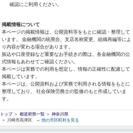
確認にご利用ください。
掲載情報について
本ページの掲載情報は、公開資料等をもとに確認・整理して
います。 金融機関の統廃合、支店名称変更、組織再編等によ
り内容が変わる場合があります。
振込や口座登録など重要なお手続きの際は、各金融機関の公
式情報もあわせてご確認ください。
本ページは実務での利用を想定し、情報の正確性に配慮して
掲載しています。
本ページは、公開資料および実務で利用される情報をもとに
整理しており、 社会保険労務士の監修のもと作成していま
す。
トップ
都道府県一覧
神奈川県
川崎市高津区
← 他の市区町村を見る