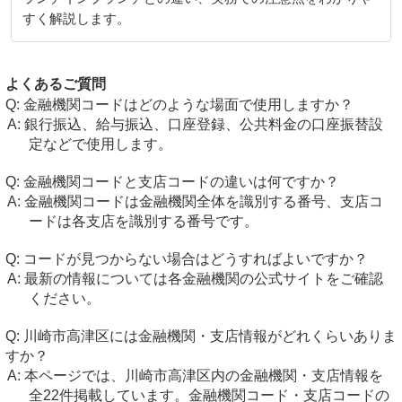
すく解説します。
よくあるご質問
金融機関コードはどのような場面で使用しますか？
銀行振込、給与振込、口座登録、公共料金の口座振替設
定などで使用します。
金融機関コードと支店コードの違いは何ですか？
金融機関コードは金融機関全体を識別する番号、支店コ
ードは各支店を識別する番号です。
コードが見つからない場合はどうすればよいですか？
最新の情報については各金融機関の公式サイトをご確認
ください。
川崎市高津区には金融機関・支店情報がどれくらいありま
すか？
本ページでは、川崎市高津区内の金融機関・支店情報を
全22件掲載しています。金融機関コード・支店コードの