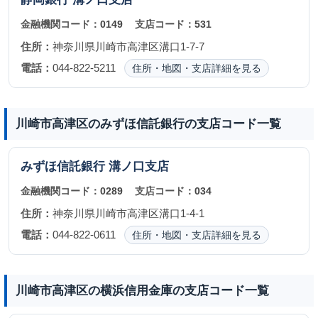
金融機関コード：
0149
支店コード：
531
住所：
神奈川県川崎市高津区溝口1-7-7
電話：
044-822-5211
住所・地図・支店詳細を見る
川崎市高津区のみずほ信託銀行の支店コード一覧
みずほ信託銀行
溝ノ口支店
金融機関コード：
0289
支店コード：
034
住所：
神奈川県川崎市高津区溝口1-4-1
電話：
044-822-0611
住所・地図・支店詳細を見る
川崎市高津区の横浜信用金庫の支店コード一覧