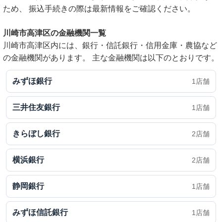
ため、 振込手続きの際は最新情報をご確認ください。
川崎市高津区の金融機関一覧
川崎市高津区内には、銀行・信託銀行・信用金庫・農協など
の金融機関があります。 主な金融機関は以下のとおりです。
みずほ銀行
1店舗
三井住友銀行
1店舗
きらぼし銀行
2店舗
横浜銀行
2店舗
静岡銀行
1店舗
みずほ信託銀行
1店舗