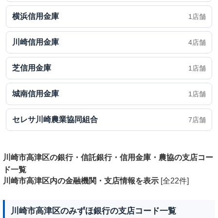
横浜信用金庫
1店舗
川崎信用金庫
4店舗
芝信用金庫
1店舗
城南信用金庫
1店舗
セレサ川崎農業協同組合
7店舗
川崎市高津区の銀行・信託銀行・信用金庫・農協の支店コー
ド一覧
川崎市高津区内の金融機関・支店情報を表示
[全22件]
川崎市高津区のみずほ銀行の支店コード一覧