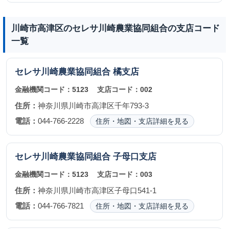
川崎市高津区のセレサ川崎農業協同組合の支店コード
一覧
セレサ川崎農業協同組合
橘支店
金融機関コード：
5123
支店コード：
002
住所：
神奈川県川崎市高津区千年793-3
電話：
044-766-2228
住所・地図・支店詳細を見る
セレサ川崎農業協同組合
子母口支店
金融機関コード：
5123
支店コード：
003
住所：
神奈川県川崎市高津区子母口541-1
電話：
044-766-7821
住所・地図・支店詳細を見る