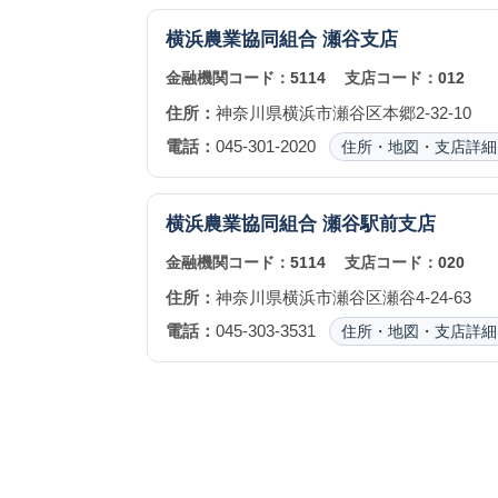
横浜農業協同組合
瀬谷支店
金融機関コード：
5114
支店コード：
012
住所：
神奈川県横浜市瀬谷区本郷2-32-10
電話：
045-301-2020
住所・地図・支店詳細
横浜農業協同組合
瀬谷駅前支店
金融機関コード：
5114
支店コード：
020
住所：
神奈川県横浜市瀬谷区瀬谷4-24-63
電話：
045-303-3531
住所・地図・支店詳細