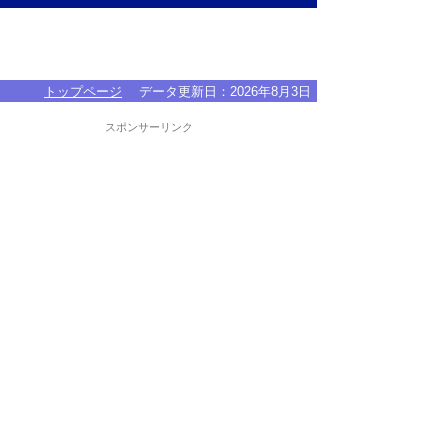
トップページ
データ更新日：
2026年8月3日
スポンサーリンク