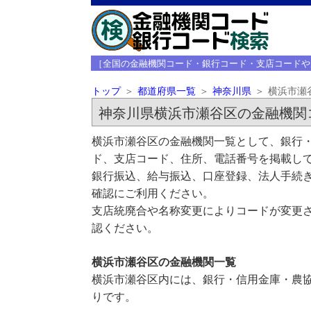
［全国の金融機関コード・銀行コード・支店コードや
トップ
都道府県一覧
神奈川県
横浜市瀬
神奈川県横浜市瀬谷区の金融機関
横浜市瀬谷区の金融機関一覧として、銀行・
ド、支店コード、住所、電話番号を掲載し
銀行振込、給与振込、口座登録、法人手続き
確認にご利用ください。
支店統廃合や名称変更によりコードが変更さ
認ください。
横浜市瀬谷区の金融機関一覧
横浜市瀬谷区内には、銀行・信用金庫・農協
りです。