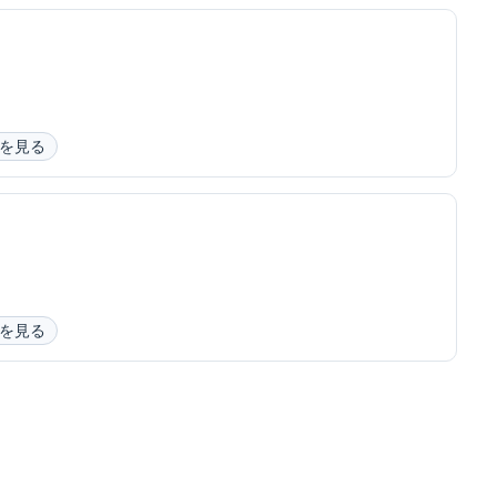
を見る
を見る