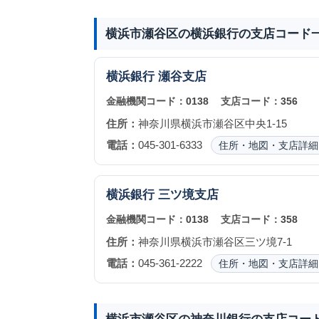
横浜市瀬谷区の横浜銀行の支店コード
横浜銀行
瀬谷支店
金融機関コード：
0138
支店コード：
356
住所：
神奈川県横浜市瀬谷区中央1-15
電話：
045-301-6333
住所・地図・支店詳細
横浜銀行
三ツ境支店
金融機関コード：
0138
支店コード：
358
住所：
神奈川県横浜市瀬谷区三ツ境7-1
電話：
045-361-2222
住所・地図・支店詳細