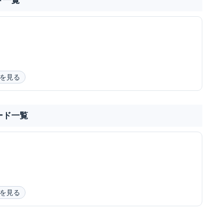
ド一覧
を見る
ード一覧
を見る