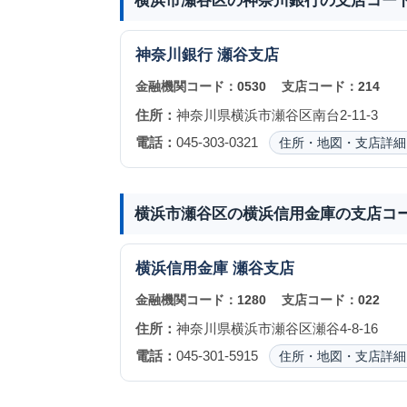
横浜市瀬谷区の神奈川銀行の支店コー
神奈川銀行
瀬谷支店
金融機関コード：
0530
支店コード：
214
住所：
神奈川県横浜市瀬谷区南台2-11-3
電話：
045-303-0321
住所・地図・支店詳細
横浜市瀬谷区の横浜信用金庫の支店コ
横浜信用金庫
瀬谷支店
金融機関コード：
1280
支店コード：
022
住所：
神奈川県横浜市瀬谷区瀬谷4-8-16
電話：
045-301-5915
住所・地図・支店詳細