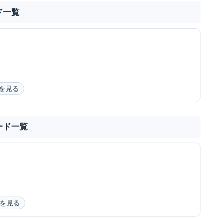
ド一覧
を見る
ード一覧
を見る