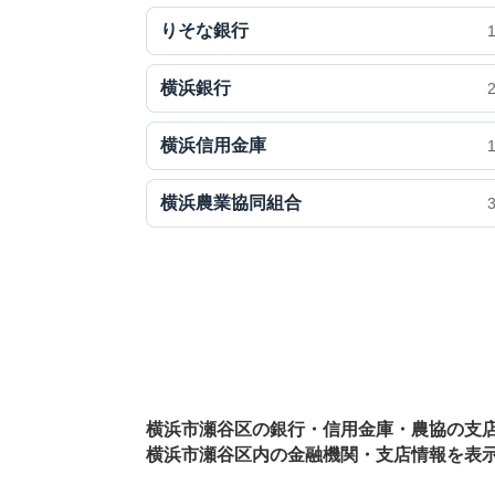
りそな銀行
横浜銀行
横浜信用金庫
横浜農業協同組合
横浜市瀬谷区の銀行・信用金庫・農協の支
横浜市瀬谷区内の金融機関・支店情報を表