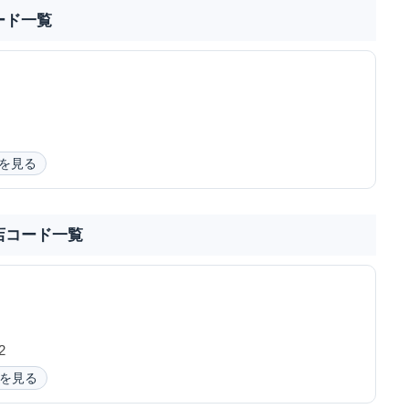
ード一覧
を見る
店コード一覧
2
を見る