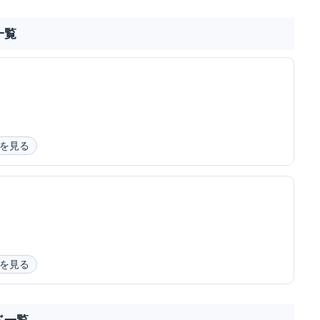
一覧
を見る
を見る