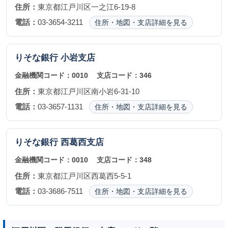
住所：
東京都江戸川区一之江6-19-8
電話：
03-3654-3211
住所・地図・支店詳細を見る
りそな銀行
小岩支店
金融機関コード：
0010
支店コード：
346
住所：
東京都江戸川区南小岩6-31-10
電話：
03-3657-1131
住所・地図・支店詳細を見る
りそな銀行
西葛西支店
金融機関コード：
0010
支店コード：
348
住所：
東京都江戸川区西葛西5-5-1
電話：
03-3686-7511
住所・地図・支店詳細を見る