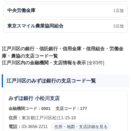
中央労働金庫
1店舗
東京スマイル農業協同組合
3店舗
江戸川区の銀行・信託銀行・信用金庫・信用組合・労働金
庫・農協の支店コード一覧
江戸川区内の金融機関・支店情報を表示
[全83件]
江戸川区のみずほ銀行の支店コード一覧
みずほ銀行
小松川支店
金融機関コード：
0001
支店コード：
177
住所：
東京都江戸川区松江1-15-18
電話：
03-3656-2211
住所・地図・支店詳細を見る