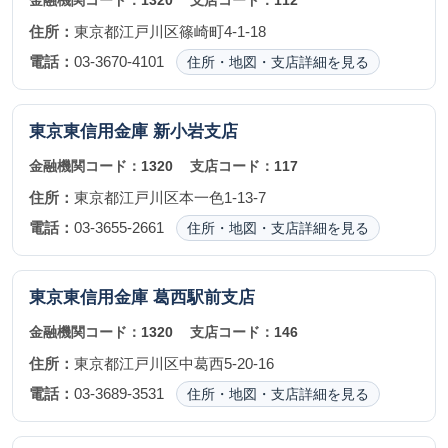
金融機関コード：
1320
支店コード：
112
住所：
東京都江戸川区篠崎町4-1-18
電話：
03-3670-4101
住所・地図・支店詳細を見る
東京東信用金庫
新小岩支店
金融機関コード：
1320
支店コード：
117
住所：
東京都江戸川区本一色1-13-7
電話：
03-3655-2661
住所・地図・支店詳細を見る
東京東信用金庫
葛西駅前支店
金融機関コード：
1320
支店コード：
146
住所：
東京都江戸川区中葛西5-20-16
電話：
03-3689-3531
住所・地図・支店詳細を見る