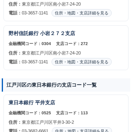
住所：
東京都江戸川区南小岩7-24-20
電話：
03-3657-1141
住所・地図・支店詳細を見る
野村信託銀行
小岩２７２支店
金融機関コード：
0304
支店コード：
272
住所：
東京都江戸川区南小岩7-24-20
電話：
03-3657-1141
住所・地図・支店詳細を見る
江戸川区の東日本銀行の支店コード一覧
東日本銀行
平井支店
金融機関コード：
0525
支店コード：
113
住所：
東京都江戸川区平井3-30-2
電話：
03-3682-6661
住所・地図・支店詳細を見る