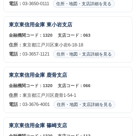
電話：
03-3650-0111
住所・地図・支店詳細を見る
東京東信用金庫
東小岩支店
金融機関コード：
1320
支店コード：
063
住所：
東京都江戸川区東小岩6-18-18
電話：
03-3657-1121
住所・地図・支店詳細を見る
東京東信用金庫
鹿骨支店
金融機関コード：
1320
支店コード：
066
住所：
東京都江戸川区鹿骨1-54-1
電話：
03-3676-4001
住所・地図・支店詳細を見る
東京東信用金庫
篠崎支店