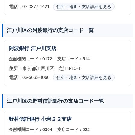
電話：
03-3877-1421
住所・地図・支店詳細を見る
江戸川区の阿波銀行の支店コード一覧
阿波銀行
江戸川支店
金融機関コード：
0172
支店コード：
514
住所：
東京都江戸川区一之江8-10-4
電話：
03-5662-4060
住所・地図・支店詳細を見る
江戸川区の野村信託銀行の支店コード一覧
野村信託銀行
小岩２２支店
金融機関コード：
0304
支店コード：
022