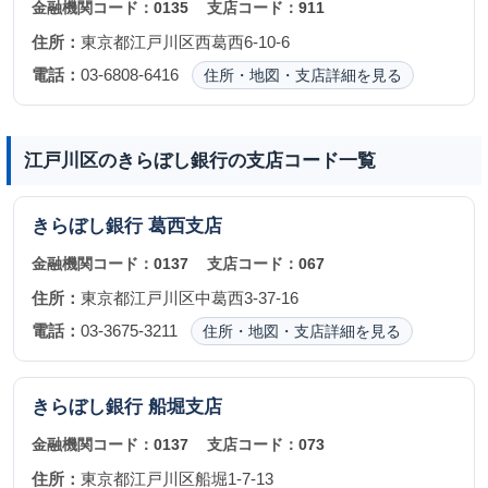
金融機関コード：
0135
支店コード：
911
住所：
東京都江戸川区西葛西6-10-6
電話：
03-6808-6416
住所・地図・支店詳細を見る
江戸川区のきらぼし銀行の支店コード一覧
きらぼし銀行
葛西支店
金融機関コード：
0137
支店コード：
067
住所：
東京都江戸川区中葛西3-37-16
電話：
03-3675-3211
住所・地図・支店詳細を見る
きらぼし銀行
船堀支店
金融機関コード：
0137
支店コード：
073
住所：
東京都江戸川区船堀1-7-13