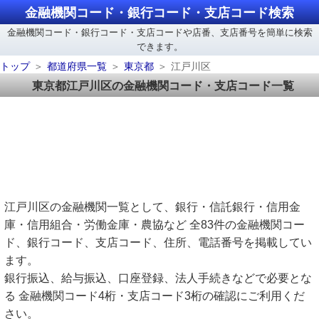
金融機関コード・銀行コード・支店コード検索
金融機関コード・銀行コード・支店コードや店番、支店番号を簡単に検索
できます。
トップ
都道府県一覧
東京都
江戸川区
東京都江戸川区の金融機関コード・支店コード一覧
江戸川区の金融機関一覧として、銀行・信託銀行・信用金
庫・信用組合・労働金庫・農協など 全83件の金融機関コー
ド、銀行コード、支店コード、住所、電話番号を掲載してい
ます。
銀行振込、給与振込、口座登録、法人手続きなどで必要とな
る 金融機関コード4桁・支店コード3桁の確認にご利用くだ
さい。