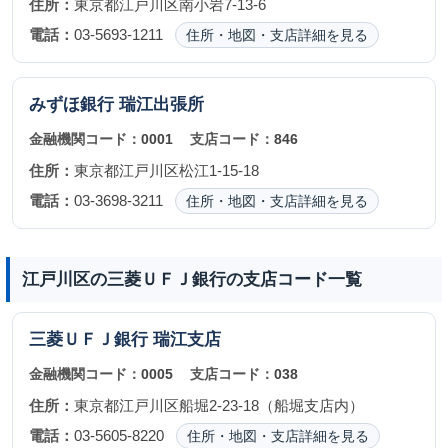
住所：
東京都江戸川区南小岩7-13-6
電話：
03-5693-1211
住所・地図・支店詳細を見る
みずほ銀行
瑞江出張所
金融機関コード：
0001
支店コード：
846
住所：
東京都江戸川区松江1-15-18
電話：
03-3698-3211
住所・地図・支店詳細を見る
江戸川区の三菱ＵＦＪ銀行の支店コード一覧
三菱ＵＦＪ銀行
瑞江支店
金融機関コード：
0005
支店コード：
038
住所：
東京都江戸川区船堀2-23-18（船堀支店内）
電話：
03-5605-8220
住所・地図・支店詳細を見る