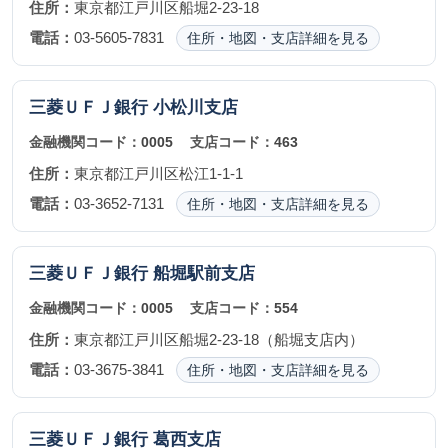
住所：
東京都江戸川区船堀2-23-18
電話：
03-5605-7831
住所・地図・支店詳細を見る
三菱ＵＦＪ銀行
小松川支店
金融機関コード：
0005
支店コード：
463
住所：
東京都江戸川区松江1-1-1
電話：
03-3652-7131
住所・地図・支店詳細を見る
三菱ＵＦＪ銀行
船堀駅前支店
金融機関コード：
0005
支店コード：
554
住所：
東京都江戸川区船堀2-23-18（船堀支店内）
電話：
03-3675-3841
住所・地図・支店詳細を見る
三菱ＵＦＪ銀行
葛西支店