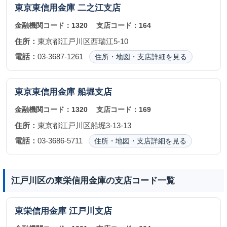
東京東信用金庫
二之江支店
金融機関コード：
1320
支店コード：
164
住所：
東京都江戸川区西瑞江5-10
電話：
03-3687-1261
住所・地図・支店詳細を見る
東京東信用金庫
船堀支店
金融機関コード：
1320
支店コード：
169
住所：
東京都江戸川区船堀3-13-13
電話：
03-3686-5711
住所・地図・支店詳細を見る
江戸川区の東栄信用金庫の支店コード一覧
東栄信用金庫
江戸川支店