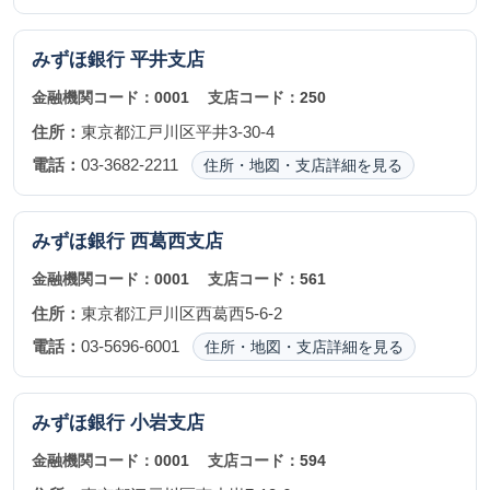
みずほ銀行
平井支店
金融機関コード：
0001
支店コード：
250
住所：
東京都江戸川区平井3-30-4
電話：
03-3682-2211
住所・地図・支店詳細を見る
みずほ銀行
西葛西支店
金融機関コード：
0001
支店コード：
561
住所：
東京都江戸川区西葛西5-6-2
電話：
03-5696-6001
住所・地図・支店詳細を見る
みずほ銀行
小岩支店
金融機関コード：
0001
支店コード：
594