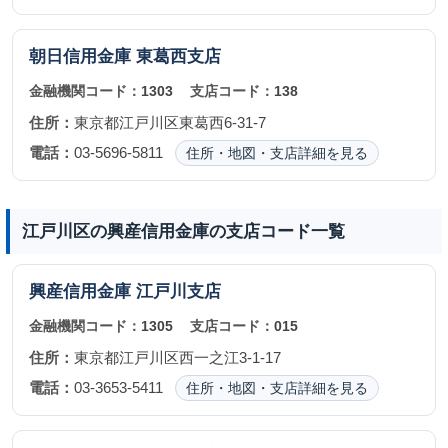
朝日信用金庫
東葛西支店
金融機関コード：
1303
支店コード：
138
住所：
東京都江戸川区東葛西6-31-7
電話：
03-5696-5811
住所・地図・支店詳細を見る
江戸川区の興産信用金庫の支店コード一覧
興産信用金庫
江戸川支店
金融機関コード：
1305
支店コード：
015
住所：
東京都江戸川区西一之江3-1-17
電話：
03-3653-5411
住所・地図・支店詳細を見る