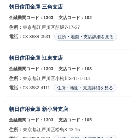
朝日信用金庫
三角支店
金融機関コード：
1303
支店コード：
102
住所：
東京都江戸川区船堀7-17-27
電話：
03-3689-0531
住所・地図・支店詳細を見る
朝日信用金庫
江東支店
金融機関コード：
1303
支店コード：
103
住所：
東京都江戸川区小松川3-11-1-101
電話：
03-3682-4111
住所・地図・支店詳細を見る
朝日信用金庫
新小岩支店
金融機関コード：
1303
支店コード：
105
住所：
東京都江戸川区松島3-43-15