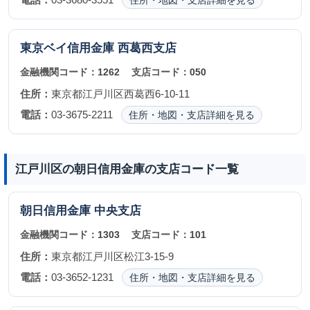
住所・地図・支店詳細を見る
東京ベイ信用金庫
西葛西支店
金融機関コード：
1262
支店コード：
050
住所：
東京都江戸川区西葛西6-10-11
電話：
03-3675-2211
住所・地図・支店詳細を見る
江戸川区の朝日信用金庫の支店コード一覧
朝日信用金庫
中央支店
金融機関コード：
1303
支店コード：
101
住所：
東京都江戸川区松江3-15-9
電話：
03-3652-1231
住所・地図・支店詳細を見る