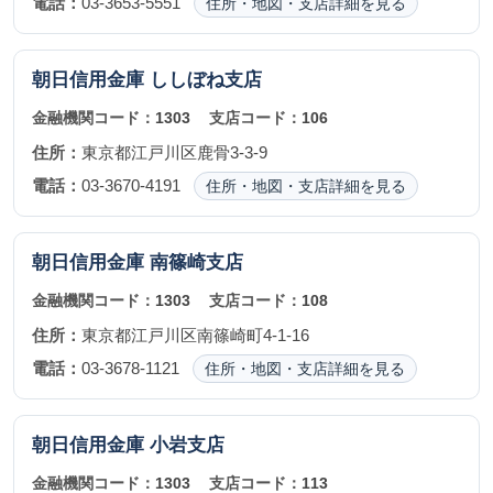
電話：
03-3653-5551
住所・地図・支店詳細を見る
朝日信用金庫
ししぼね支店
金融機関コード：
1303
支店コード：
106
住所：
東京都江戸川区鹿骨3-3-9
電話：
03-3670-4191
住所・地図・支店詳細を見る
朝日信用金庫
南篠崎支店
金融機関コード：
1303
支店コード：
108
住所：
東京都江戸川区南篠崎町4-1-16
電話：
03-3678-1121
住所・地図・支店詳細を見る
朝日信用金庫
小岩支店
金融機関コード：
1303
支店コード：
113