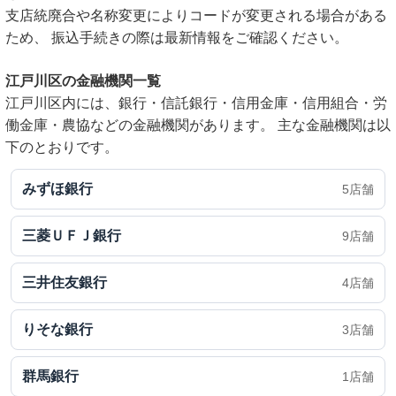
支店統廃合や名称変更によりコードが変更される場合がある
ため、 振込手続きの際は最新情報をご確認ください。
江戸川区の金融機関一覧
江戸川区内には、銀行・信託銀行・信用金庫・信用組合・労
働金庫・農協などの金融機関があります。 主な金融機関は以
下のとおりです。
みずほ銀行
5店舗
三菱ＵＦＪ銀行
9店舗
三井住友銀行
4店舗
りそな銀行
3店舗
群馬銀行
1店舗