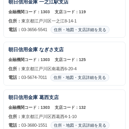
朝日信用金庫
一之江駅支店
金融機関コード：
1303
支店コード：
119
住所：
東京都江戸川区一之江8-14-1
電話：
03-3656-5541
住所・地図・支店詳細を見る
朝日信用金庫
なぎさ支店
金融機関コード：
1303
支店コード：
125
住所：
東京都江戸川区南葛西6-20-4
電話：
03-5674-7011
住所・地図・支店詳細を見る
朝日信用金庫
葛西支店
金融機関コード：
1303
支店コード：
132
住所：
東京都江戸川区西葛西4-1-10
電話：
03-3680-1551
住所・地図・支店詳細を見る