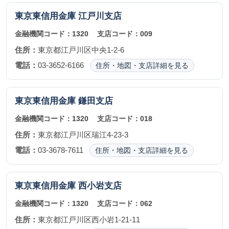
東京東信用金庫
江戸川支店
金融機関コード：
1320
支店コード：
009
住所：
東京都江戸川区中央1-2-6
電話：
03-3652-6166
住所・地図・支店詳細を見る
東京東信用金庫
鎌田支店
金融機関コード：
1320
支店コード：
018
住所：
東京都江戸川区瑞江4-23-3
電話：
03-3678-7611
住所・地図・支店詳細を見る
東京東信用金庫
西小岩支店
金融機関コード：
1320
支店コード：
062
住所：
東京都江戸川区西小岩1-21-11