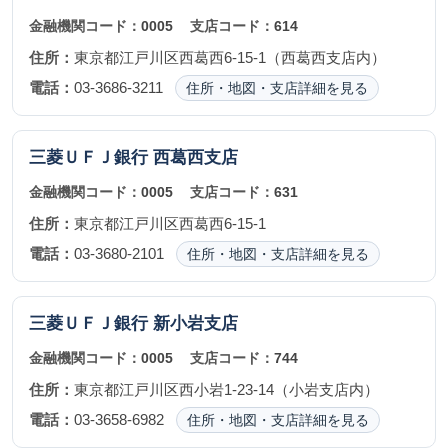
金融機関コード：
0005
支店コード：
614
住所：
東京都江戸川区西葛西6-15-1（西葛西支店内）
電話：
03-3686-3211
住所・地図・支店詳細を見る
三菱ＵＦＪ銀行
西葛西支店
金融機関コード：
0005
支店コード：
631
住所：
東京都江戸川区西葛西6-15-1
電話：
03-3680-2101
住所・地図・支店詳細を見る
三菱ＵＦＪ銀行
新小岩支店
金融機関コード：
0005
支店コード：
744
住所：
東京都江戸川区西小岩1-23-14（小岩支店内）
電話：
03-3658-6982
住所・地図・支店詳細を見る