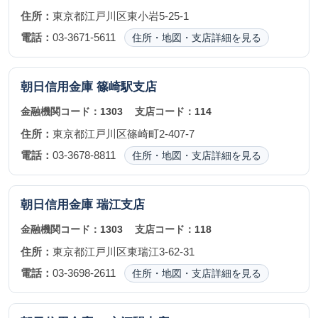
住所：
東京都江戸川区東小岩5-25-1
電話：
03-3671-5611
住所・地図・支店詳細を見る
朝日信用金庫
篠崎駅支店
金融機関コード：
1303
支店コード：
114
住所：
東京都江戸川区篠崎町2-407-7
電話：
03-3678-8811
住所・地図・支店詳細を見る
朝日信用金庫
瑞江支店
金融機関コード：
1303
支店コード：
118
住所：
東京都江戸川区東瑞江3-62-31
電話：
03-3698-2611
住所・地図・支店詳細を見る