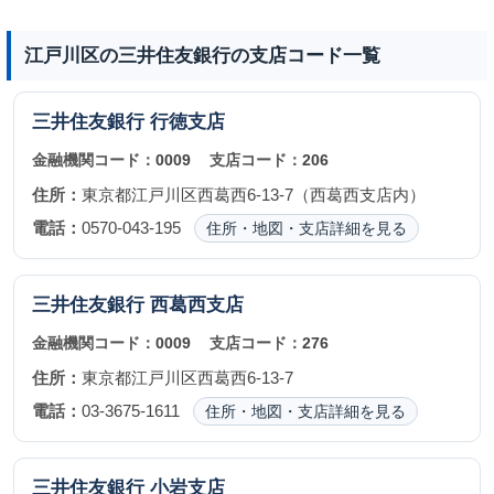
江戸川区の三井住友銀行の支店コード一覧
三井住友銀行
行徳支店
金融機関コード：
0009
支店コード：
206
住所：
東京都江戸川区西葛西6-13-7（西葛西支店内）
電話：
0570-043-195
住所・地図・支店詳細を見る
三井住友銀行
西葛西支店
金融機関コード：
0009
支店コード：
276
住所：
東京都江戸川区西葛西6-13-7
電話：
03-3675-1611
住所・地図・支店詳細を見る
三井住友銀行
小岩支店