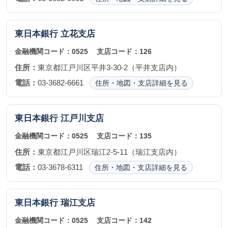
東日本銀行
立花支店
金融機関コード：
0525
支店コード：
126
住所：
東京都江戸川区平井3-30-2（平井支店内）
電話：
03-3682-6661
住所・地図・支店詳細を見る
東日本銀行
江戸川支店
金融機関コード：
0525
支店コード：
135
住所：
東京都江戸川区瑞江2-5-11（瑞江支店内）
電話：
03-3678-6311
住所・地図・支店詳細を見る
東日本銀行
瑞江支店
金融機関コード：
0525
支店コード：
142