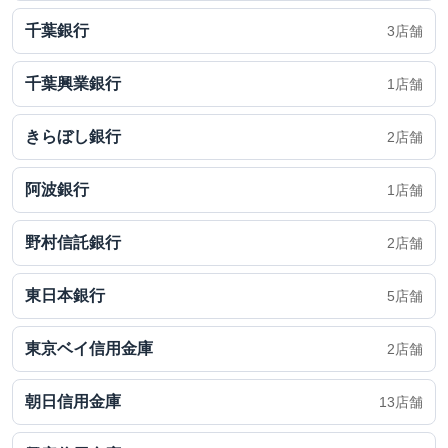
千葉銀行
3店舗
千葉興業銀行
1店舗
きらぼし銀行
2店舗
阿波銀行
1店舗
野村信託銀行
2店舗
東日本銀行
5店舗
東京ベイ信用金庫
2店舗
朝日信用金庫
13店舗