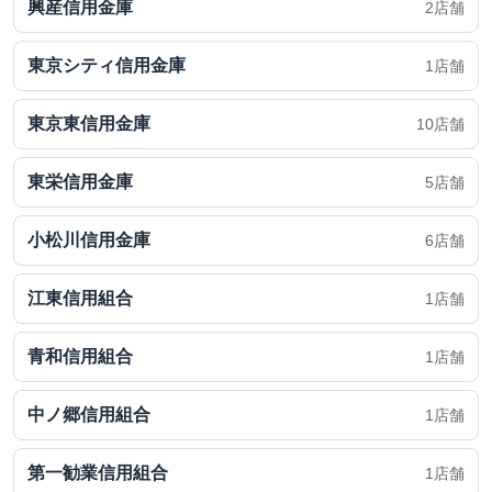
興産信用金庫
2店舗
東京シティ信用金庫
1店舗
東京東信用金庫
10店舗
東栄信用金庫
5店舗
小松川信用金庫
6店舗
江東信用組合
1店舗
青和信用組合
1店舗
中ノ郷信用組合
1店舗
第一勧業信用組合
1店舗