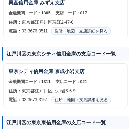
興産信用金庫
みずえ支店
金融機関コード：
1305
支店コード：
017
住所：
東京都江戸川区瑞江2-47-6
電話：
03-3676-0511
住所・地図・支店詳細を見る
江戸川区の東京シティ信用金庫の支店コード一覧
東京シティ信用金庫
京成小岩支店
金融機関コード：
1311
支店コード：
021
住所：
東京都江戸川区北小岩6-6-9
電話：
03-3673-3151
住所・地図・支店詳細を見る
江戸川区の東京東信用金庫の支店コード一覧