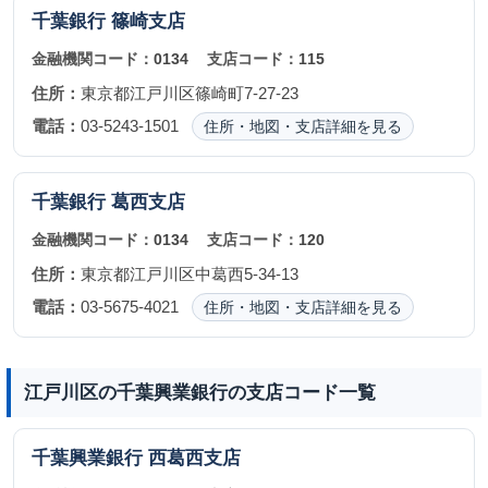
千葉銀行
篠崎支店
金融機関コード：
0134
支店コード：
115
住所：
東京都江戸川区篠崎町7-27-23
電話：
03-5243-1501
住所・地図・支店詳細を見る
千葉銀行
葛西支店
金融機関コード：
0134
支店コード：
120
住所：
東京都江戸川区中葛西5-34-13
電話：
03-5675-4021
住所・地図・支店詳細を見る
江戸川区の千葉興業銀行の支店コード一覧
千葉興業銀行
西葛西支店