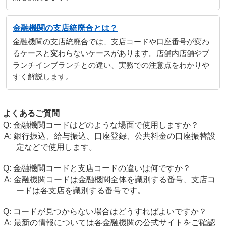
金融機関の支店統廃合とは？
金融機関の支店統廃合では、支店コードや口座番号が変わ
るケースと変わらないケースがあります。店舗内店舗やブ
ランチインブランチとの違い、実務での注意点をわかりや
すく解説します。
よくあるご質問
金融機関コードはどのような場面で使用しますか？
銀行振込、給与振込、口座登録、公共料金の口座振替設
定などで使用します。
金融機関コードと支店コードの違いは何ですか？
金融機関コードは金融機関全体を識別する番号、支店コ
ードは各支店を識別する番号です。
コードが見つからない場合はどうすればよいですか？
最新の情報については各金融機関の公式サイトをご確認