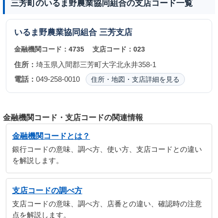
三芳町のいるま野農業協同組合の支店コード一覧
いるま野農業協同組合
三芳支店
金融機関コード：
4735
支店コード：
023
住所：
埼玉県入間郡三芳町大字北永井358-1
電話：
049-258-0010
住所・地図・支店詳細を見る
金融機関コード・支店コードの関連情報
金融機関コードとは？
銀行コードの意味、調べ方、使い方、支店コードとの違い
を解説します。
支店コードの調べ方
支店コードの意味、調べ方、店番との違い、確認時の注意
点を解説します。