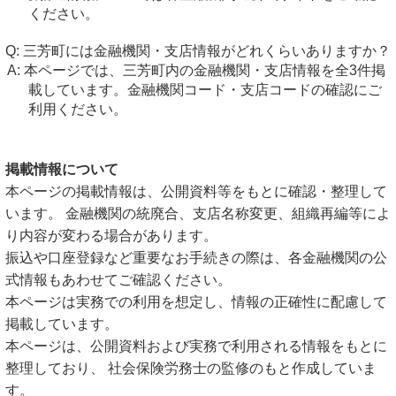
ください。
三芳町には金融機関・支店情報がどれくらいありますか？
本ページでは、三芳町内の金融機関・支店情報を全3件掲
載しています。金融機関コード・支店コードの確認にご
利用ください。
掲載情報について
本ページの掲載情報は、公開資料等をもとに確認・整理して
います。 金融機関の統廃合、支店名称変更、組織再編等によ
り内容が変わる場合があります。
振込や口座登録など重要なお手続きの際は、各金融機関の公
式情報もあわせてご確認ください。
本ページは実務での利用を想定し、情報の正確性に配慮して
掲載しています。
本ページは、公開資料および実務で利用される情報をもとに
整理しており、 社会保険労務士の監修のもと作成していま
す。