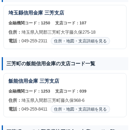
埼玉縣信用金庫
三芳支店
金融機関コード：
1250
支店コード：
107
住所：
埼玉県入間郡三芳町大字藤久保275-18
電話：
049-259-2311
住所・地図・支店詳細を見る
三芳町の飯能信用金庫の支店コード一覧
飯能信用金庫
三芳支店
金融機関コード：
1253
支店コード：
039
住所：
埼玉県入間郡三芳町藤久保968-6
電話：
049-259-8411
住所・地図・支店詳細を見る