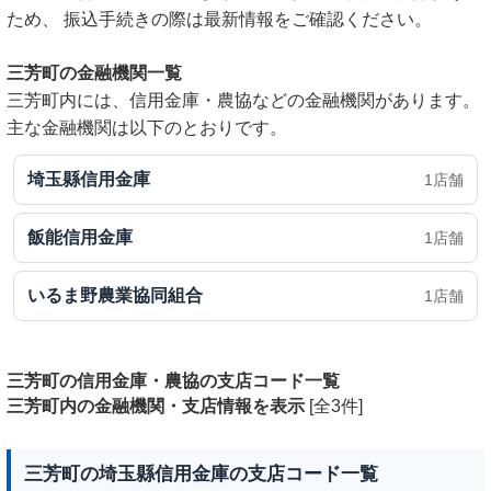
ため、 振込手続きの際は最新情報をご確認ください。
三芳町の金融機関一覧
三芳町内には、信用金庫・農協などの金融機関があります。
主な金融機関は以下のとおりです。
埼玉縣信用金庫
1店舗
飯能信用金庫
1店舗
いるま野農業協同組合
1店舗
三芳町の信用金庫・農協の支店コード一覧
三芳町内の金融機関・支店情報を表示
[全3件]
三芳町の埼玉縣信用金庫の支店コード一覧