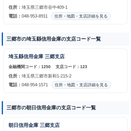
住所：
埼玉県三郷市谷中409-1
電話：
048-953-8911
住所・地図・支店詳細を見る
三郷市の埼玉縣信用金庫の支店コード一覧
埼玉縣信用金庫
三郷支店
金融機関コード：
1250
支店コード：
123
住所：
埼玉県三郷市新和1-215-2
電話：
048-954-1571
住所・地図・支店詳細を見る
三郷市の朝日信用金庫の支店コード一覧
朝日信用金庫
三郷支店