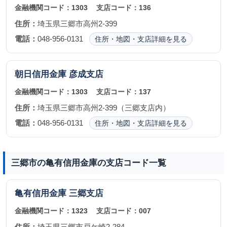
金融機関コード：
1303
支店コード：
136
住所：
埼玉県三郷市高州2-399
電話：
048-956-0131
住所・地図・支店詳細を見る
朝日信用金庫
彦成支店
金融機関コード：
1303
支店コード：
137
住所：
埼玉県三郷市高州2-399（三郷支店内）
電話：
048-956-0131
住所・地図・支店詳細を見る
三郷市の亀有信用金庫の支店コード一覧
亀有信用金庫
三郷支店
金融機関コード：
1323
支店コード：
007
住所：
埼玉県三郷市戸ケ崎2-284