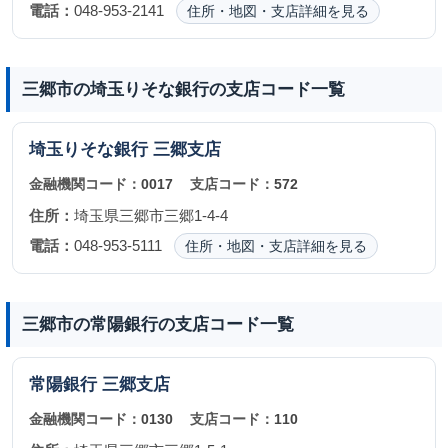
電話：
048-953-2141
住所・地図・支店詳細を見る
三郷市の埼玉りそな銀行の支店コード一覧
埼玉りそな銀行
三郷支店
金融機関コード：
0017
支店コード：
572
住所：
埼玉県三郷市三郷1-4-4
電話：
048-953-5111
住所・地図・支店詳細を見る
三郷市の常陽銀行の支店コード一覧
常陽銀行
三郷支店
金融機関コード：
0130
支店コード：
110