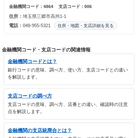
金融機関コード：
4864
支店コード：
006
住所：
埼玉県三郷市高州1-1
電話：
048-955-5321
住所・地図・支店詳細を見る
金融機関コード・支店コードの関連情報
金融機関コードとは？
銀行コードの意味、調べ方、使い方、支店コードとの違い
を解説します。
支店コードの調べ方
支店コードの意味、調べ方、店番との違い、確認時の注意
点を解説します。
金融機関の支店統廃合とは？