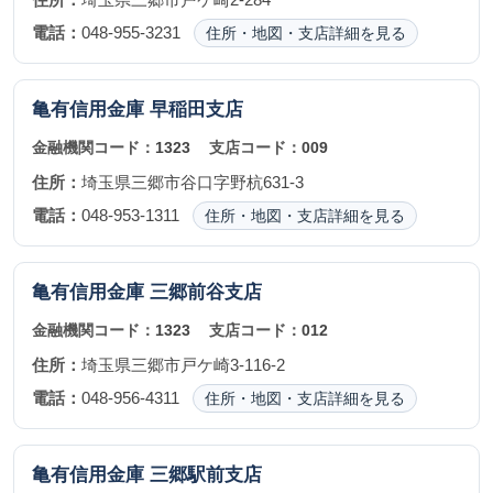
電話：
048-955-3231
住所・地図・支店詳細を見る
亀有信用金庫
早稲田支店
金融機関コード：
1323
支店コード：
009
住所：
埼玉県三郷市谷口字野杭631-3
電話：
048-953-1311
住所・地図・支店詳細を見る
亀有信用金庫
三郷前谷支店
金融機関コード：
1323
支店コード：
012
住所：
埼玉県三郷市戸ケ崎3-116-2
電話：
048-956-4311
住所・地図・支店詳細を見る
亀有信用金庫
三郷駅前支店