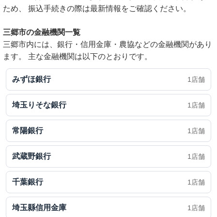
ため、 振込手続きの際は最新情報をご確認ください。
三郷市の金融機関一覧
三郷市内には、銀行・信用金庫・農協などの金融機関があり
ます。 主な金融機関は以下のとおりです。
みずほ銀行
1店舗
埼玉りそな銀行
1店舗
常陽銀行
1店舗
武蔵野銀行
1店舗
千葉銀行
1店舗
埼玉縣信用金庫
1店舗