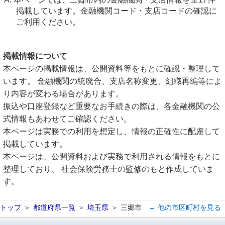
掲載しています。金融機関コード・支店コードの確認に
ご利用ください。
掲載情報について
本ページの掲載情報は、公開資料等をもとに確認・整理して
います。 金融機関の統廃合、支店名称変更、組織再編等によ
り内容が変わる場合があります。
振込や口座登録など重要なお手続きの際は、各金融機関の公
式情報もあわせてご確認ください。
本ページは実務での利用を想定し、情報の正確性に配慮して
掲載しています。
本ページは、公開資料および実務で利用される情報をもとに
整理しており、 社会保険労務士の監修のもと作成していま
す。
トップ
都道府県一覧
埼玉県
三郷市
← 他の市区町村を見る