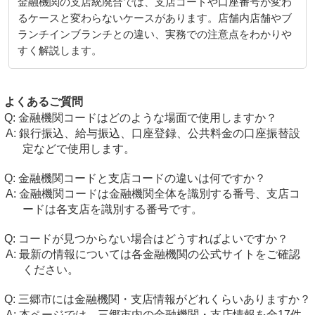
金融機関の支店統廃合では、支店コードや口座番号が変わ
るケースと変わらないケースがあります。店舗内店舗やブ
ランチインブランチとの違い、実務での注意点をわかりや
すく解説します。
よくあるご質問
金融機関コードはどのような場面で使用しますか？
銀行振込、給与振込、口座登録、公共料金の口座振替設
定などで使用します。
金融機関コードと支店コードの違いは何ですか？
金融機関コードは金融機関全体を識別する番号、支店コ
ードは各支店を識別する番号です。
コードが見つからない場合はどうすればよいですか？
最新の情報については各金融機関の公式サイトをご確認
ください。
三郷市には金融機関・支店情報がどれくらいありますか？
本ページでは、三郷市内の金融機関・支店情報を全17件