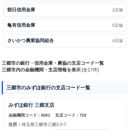
朝日信用金庫
2店舗
亀有信用金庫
5店舗
さいかつ農業協同組合
4店舗
三郷市の銀行・信用金庫・農協の支店コード一覧
三郷市内の金融機関・支店情報を表示
[全17件]
三郷市のみずほ銀行の支店コード一覧
みずほ銀行
三郷支店
金融機関コード：
0001
支店コード：
752
住所：
埼玉県三郷市三郷2-2-7