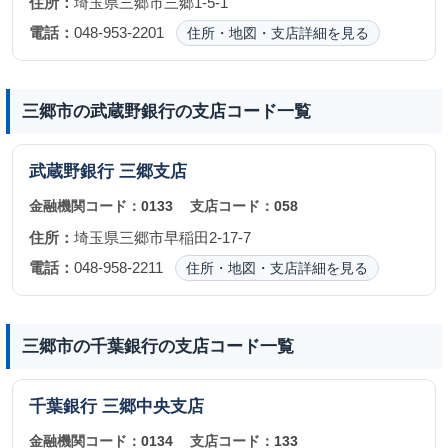
住所：
埼玉県三郷市三郷1-5-1
電話：
048-953-2201
住所・地図・支店詳細を見る
三郷市の武蔵野銀行の支店コード一覧
武蔵野銀行
三郷支店
金融機関コード：
0133
支店コード：
058
住所：
埼玉県三郷市早稲田2-17-7
電話：
048-958-2211
住所・地図・支店詳細を見る
三郷市の千葉銀行の支店コード一覧
千葉銀行
三郷中央支店
金融機関コード：
0134
支店コード：
133