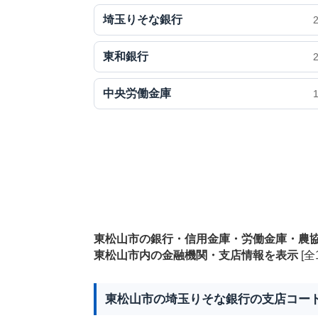
埼玉りそな銀行
東和銀行
中央労働金庫
東松山市の銀行・信用金庫・労働金庫・農
東松山市内の金融機関・支店情報を表示
[全
東松山市の埼玉りそな銀行の支店コー