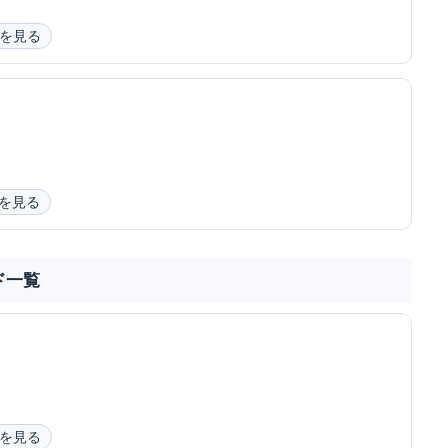
を見る
を見る
ド一覧
を見る