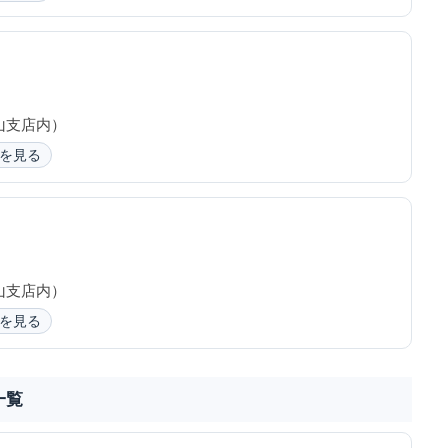
松山支店内）
を見る
松山支店内）
を見る
一覧