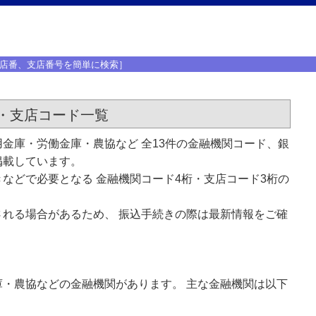
店番、支店番号を簡単に検索］
・支店コード一覧
金庫・労働金庫・農協など 全13件の金融機関コード、銀
掲載しています。
などで必要となる 金融機関コード4桁・支店コード3桁の
れる場合があるため、 振込手続きの際は最新情報をご確
・農協などの金融機関があります。 主な金融機関は以下