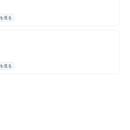
を見る
を見る