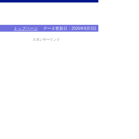
トップページ
データ更新日：
2026年8月3日
スポンサーリンク