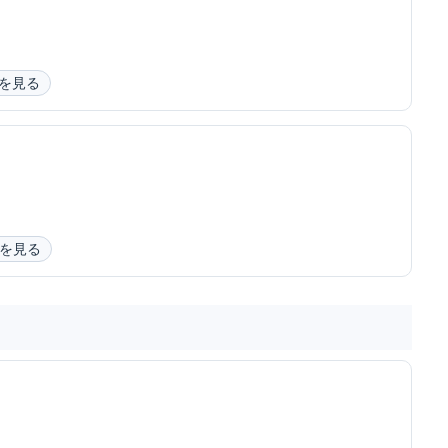
を見る
を見る