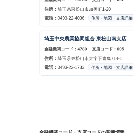
住所：
埼玉県東松山市加美町1-20
電話：
0493-22-4036
住所・地図・支店詳細
埼玉中央農業協同組合
東松山南支店
金融機関コード：
4780
支店コード：
005
住所：
埼玉県東松山市大字下青鳥714-1
電話：
0493-22-1733
住所・地図・支店詳細
金融機関コード・支店コードの関連情報