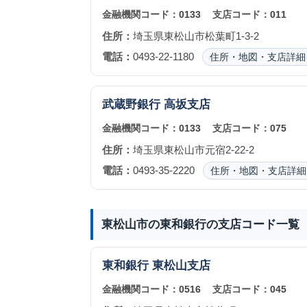
金融機関コード：
0133
支店コード：
011
住所：
埼玉県東松山市松葉町1-3-2
電話：
0493-22-1180
住所・地図・支店詳細
武蔵野銀行
高坂支店
金融機関コード：
0133
支店コード：
075
住所：
埼玉県東松山市元宿2-22-2
電話：
0493-35-2220
住所・地図・支店詳細
東松山市の東和銀行の支店コード一覧
東和銀行
東松山支店
金融機関コード：
0516
支店コード：
045