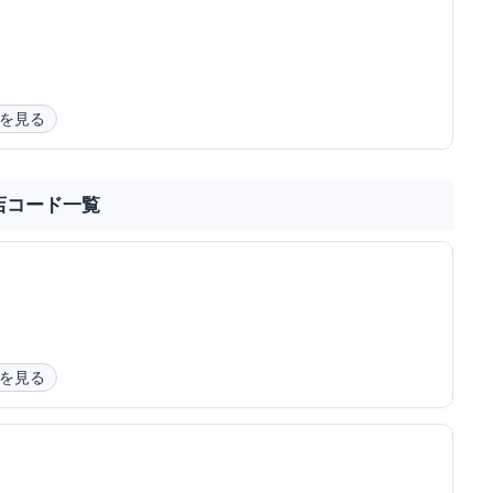
を見る
店コード一覧
を見る