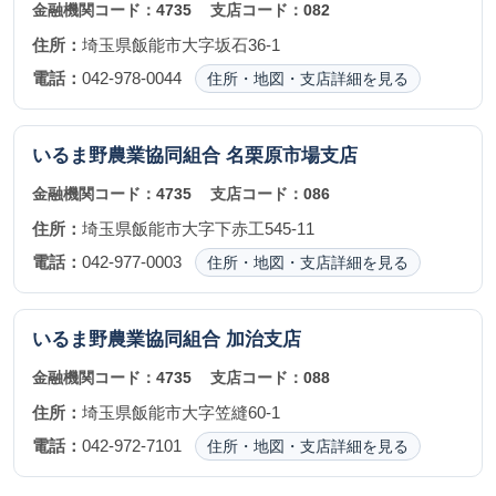
金融機関コード：
4735
支店コード：
082
住所：
埼玉県飯能市大字坂石36-1
電話：
042-978-0044
住所・地図・支店詳細を見る
いるま野農業協同組合
名栗原市場支店
金融機関コード：
4735
支店コード：
086
住所：
埼玉県飯能市大字下赤工545-11
電話：
042-977-0003
住所・地図・支店詳細を見る
いるま野農業協同組合
加治支店
金融機関コード：
4735
支店コード：
088
住所：
埼玉県飯能市大字笠縫60-1
電話：
042-972-7101
住所・地図・支店詳細を見る