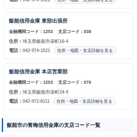
飯能信用金庫
東部出張所
金融機関コード：
1253
支店コード：
038
住所：
埼玉県飯能市栄町16-4
電話：
042-974-1521
住所・地図・支店詳細を見る
飯能信用金庫
本店営業部
金融機関コード：
1253
支店コード：
070
住所：
埼玉県飯能市栄町24-9
電話：
042-972-8111
住所・地図・支店詳細を見る
飯能市の青梅信用金庫の支店コード一覧