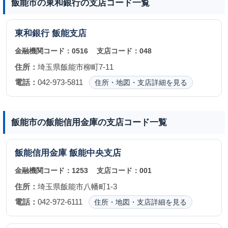
飯能市の東和銀行の支店コード一覧
東和銀行
飯能支店
金融機関コード：
0516
支店コード：
048
住所：
埼玉県飯能市柳町7-11
電話：
042-973-5811
住所・地図・支店詳細を見る
飯能市の飯能信用金庫の支店コード一覧
飯能信用金庫
飯能中央支店
金融機関コード：
1253
支店コード：
001
住所：
埼玉県飯能市八幡町1-3
電話：
042-972-6111
住所・地図・支店詳細を見る