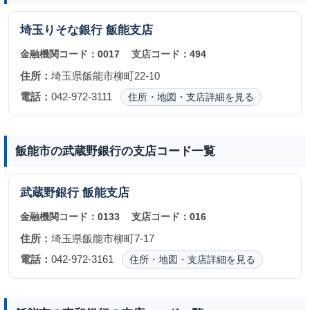
埼玉りそな銀行
飯能支店
金融機関コード：
0017
支店コード：
494
住所：
埼玉県飯能市柳町22-10
電話：
042-972-3111
住所・地図・支店詳細を見る
飯能市の武蔵野銀行の支店コード一覧
武蔵野銀行
飯能支店
金融機関コード：
0133
支店コード：
016
住所：
埼玉県飯能市柳町7-17
電話：
042-972-3161
住所・地図・支店詳細を見る