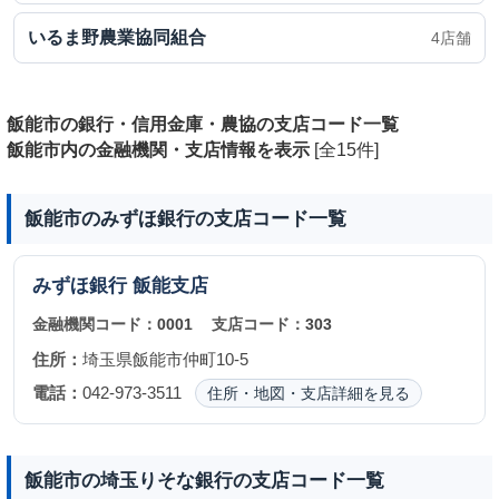
いるま野農業協同組合
4店舗
飯能市の銀行・信用金庫・農協の支店コード一覧
飯能市内の金融機関・支店情報を表示
[全15件]
飯能市のみずほ銀行の支店コード一覧
みずほ銀行
飯能支店
金融機関コード：
0001
支店コード：
303
住所：
埼玉県飯能市仲町10-5
電話：
042-973-3511
住所・地図・支店詳細を見る
飯能市の埼玉りそな銀行の支店コード一覧