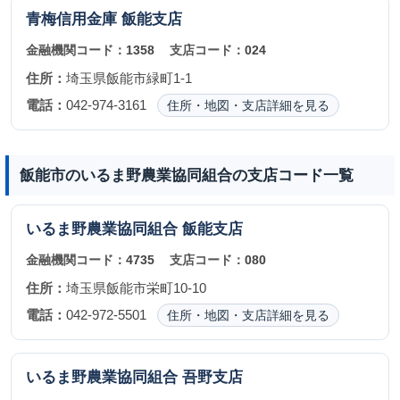
青梅信用金庫
飯能支店
金融機関コード：
1358
支店コード：
024
住所：
埼玉県飯能市緑町1-1
電話：
042-974-3161
住所・地図・支店詳細を見る
飯能市のいるま野農業協同組合の支店コード一覧
いるま野農業協同組合
飯能支店
金融機関コード：
4735
支店コード：
080
住所：
埼玉県飯能市栄町10-10
電話：
042-972-5501
住所・地図・支店詳細を見る
いるま野農業協同組合
吾野支店