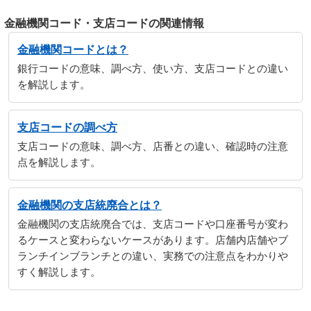
金融機関コード・支店コードの関連情報
金融機関コードとは？
銀行コードの意味、調べ方、使い方、支店コードとの違い
を解説します。
支店コードの調べ方
支店コードの意味、調べ方、店番との違い、確認時の注意
点を解説します。
金融機関の支店統廃合とは？
金融機関の支店統廃合では、支店コードや口座番号が変わ
るケースと変わらないケースがあります。店舗内店舗やブ
ランチインブランチとの違い、実務での注意点をわかりや
すく解説します。