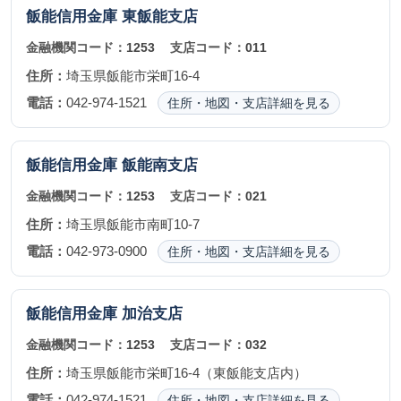
飯能信用金庫
東飯能支店
金融機関コード：
1253
支店コード：
011
住所：
埼玉県飯能市栄町16-4
電話：
042-974-1521
住所・地図・支店詳細を見る
飯能信用金庫
飯能南支店
金融機関コード：
1253
支店コード：
021
住所：
埼玉県飯能市南町10-7
電話：
042-973-0900
住所・地図・支店詳細を見る
飯能信用金庫
加治支店
金融機関コード：
1253
支店コード：
032
住所：
埼玉県飯能市栄町16-4（東飯能支店内）
電話：
042-974-1521
住所・地図・支店詳細を見る