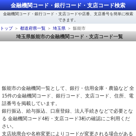
金融機関コード・銀行コード・支店コード検索
金融機関コード・銀行コード・支店コードや店番、支店番号を簡単に検索
できます。
トップ
都道府県一覧
埼玉県
飯能市
埼玉県飯能市の金融機関コード・支店コード一覧
飯能市の金融機関一覧として、銀行・信用金庫・農協など 全
15件の金融機関コード、銀行コード、支店コード、住所、電
話番号を掲載しています。
銀行振込、給与振込、口座登録、法人手続きなどで必要とな
る 金融機関コード4桁・支店コード3桁の確認にご利用くだ
さい。
支店統廃合や名称変更によりコードが変更される場合がある