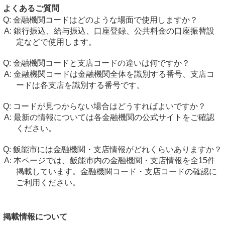
よくあるご質問
金融機関コードはどのような場面で使用しますか？
銀行振込、給与振込、口座登録、公共料金の口座振替設
定などで使用します。
金融機関コードと支店コードの違いは何ですか？
金融機関コードは金融機関全体を識別する番号、支店コ
ードは各支店を識別する番号です。
コードが見つからない場合はどうすればよいですか？
最新の情報については各金融機関の公式サイトをご確認
ください。
飯能市には金融機関・支店情報がどれくらいありますか？
本ページでは、飯能市内の金融機関・支店情報を全15件
掲載しています。金融機関コード・支店コードの確認に
ご利用ください。
掲載情報について