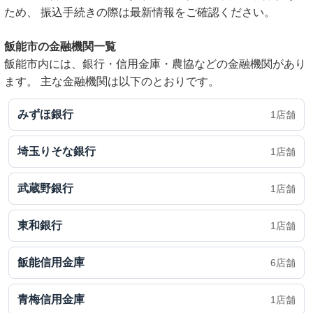
ため、 振込手続きの際は最新情報をご確認ください。
飯能市の金融機関一覧
飯能市内には、銀行・信用金庫・農協などの金融機関があり
ます。 主な金融機関は以下のとおりです。
みずほ銀行
1店舗
埼玉りそな銀行
1店舗
武蔵野銀行
1店舗
東和銀行
1店舗
飯能信用金庫
6店舗
青梅信用金庫
1店舗