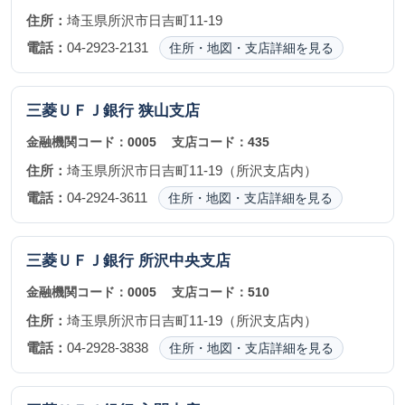
住所：
埼玉県所沢市日吉町11-19
電話：
04-2923-2131
住所・地図・支店詳細を見る
三菱ＵＦＪ銀行
狭山支店
金融機関コード：
0005
支店コード：
435
住所：
埼玉県所沢市日吉町11-19（所沢支店内）
電話：
04-2924-3611
住所・地図・支店詳細を見る
三菱ＵＦＪ銀行
所沢中央支店
金融機関コード：
0005
支店コード：
510
住所：
埼玉県所沢市日吉町11-19（所沢支店内）
電話：
04-2928-3838
住所・地図・支店詳細を見る