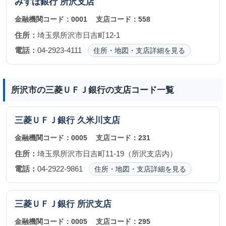
みずほ銀行
所沢支店
金融機関コード：
0001
支店コード：
558
住所：
埼玉県所沢市日吉町12-1
電話：
04-2923-4111
住所・地図・支店詳細を見る
所沢市の三菱ＵＦＪ銀行の支店コード一覧
三菱ＵＦＪ銀行
久米川支店
金融機関コード：
0005
支店コード：
231
住所：
埼玉県所沢市日吉町11-19（所沢支店内）
電話：
04-2922-9861
住所・地図・支店詳細を見る
三菱ＵＦＪ銀行
所沢支店
金融機関コード：
0005
支店コード：
295