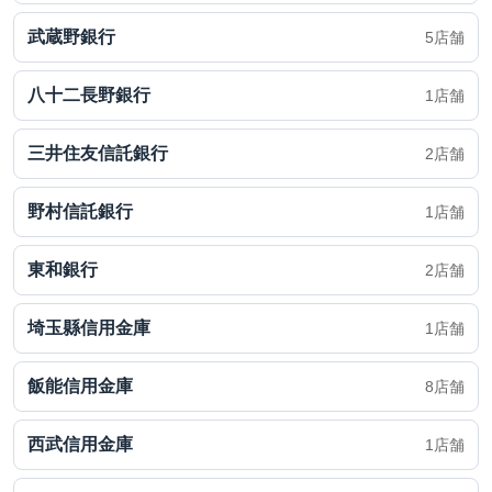
武蔵野銀行
5店舗
八十二長野銀行
1店舗
三井住友信託銀行
2店舗
野村信託銀行
1店舗
東和銀行
2店舗
埼玉縣信用金庫
1店舗
飯能信用金庫
8店舗
西武信用金庫
1店舗