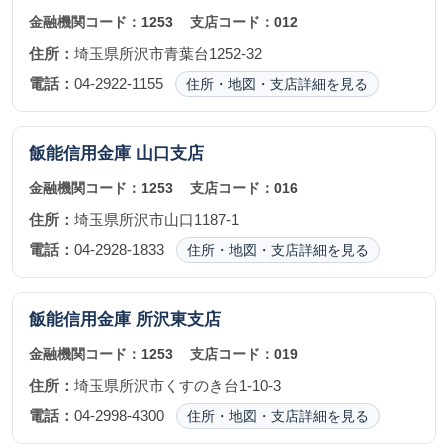
金融機関コード：
1253
支店コード：
012
住所：
埼玉県所沢市青葉台1252-32
電話：
04-2922-1155
住所・地図・支店詳細を見る
飯能信用金庫
山口支店
金融機関コード：
1253
支店コード：
016
住所：
埼玉県所沢市山口1187-1
電話：
04-2928-1833
住所・地図・支店詳細を見る
飯能信用金庫
所沢東支店
金融機関コード：
1253
支店コード：
019
住所：
埼玉県所沢市くすのき台1-10-3
電話：
04-2998-4300
住所・地図・支店詳細を見る