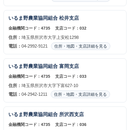
いるま野農業協同組合
松井支店
金融機関コード：
4735
支店コード：
032
住所：
埼玉県所沢市大字上安松1298
電話：
04-2992-9121
住所・地図・支店詳細を見る
いるま野農業協同組合
富岡支店
金融機関コード：
4735
支店コード：
033
住所：
埼玉県所沢市大字下富627-10
電話：
04-2942-1211
住所・地図・支店詳細を見る
いるま野農業協同組合
所沢西支店
金融機関コード：
4735
支店コード：
036