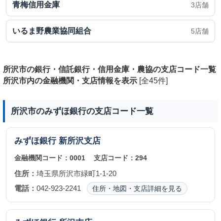
青梅信用金庫
3店舗
いるま野農業協同組合
5店舗
所沢市の銀行・信託銀行・信用金庫・農協の支店コード一覧
所沢市内の金融機関・支店情報を表示
[全45件]
所沢市のみずほ銀行の支店コード一覧
みずほ銀行
新所沢支店
金融機関コード：
0001
支店コード：
294
住所：
埼玉県所沢市緑町1-1-20
電話：
042-923-2241
住所・地図・支店詳細を見る