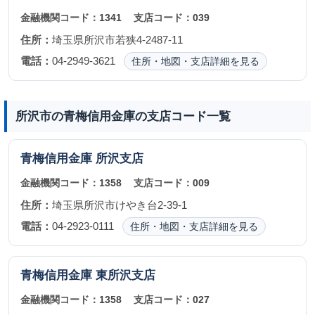
金融機関コード：
1341
支店コード：
039
住所：
埼玉県所沢市若狭4-2487-11
電話：
04-2949-3621
住所・地図・支店詳細を見る
所沢市の青梅信用金庫の支店コード一覧
青梅信用金庫
所沢支店
金融機関コード：
1358
支店コード：
009
住所：
埼玉県所沢市けやき台2-39-1
電話：
04-2923-0111
住所・地図・支店詳細を見る
青梅信用金庫
東所沢支店
金融機関コード：
1358
支店コード：
027