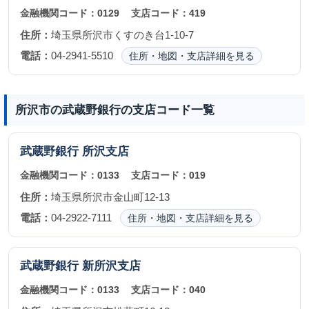
金融機関コード：
0129
支店コード：
419
住所：
埼玉県所沢市くすのき台1-10-7
電話：
04-2941-5510
住所・地図・支店詳細を見る
所沢市の武蔵野銀行の支店コード一覧
武蔵野銀行
所沢支店
金融機関コード：
0133
支店コード：
019
住所：
埼玉県所沢市金山町12-13
電話：
04-2922-7111
住所・地図・支店詳細を見る
武蔵野銀行
新所沢支店
金融機関コード：
0133
支店コード：
040