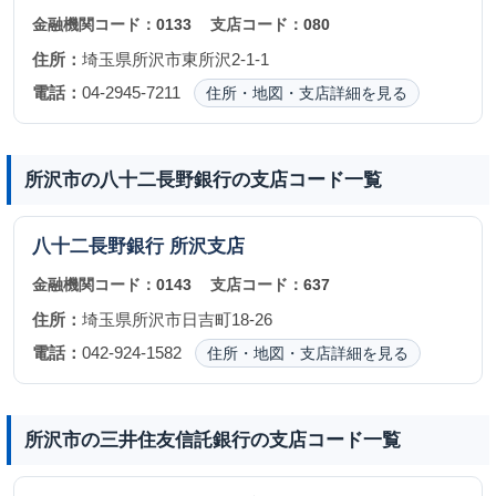
金融機関コード：
0133
支店コード：
080
住所：
埼玉県所沢市東所沢2-1-1
電話：
04-2945-7211
住所・地図・支店詳細を見る
所沢市の八十二長野銀行の支店コード一覧
八十二長野銀行
所沢支店
金融機関コード：
0143
支店コード：
637
住所：
埼玉県所沢市日吉町18-26
電話：
042-924-1582
住所・地図・支店詳細を見る
所沢市の三井住友信託銀行の支店コード一覧