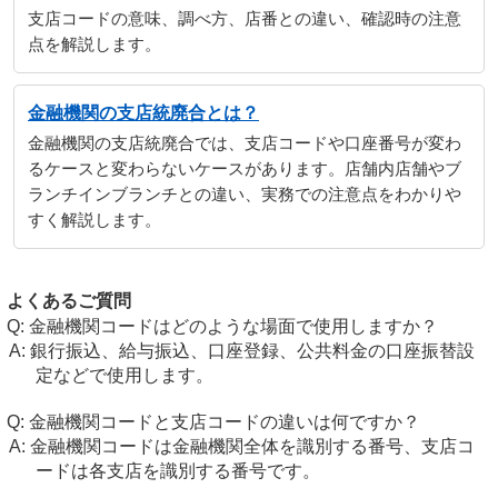
支店コードの意味、調べ方、店番との違い、確認時の注意
点を解説します。
金融機関の支店統廃合とは？
金融機関の支店統廃合では、支店コードや口座番号が変わ
るケースと変わらないケースがあります。店舗内店舗やブ
ランチインブランチとの違い、実務での注意点をわかりや
すく解説します。
よくあるご質問
金融機関コードはどのような場面で使用しますか？
銀行振込、給与振込、口座登録、公共料金の口座振替設
定などで使用します。
金融機関コードと支店コードの違いは何ですか？
金融機関コードは金融機関全体を識別する番号、支店コ
ードは各支店を識別する番号です。