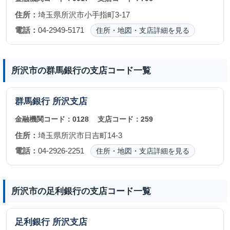
住所：
埼玉県所沢市小手指町3-17
電話：
04-2949-5171
住所・地図・支店詳細を見る
所沢市の群馬銀行の支店コード一覧
群馬銀行
所沢支店
金融機関コード：
0128
支店コード：
259
住所：
埼玉県所沢市日吉町14-3
電話：
04-2926-2251
住所・地図・支店詳細を見る
所沢市の足利銀行の支店コード一覧
足利銀行
所沢支店