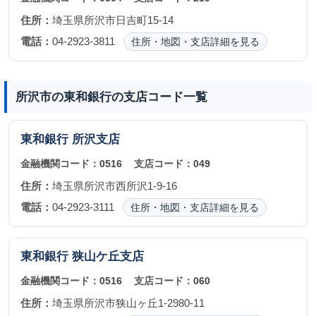
住所：
埼玉県所沢市日吉町15-14
電話：
04-2923-3811
住所・地図・支店詳細を見る
所沢市の東和銀行の支店コード一覧
東和銀行
所沢支店
金融機関コード：
0516
支店コード：
049
住所：
埼玉県所沢市西所沢1-9-16
電話：
04-2923-3111
住所・地図・支店詳細を見る
東和銀行
狭山ケ丘支店
金融機関コード：
0516
支店コード：
060
住所：
埼玉県所沢市狭山ヶ丘1-2980-11