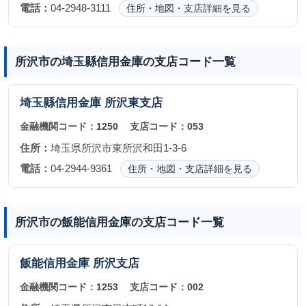
電話：
04-2948-3111
住所・地図・支店詳細を見る
所沢市の埼玉縣信用金庫の支店コード一覧
埼玉縣信用金庫
所沢東支店
金融機関コード：
1250
支店コード：
053
住所：
埼玉県所沢市東所沢和田1-3-6
電話：
04-2944-9361
住所・地図・支店詳細を見る
所沢市の飯能信用金庫の支店コード一覧
飯能信用金庫
所沢支店
金融機関コード：
1253
支店コード：
002