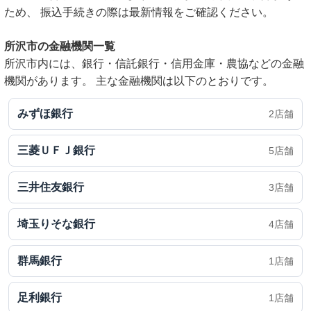
ため、 振込手続きの際は最新情報をご確認ください。
所沢市の金融機関一覧
所沢市内には、銀行・信託銀行・信用金庫・農協などの金融
機関があります。 主な金融機関は以下のとおりです。
みずほ銀行
2店舗
三菱ＵＦＪ銀行
5店舗
三井住友銀行
3店舗
埼玉りそな銀行
4店舗
群馬銀行
1店舗
足利銀行
1店舗