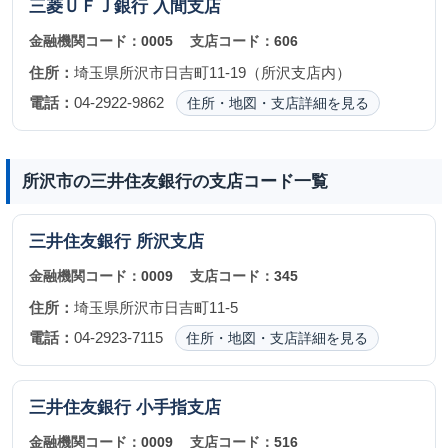
三菱ＵＦＪ銀行
入間支店
金融機関コード：
0005
支店コード：
606
住所：
埼玉県所沢市日吉町11-19（所沢支店内）
電話：
04-2922-9862
住所・地図・支店詳細を見る
所沢市の三井住友銀行の支店コード一覧
三井住友銀行
所沢支店
金融機関コード：
0009
支店コード：
345
住所：
埼玉県所沢市日吉町11-5
電話：
04-2923-7115
住所・地図・支店詳細を見る
三井住友銀行
小手指支店
金融機関コード：
0009
支店コード：
516