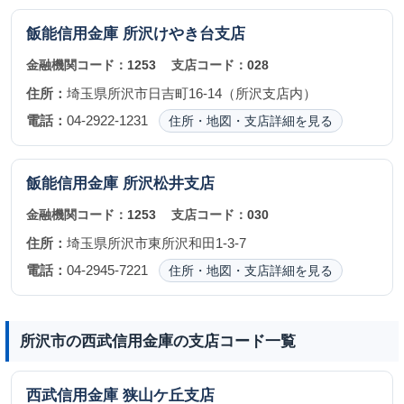
飯能信用金庫
所沢けやき台支店
金融機関コード：
1253
支店コード：
028
住所：
埼玉県所沢市日吉町16-14（所沢支店内）
電話：
04-2922-1231
住所・地図・支店詳細を見る
飯能信用金庫
所沢松井支店
金融機関コード：
1253
支店コード：
030
住所：
埼玉県所沢市東所沢和田1-3-7
電話：
04-2945-7221
住所・地図・支店詳細を見る
所沢市の西武信用金庫の支店コード一覧
西武信用金庫
狭山ケ丘支店