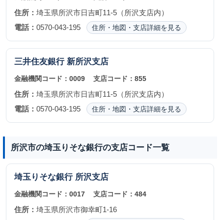
住所：
埼玉県所沢市日吉町11-5（所沢支店内）
電話：
0570-043-195
住所・地図・支店詳細を見る
三井住友銀行
新所沢支店
金融機関コード：
0009
支店コード：
855
住所：
埼玉県所沢市日吉町11-5（所沢支店内）
電話：
0570-043-195
住所・地図・支店詳細を見る
所沢市の埼玉りそな銀行の支店コード一覧
埼玉りそな銀行
所沢支店
金融機関コード：
0017
支店コード：
484
住所：
埼玉県所沢市御幸町1-16