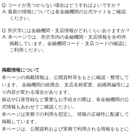
コードが見つからない場合はどうすればよいですか？
最新の情報については各金融機関の公式サイトをご確認
ください。
所沢市には金融機関・支店情報がどれくらいありますか？
本ページでは、所沢市内の金融機関・支店情報を全45件
掲載しています。金融機関コード・支店コードの確認に
ご利用ください。
掲載情報について
本ページの掲載情報は、公開資料等をもとに確認・整理して
います。 金融機関の統廃合、支店名称変更、組織再編等によ
り内容が変わる場合があります。
振込や口座登録など重要なお手続きの際は、各金融機関の公
式情報もあわせてご確認ください。
本ページは実務での利用を想定し、情報の正確性に配慮して
掲載しています。
本ページは、公開資料および実務で利用される情報をもとに