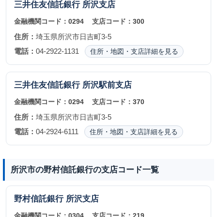
三井住友信託銀行
所沢支店
金融機関コード：
0294
支店コード：
300
住所：
埼玉県所沢市日吉町3-5
電話：
04-2922-1131
住所・地図・支店詳細を見る
三井住友信託銀行
所沢駅前支店
金融機関コード：
0294
支店コード：
370
住所：
埼玉県所沢市日吉町3-5
電話：
04-2924-6111
住所・地図・支店詳細を見る
所沢市の野村信託銀行の支店コード一覧
野村信託銀行
所沢支店
金融機関コード：
0304
支店コード：
219