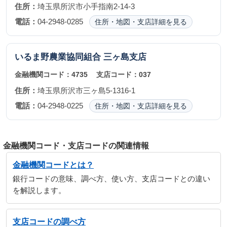
住所：
埼玉県所沢市小手指南2-14-3
電話：
04-2948-0285
住所・地図・支店詳細を見る
いるま野農業協同組合
三ヶ島支店
金融機関コード：
4735
支店コード：
037
住所：
埼玉県所沢市三ヶ島5-1316-1
電話：
04-2948-0225
住所・地図・支店詳細を見る
金融機関コード・支店コードの関連情報
金融機関コードとは？
銀行コードの意味、調べ方、使い方、支店コードとの違い
を解説します。
支店コードの調べ方