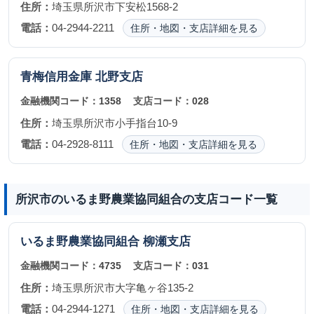
住所：
埼玉県所沢市下安松1568-2
電話：
04-2944-2211
住所・地図・支店詳細を見る
青梅信用金庫
北野支店
金融機関コード：
1358
支店コード：
028
住所：
埼玉県所沢市小手指台10-9
電話：
04-2928-8111
住所・地図・支店詳細を見る
所沢市のいるま野農業協同組合の支店コード一覧
いるま野農業協同組合
柳瀬支店
金融機関コード：
4735
支店コード：
031
住所：
埼玉県所沢市大字亀ヶ谷135-2
電話：
04-2944-1271
住所・地図・支店詳細を見る