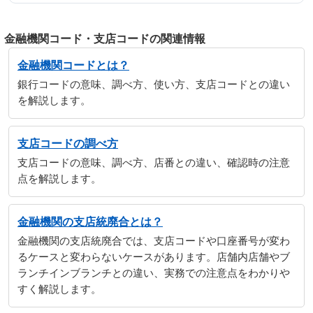
金融機関コード・支店コードの関連情報
金融機関コードとは？
銀行コードの意味、調べ方、使い方、支店コードとの違い
を解説します。
支店コードの調べ方
支店コードの意味、調べ方、店番との違い、確認時の注意
点を解説します。
金融機関の支店統廃合とは？
金融機関の支店統廃合では、支店コードや口座番号が変わ
るケースと変わらないケースがあります。店舗内店舗やブ
ランチインブランチとの違い、実務での注意点をわかりや
すく解説します。