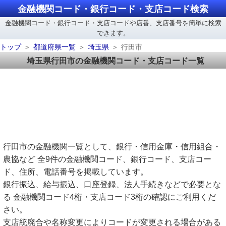
金融機関コード・銀行コード・支店コード検索
金融機関コード・銀行コード・支店コードや店番、支店番号を簡単に検索
できます。
トップ
都道府県一覧
埼玉県
行田市
埼玉県行田市の金融機関コード・支店コード一覧
行田市の金融機関一覧として、銀行・信用金庫・信用組合・
農協など 全9件の金融機関コード、銀行コード、支店コー
ド、住所、電話番号を掲載しています。
銀行振込、給与振込、口座登録、法人手続きなどで必要とな
る 金融機関コード4桁・支店コード3桁の確認にご利用くだ
さい。
支店統廃合や名称変更によりコードが変更される場合がある