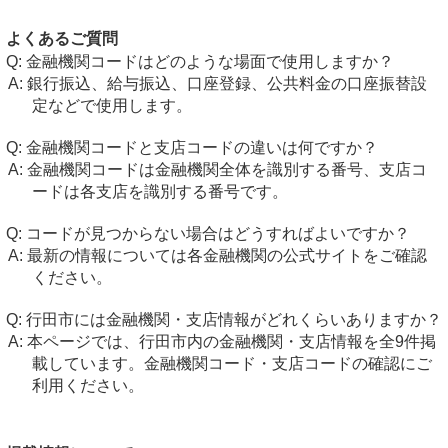
よくあるご質問
金融機関コードはどのような場面で使用しますか？
銀行振込、給与振込、口座登録、公共料金の口座振替設
定などで使用します。
金融機関コードと支店コードの違いは何ですか？
金融機関コードは金融機関全体を識別する番号、支店コ
ードは各支店を識別する番号です。
コードが見つからない場合はどうすればよいですか？
最新の情報については各金融機関の公式サイトをご確認
ください。
行田市には金融機関・支店情報がどれくらいありますか？
本ページでは、行田市内の金融機関・支店情報を全9件掲
載しています。金融機関コード・支店コードの確認にご
利用ください。