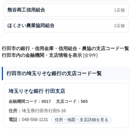
熊谷商工信用組合
1店舗
ほくさい農業協同組合
2店舗
行田市の銀行・信用金庫・信用組合・農協の支店コード一覧
行田市内の金融機関・支店情報を表示
[全9件]
行田市の埼玉りそな銀行の支店コード一覧
埼玉りそな銀行
行田支店
金融機関コード：
0017
支店コード：
565
住所：
埼玉県行田市行田5-16
電話：
048-556-1131
住所・地図・支店詳細を見る