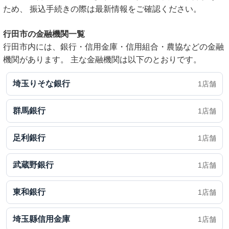
ため、 振込手続きの際は最新情報をご確認ください。
行田市の金融機関一覧
行田市内には、銀行・信用金庫・信用組合・農協などの金融
機関があります。 主な金融機関は以下のとおりです。
埼玉りそな銀行
1店舗
群馬銀行
1店舗
足利銀行
1店舗
武蔵野銀行
1店舗
東和銀行
1店舗
埼玉縣信用金庫
1店舗