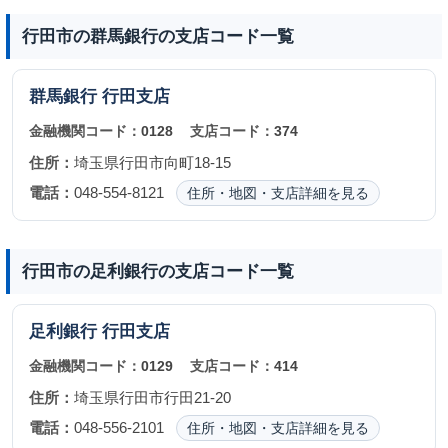
行田市の群馬銀行の支店コード一覧
群馬銀行
行田支店
金融機関コード：
0128
支店コード：
374
住所：
埼玉県行田市向町18-15
電話：
048-554-8121
住所・地図・支店詳細を見る
行田市の足利銀行の支店コード一覧
足利銀行
行田支店
金融機関コード：
0129
支店コード：
414
住所：
埼玉県行田市行田21-20
電話：
048-556-2101
住所・地図・支店詳細を見る