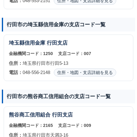
電話：
048-553-2151
住所・地図・支店詳細を見る
行田市の埼玉縣信用金庫の支店コード一覧
埼玉縣信用金庫
行田支店
金融機関コード：
1250
支店コード：
007
住所：
埼玉県行田市行田5-13
電話：
048-556-2148
住所・地図・支店詳細を見る
行田市の熊谷商工信用組合の支店コード一覧
熊谷商工信用組合
行田支店
金融機関コード：
2165
支店コード：
009
住所：
埼玉県行田市天満3-16