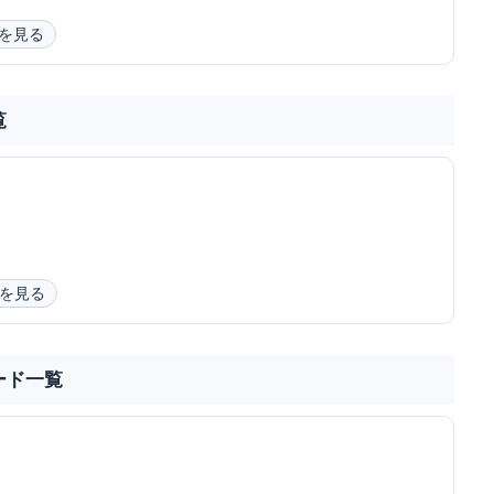
を見る
覧
を見る
ード一覧