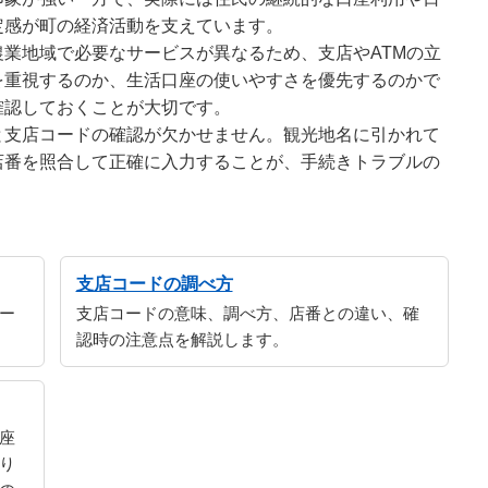
定感が町の経済活動を支えています。
業地域で必要なサービスが異なるため、支店やATMの立
を重視するのか、生活口座の使いやすさを優先するのかで
確認しておくことが大切です。
と支店コードの確認が欠かせません。観光地名に引かれて
店番を照合して正確に入力することが、手続きトラブルの
支店コードの調べ方
ー
支店コードの意味、調べ方、店番との違い、確
認時の注意点を解説します。
座
り