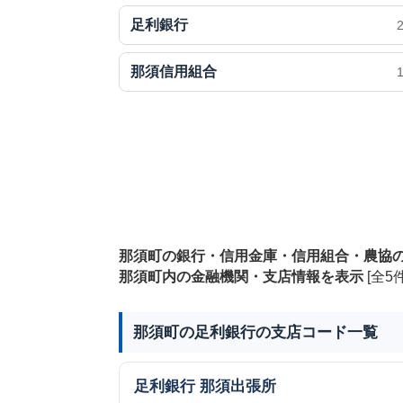
足利銀行
那須信用組合
那須町の銀行・信用金庫・信用組合・農協
那須町内の金融機関・支店情報を表示
[全5件
那須町の足利銀行の支店コード一覧
足利銀行
那須出張所