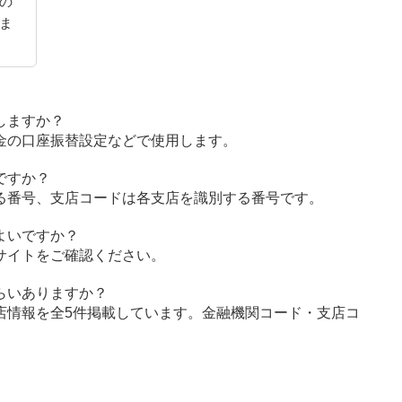
の
ま
しますか？
金の口座振替設定などで使用します。
ですか？
る番号、支店コードは各支店を識別する番号です。
よいですか？
サイトをご確認ください。
らいありますか？
店情報を全5件掲載しています。金融機関コード・支店コ