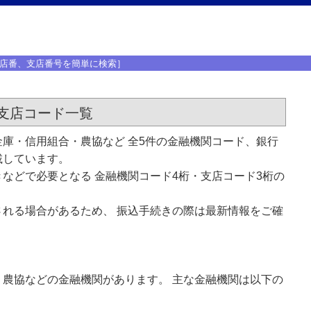
店番、支店番号を簡単に検索］
支店コード一覧
庫・信用組合・農協など 全5件の金融機関コード、銀行
載しています。
などで必要となる 金融機関コード4桁・支店コード3桁の
れる場合があるため、 振込手続きの際は最新情報をご確
農協などの金融機関があります。 主な金融機関は以下の