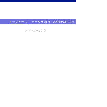
トップページ
データ更新日：
2026年8月10日
スポンサーリンク