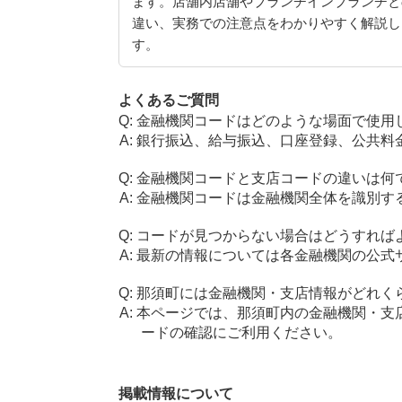
ます。店舗内店舗やブランチインブランチと
違い、実務での注意点をわかりやすく解説し
す。
よくあるご質問
金融機関コードはどのような場面で使用
銀行振込、給与振込、口座登録、公共料
金融機関コードと支店コードの違いは何
金融機関コードは金融機関全体を識別す
コードが見つからない場合はどうすれば
最新の情報については各金融機関の公式
那須町には金融機関・支店情報がどれく
本ページでは、那須町内の金融機関・支
ードの確認にご利用ください。
掲載情報について