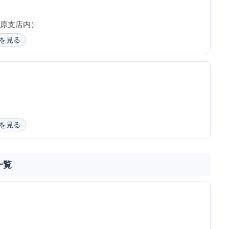
田原支店内）
を見る
を見る
一覧