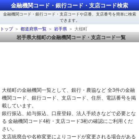
金融機関コード・銀行コード・支店コード検索
金融機関コード・銀行コード・支店コードや店番、支店番号を簡単に検索
できます。
トップ
都道府県一覧
岩手県
大槌町
岩手県大槌町の金融機関コード・支店コード一覧
大槌町の金融機関一覧として、銀行・農協など 全3件の金融
機関コード、銀行コード、支店コード、住所、電話番号を掲
載しています。
銀行振込、給与振込、口座登録、法人手続きなどで必要とな
る 金融機関コード4桁・支店コード3桁の確認にご利用くだ
さい。
支店統廃合や名称変更によりコードが変更される場合がある