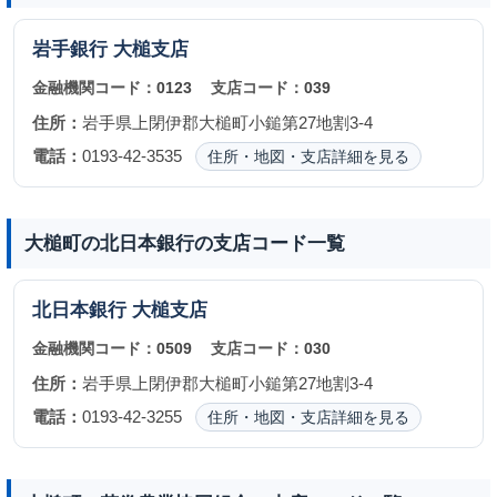
岩手銀行
大槌支店
金融機関コード：
0123
支店コード：
039
住所：
岩手県上閉伊郡大槌町小鎚第27地割3-4
電話：
0193-42-3535
住所・地図・支店詳細を見る
大槌町の北日本銀行の支店コード一覧
北日本銀行
大槌支店
金融機関コード：
0509
支店コード：
030
住所：
岩手県上閉伊郡大槌町小鎚第27地割3-4
電話：
0193-42-3255
住所・地図・支店詳細を見る