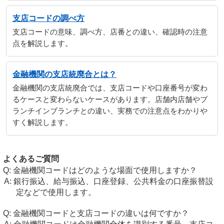
支店コードの調べ方
支店コードの意味、調べ方、店番との違い、確認時の注意
点を解説します。
金融機関の支店統廃合とは？
金融機関の支店統廃合では、支店コードや口座番号が変わ
るケースと変わらないケースがあります。店舗内店舗やブ
ランチインブランチとの違い、実務での注意点をわかりや
すく解説します。
よくあるご質問
金融機関コードはどのような場面で使用しますか？
銀行振込、給与振込、口座登録、公共料金の口座振替設
定などで使用します。
金融機関コードと支店コードの違いは何ですか？