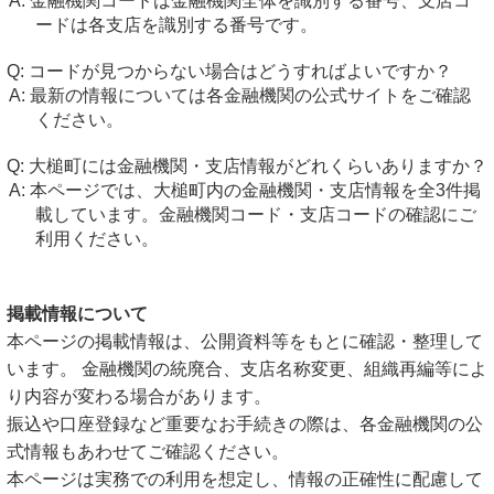
金融機関コードは金融機関全体を識別する番号、支店コ
ードは各支店を識別する番号です。
コードが見つからない場合はどうすればよいですか？
最新の情報については各金融機関の公式サイトをご確認
ください。
大槌町には金融機関・支店情報がどれくらいありますか？
本ページでは、大槌町内の金融機関・支店情報を全3件掲
載しています。金融機関コード・支店コードの確認にご
利用ください。
掲載情報について
本ページの掲載情報は、公開資料等をもとに確認・整理して
います。 金融機関の統廃合、支店名称変更、組織再編等によ
り内容が変わる場合があります。
振込や口座登録など重要なお手続きの際は、各金融機関の公
式情報もあわせてご確認ください。
本ページは実務での利用を想定し、情報の正確性に配慮して