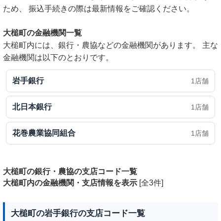
ため、 振込手続きの際は最新情報をご確認ください。
大槌町の金融機関一覧
大槌町内には、銀行・農協などの金融機関があります。 主な
金融機関は以下のとおりです。
岩手銀行
1店舗
北日本銀行
1店舗
花巻農業協同組合
1店舗
大槌町の銀行・農協の支店コード一覧
大槌町内の金融機関・支店情報を表示
[全3件]
大槌町の岩手銀行の支店コード一覧