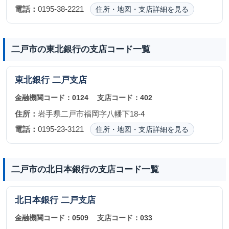
電話：
0195-38-2221
住所・地図・支店詳細を見る
二戸市の東北銀行の支店コード一覧
東北銀行
二戸支店
金融機関コード：
0124
支店コード：
402
住所：
岩手県二戸市福岡字八幡下18-4
電話：
0195-23-3121
住所・地図・支店詳細を見る
二戸市の北日本銀行の支店コード一覧
北日本銀行
二戸支店
金融機関コード：
0509
支店コード：
033