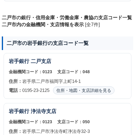
二戸市の銀行・信用金庫・労働金庫・農協の支店コード一覧
二戸市内の金融機関・支店情報を表示
[全7件]
二戸市の岩手銀行の支店コード一覧
岩手銀行
二戸支店
金融機関コード：
0123
支店コード：
048
住所：
岩手県二戸市福岡字上町14-1
電話：
0195-23-2125
住所・地図・支店詳細を見る
岩手銀行
浄法寺支店
金融機関コード：
0123
支店コード：
050
住所：
岩手県二戸市浄法寺町浄法寺32-3