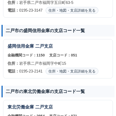
住所：
岩手県二戸市福岡字五日町63-5
電話：
0195-23-3147
住所・地図・支店詳細を見る
二戸市の盛岡信用金庫の支店コード一覧
盛岡信用金庫
二戸支店
金融機関コード：
1150
支店コード：
051
住所：
岩手県二戸市福岡字中町15
電話：
0195-23-2141
住所・地図・支店詳細を見る
二戸市の東北労働金庫の支店コード一覧
東北労働金庫
二戸支店