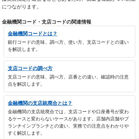
につながります。
金融機関コード・支店コードの関連情報
金融機関コードとは？
銀行コードの意味、調べ方、使い方、支店コードとの違い
を解説します。
支店コードの調べ方
支店コードの意味、調べ方、店番との違い、確認時の注意
点を解説します。
金融機関の支店統廃合とは？
金融機関の支店統廃合では、支店コードや口座番号が変わ
るケースと変わらないケースがあります。店舗内店舗やブ
ランチインブランチとの違い、実務での注意点をわかりや
すく解説します。