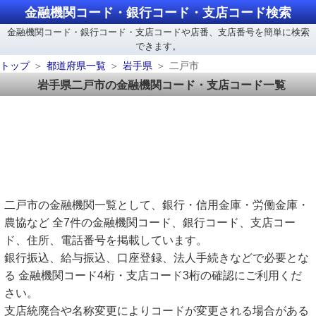
金融機関コード・銀行コード・支店コード検索
金融機関コード・銀行コード・支店コードや店番、支店番号を簡単に検索
できます。
トップ
都道府県一覧
岩手県
二戸市
岩手県二戸市の金融機関コード・支店コード一覧
二戸市の金融機関一覧として、銀行・信用金庫・労働金庫・
農協など 全7件の金融機関コード、銀行コード、支店コー
ド、住所、電話番号を掲載しています。
銀行振込、給与振込、口座登録、法人手続きなどで必要とな
る 金融機関コード4桁・支店コード3桁の確認にご利用くだ
さい。
支店統廃合や名称変更によりコードが変更される場合がある