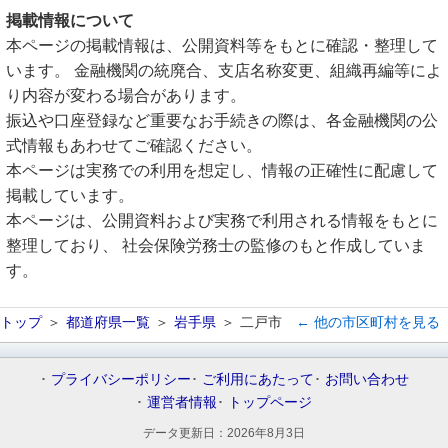
掲載情報について
本ページの掲載情報は、公開資料等をもとに確認・整理して
います。 金融機関の統廃合、支店名称変更、組織再編等によ
り内容が変わる場合があります。
振込や口座登録など重要なお手続きの際は、各金融機関の公
式情報もあわせてご確認ください。
本ページは実務での利用を想定し、情報の正確性に配慮して
掲載しています。
本ページは、公開資料および実務で利用される情報をもとに
整理しており、 社会保険労務士の監修のもと作成していま
す。
トップ
都道府県一覧
岩手県
二戸市
← 他の市区町村を見る
プライバシーポリシー
ご利用にあたって
お問い合わせ
運営者情報
トップページ
データ更新日：
2026年8月3日