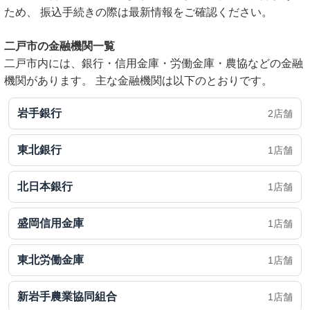
ため、 振込手続きの際は最新情報をご確認ください。
二戸市の金融機関一覧
二戸市内には、銀行・信用金庫・労働金庫・農協などの金融
機関があります。 主な金融機関は以下のとおりです。
岩手銀行
2店舗
東北銀行
1店舗
北日本銀行
1店舗
盛岡信用金庫
1店舗
東北労働金庫
1店舗
新岩手農業協同組合
1店舗