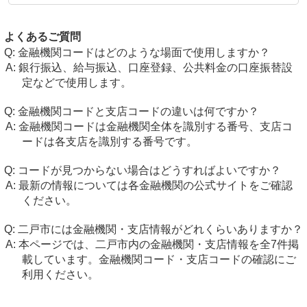
よくあるご質問
金融機関コードはどのような場面で使用しますか？
銀行振込、給与振込、口座登録、公共料金の口座振替設
定などで使用します。
金融機関コードと支店コードの違いは何ですか？
金融機関コードは金融機関全体を識別する番号、支店コ
ードは各支店を識別する番号です。
コードが見つからない場合はどうすればよいですか？
最新の情報については各金融機関の公式サイトをご確認
ください。
二戸市には金融機関・支店情報がどれくらいありますか？
本ページでは、二戸市内の金融機関・支店情報を全7件掲
載しています。金融機関コード・支店コードの確認にご
利用ください。