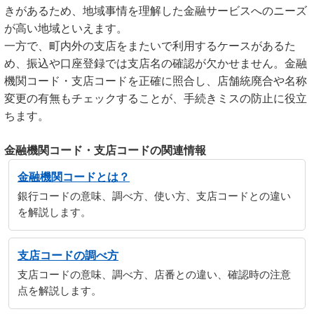
きがあるため、地域事情を理解した金融サービスへのニーズ
が高い地域といえます。
一方で、町内外の支店をまたいで利用するケースがあるた
め、振込や口座登録では支店名の確認が欠かせません。金融
機関コード・支店コードを正確に照合し、店舗統廃合や名称
変更の有無もチェックすることが、手続きミスの防止に役立
ちます。
金融機関コード・支店コードの関連情報
金融機関コードとは？
銀行コードの意味、調べ方、使い方、支店コードとの違い
を解説します。
支店コードの調べ方
支店コードの意味、調べ方、店番との違い、確認時の注意
点を解説します。