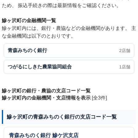
ため、 振込手続きの際は最新情報をご確認ください。
鰺ヶ沢町の金融機関一覧
鰺ヶ沢町内には、銀行・農協などの金融機関があります。 主
な金融機関は以下のとおりです。
青森みちのく銀行
2店舗
つがるにしきた農業協同組合
1店舗
鰺ヶ沢町の銀行・農協の支店コード一覧
鰺ヶ沢町内の金融機関・支店情報を表示
[全3件]
鰺ヶ沢町の青森みちのく銀行の支店コード一覧
青森みちのく銀行
鰺ケ沢支店