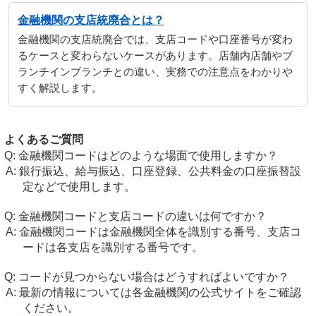
金融機関の支店統廃合とは？
金融機関の支店統廃合では、支店コードや口座番号が変わ
るケースと変わらないケースがあります。店舗内店舗やブ
ランチインブランチとの違い、実務での注意点をわかりや
すく解説します。
よくあるご質問
金融機関コードはどのような場面で使用しますか？
銀行振込、給与振込、口座登録、公共料金の口座振替設
定などで使用します。
金融機関コードと支店コードの違いは何ですか？
金融機関コードは金融機関全体を識別する番号、支店コ
ードは各支店を識別する番号です。
コードが見つからない場合はどうすればよいですか？
最新の情報については各金融機関の公式サイトをご確認
ください。