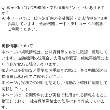
鰺ヶ沢町には金融機関・支店情報がどれくらいあります
か？
本ページでは、鰺ヶ沢町内の金融機関・支店情報を全3件
掲載しています。金融機関コード・支店コードの確認に
ご利用ください。
掲載情報について
本ページの掲載情報は、公開資料等をもとに確認・整理して
います。 金融機関の統廃合、支店名称変更、組織再編等によ
り内容が変わる場合があります。
振込や口座登録など重要なお手続きの際は、各金融機関の公
式情報もあわせてご確認ください。
本ページは実務での利用を想定し、情報の正確性に配慮して
掲載しています。
本ページは、公開資料および実務で利用される情報をもとに
整理しており、 社会保険労務士の監修のもと作成していま
す。