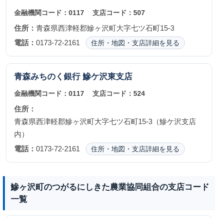
金融機関コード：
0117
支店コード：
507
住所：
青森県西津軽郡鰺ヶ沢町大字七ツ石町15-3
電話：
0173-72-2161
住所・地図・支店詳細を見る
青森みちのく銀行
鰺ケ沢東支店
金融機関コード：
0117
支店コード：
524
住所：
青森県西津軽郡鰺ヶ沢町大字七ツ石町15-3（鰺ケ沢支店
内）
電話：
0173-72-2161
住所・地図・支店詳細を見る
鰺ヶ沢町のつがるにしきた農業協同組合の支店コード
一覧