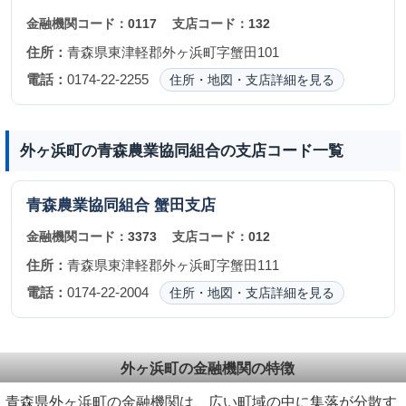
金融機関コード：
0117
支店コード：
132
住所：
青森県東津軽郡外ヶ浜町字蟹田101
電話：
0174-22-2255
住所・地図・支店詳細を見る
外ヶ浜町の青森農業協同組合の支店コード一覧
青森農業協同組合
蟹田支店
金融機関コード：
3373
支店コード：
012
住所：
青森県東津軽郡外ヶ浜町字蟹田111
電話：
0174-22-2004
住所・地図・支店詳細を見る
外ヶ浜町の金融機関の特徴
青森県外ヶ浜町の金融機関は、広い町域の中に集落が分散す