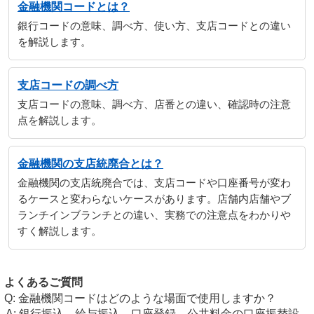
金融機関コードとは？
銀行コードの意味、調べ方、使い方、支店コードとの違い
を解説します。
支店コードの調べ方
支店コードの意味、調べ方、店番との違い、確認時の注意
点を解説します。
金融機関の支店統廃合とは？
金融機関の支店統廃合では、支店コードや口座番号が変わ
るケースと変わらないケースがあります。店舗内店舗やブ
ランチインブランチとの違い、実務での注意点をわかりや
すく解説します。
よくあるご質問
金融機関コードはどのような場面で使用しますか？
銀行振込、給与振込、口座登録、公共料金の口座振替設