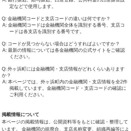
定などで使用します。
金融機関コードと支店コードの違いは何ですか？
金融機関コードは金融機関全体を識別する番号、支店コ
ードは各支店を識別する番号です。
コードが見つからない場合はどうすればよいですか？
最新の情報については各金融機関の公式サイトをご確認
ください。
外ヶ浜町には金融機関・支店情報がどれくらいあります
か？
本ページでは、外ヶ浜町内の金融機関・支店情報を全2件
掲載しています。金融機関コード・支店コードの確認に
ご利用ください。
掲載情報について
本ページの掲載情報は、公開資料等をもとに確認・整理して
います。 金融機関の統廃合、支店名称変更、組織再編等によ