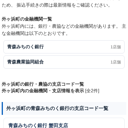
ため、 振込手続きの際は最新情報をご確認ください。
外ヶ浜町の金融機関一覧
外ヶ浜町内には、銀行・農協などの金融機関があります。 主
な金融機関は以下のとおりです。
青森みちのく銀行
1店舗
青森農業協同組合
1店舗
外ヶ浜町の銀行・農協の支店コード一覧
外ヶ浜町内の金融機関・支店情報を表示
[全2件]
外ヶ浜町の青森みちのく銀行の支店コード一覧
青森みちのく銀行
蟹田支店