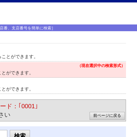
店番、支店番号を簡単に検索］
ることができます。
（現在選択中の検索形式）
ことができます。
ことができます。
ード：｢0001｣
さい