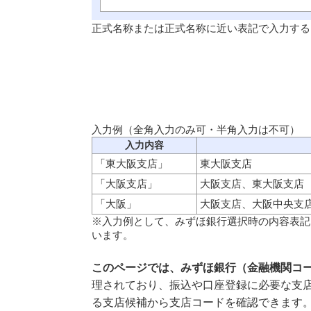
正式名称または正式名称に近い表記で入力する
入力例（全角入力のみ可・半角入力は不可）
入力内容
「東大阪支店」
東大阪支店
「大阪支店」
大阪支店、東大阪支店
「大阪」
大阪支店、大阪中央支
※入力例として、みずほ銀行選択時の内容表記
います。
このページでは、みずほ銀行（金融機関コー
理されており、振込や口座登録に必要な支店
る支店候補から支店コードを確認できます