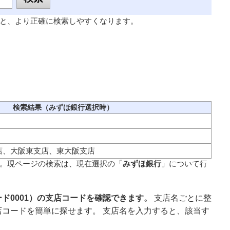
と、より正確に検索しやすくなります。
検索結果（みずほ銀行選択時）
店、大阪東支店、東大阪支店
。現ページの検索は、現在選択の「
みずほ銀行
」について行
ド0001）の支店コードを確認できます。
支店名ごとに整
コードを簡単に探せます。 支店名を入力すると、該当す
。