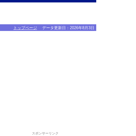
トップページ
データ更新日：
2026年8月3日
スポンサーリンク