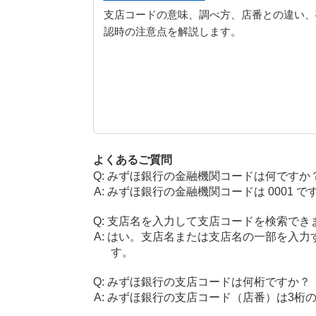
支店コードの意味、調べ方、店番との違い、
認時の注意点を解説します。
よくあるご質問
みずほ銀行の金融機関コードは何ですか
みずほ銀行の金融機関コードは 0001 で
支店名を入力して支店コードを検索でき
はい。支店名または支店名の一部を入力
す。
みずほ銀行の支店コードは何桁ですか？
みずほ銀行の支店コード（店番）は3桁