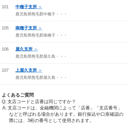
101
中種子支所
鹿児島県熊毛郡中種子・・・
105
南種子支所
鹿児島県熊毛郡南種子・・・
106
屋久支所
鹿児島県熊毛郡屋久島・・・
107
上屋久支所
鹿児島県熊毛郡屋久島・・・
よくあるご質問
支店コードと店番は同じですか？
支店コードは、金融機関によって「店番」「支店番号」
などと呼ばれる場合があります。銀行振込や口座確認の
際には、3桁の番号として使用されます。