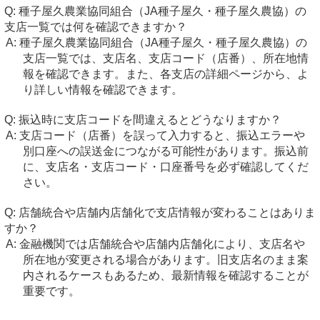
種子屋久農業協同組合（JA種子屋久・種子屋久農協）の
支店一覧では何を確認できますか？
種子屋久農業協同組合（JA種子屋久・種子屋久農協）の
支店一覧では、支店名、支店コード（店番）、所在地情
報を確認できます。また、各支店の詳細ページから、よ
り詳しい情報を確認できます。
振込時に支店コードを間違えるとどうなりますか？
支店コード（店番）を誤って入力すると、振込エラーや
別口座への誤送金につながる可能性があります。振込前
に、支店名・支店コード・口座番号を必ず確認してくだ
さい。
店舗統合や店舗内店舗化で支店情報が変わることはありま
すか？
金融機関では店舗統合や店舗内店舗化により、支店名や
所在地が変更される場合があります。旧支店名のまま案
内されるケースもあるため、最新情報を確認することが
重要です。