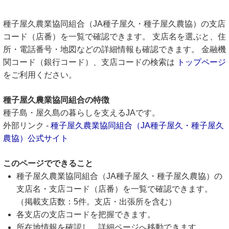
種子屋久農業協同組合（JA種子屋久・種子屋久農協）の支店
コード（店番）を一覧で確認できます。 支店名を選ぶと、住
所・電話番号・地図などの詳細情報も確認できます。 金融機
関コード（銀行コード）、支店コードの検索は
トップページ
をご利用ください。
種子屋久農業協同組合の特徴
種子島・屋久島の暮らしを支えるJAです。
外部リンク -
種子屋久農業協同組合（JA種子屋久・種子屋久
農協）公式サイト
このページでできること
種子屋久農業協同組合（JA種子屋久・種子屋久農協）の
支店名・支店コード（店番）を一覧で確認できます。
（掲載支店数：5件。支店・出張所を含む）
各支店の支店コードを把握できます。
所在地情報を確認し、詳細ページへ移動できます。