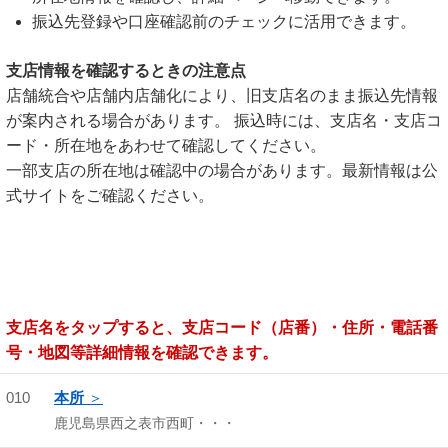
振込先登録や口座確認前のチェックに活用できます。
支店情報を確認するときの注意点
店舗統合や店舗内店舗化により、旧支店名のまま振込先情報
が案内される場合があります。 振込時には、支店名・支店コ
ード・所在地をあわせて確認してください。
一部支店の所在地は確認中の場合があります。最新情報は公
式サイトをご確認ください。
支店名をタップすると、支店コード（店番）・住所・電話番
号・地図等詳細情報を確認できます。
010
本所
鹿児島県西之表市西町・・・