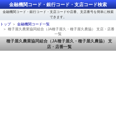
金融機関コード・銀行コード・支店コード検索
金融機関コード・銀行コード・支店コードや店番、支店番号を簡単に検索
できます。
トップ
金融機関コード一覧
種子屋久農業協同組合（JA種子屋久・種子屋久農協） 支店・店番
一覧
種子屋久農業協同組合（JA種子屋久・種子屋久農協） 支
店・店番一覧