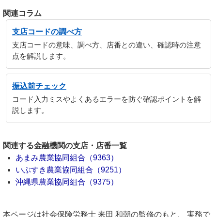
関連コラム
支店コードの調べ方
支店コードの意味、調べ方、店番との違い、確認時の注意
点を解説します。
振込前チェック
コード入力ミスやよくあるエラーを防ぐ確認ポイントを解
説します。
関連する金融機関の支店・店番一覧
あまみ農業協同組合（9363）
いぶすき農業協同組合（9251）
沖縄県農業協同組合（9375）
本ページは社会保険労務士 来田 和朝の監修のもと、 実務で