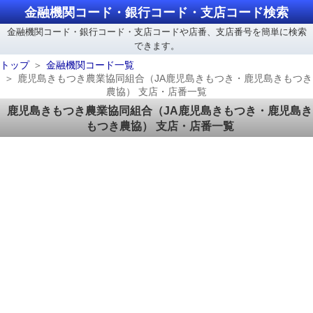
金融機関コード・銀行コード・支店コード検索
金融機関コード・銀行コード・支店コードや店番、支店番号を簡単に検索
できます。
トップ
金融機関コード一覧
鹿児島きもつき農業協同組合（JA鹿児島きもつき・鹿児島きもつき
農協） 支店・店番一覧
鹿児島きもつき農業協同組合（JA鹿児島きもつき・鹿児島き
もつき農協） 支店・店番一覧