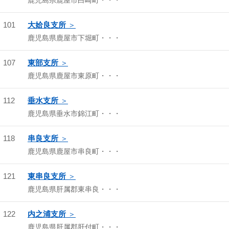
鹿児島県鹿屋市白崎町・・・
101
大姶良支所
鹿児島県鹿屋市下堀町・・・
107
東部支所
鹿児島県鹿屋市東原町・・・
112
垂水支所
鹿児島県垂水市錦江町・・・
118
串良支所
鹿児島県鹿屋市串良町・・・
121
東串良支所
鹿児島県肝属郡東串良・・・
122
内之浦支所
鹿児島県肝属郡肝付町・・・