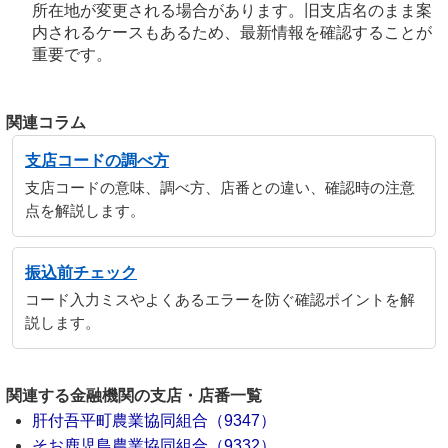
所在地が変更される場合があります。旧支店名のまま案
内されるケースもあるため、最新情報を確認することが
重要です。
関連コラム
支店コードの調べ方
支店コードの意味、調べ方、店番との違い、確認時の注意
点を解説します。
振込前チェック
コード入力ミスやよくあるエラーを防ぐ確認ポイントを解
説します。
関連する金融機関の支店・店番一覧
肝付吾平町農業協同組合（9347）
そお鹿児島農業協同組合（9332）