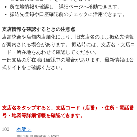
所在地情報を確認し、詳細ページへ移動できます。
振込先登録や口座確認前のチェックに活用できます。
支店情報を確認するときの注意点
店舗統合や店舗内店舗化により、旧支店名のまま振込先情報
が案内される場合があります。 振込時には、支店名・支店コ
ード・所在地をあわせて確認してください。
一部支店の所在地は確認中の場合があります。最新情報は公
式サイトをご確認ください。
支店名をタップすると、支店コード（店番）・住所・電話番
号・地図等詳細情報を確認できます。
100
本所