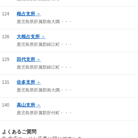
124
根占支所
鹿児島県肝属郡南大隅・・・
126
大根占支所
鹿児島県肝属郡錦江町・・・
129
田代支所
鹿児島県肝属郡錦江町・・・
131
佐多支所
鹿児島県肝属郡南大隅・・・
140
高山支所
鹿児島県肝属郡肝付町・・・
よくあるご質問