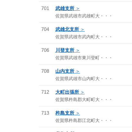
701
武雄支所
佐賀県武雄市武雄町大・・・
704
武雄北支所
佐賀県武雄市武内町大・・・
706
川登支所
佐賀県武雄市東川登町・・・
708
山内支所
佐賀県武雄市山内町大・・・
712
大町出張所
佐賀県杵島郡大町町大・・・
713
杵島支所
佐賀県杵島郡江北町大・・・