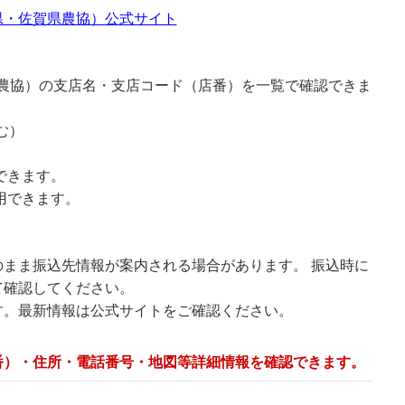
県・佐賀県農協）公式サイト
県農協）の支店名・支店コード（店番）を一覧で確認できま
む）
できます。
用できます。
まま振込先情報が案内される場合があります。 振込時に
て確認してください。
す。最新情報は公式サイトをご確認ください。
番）・住所・電話番号・地図等詳細情報を確認できます。