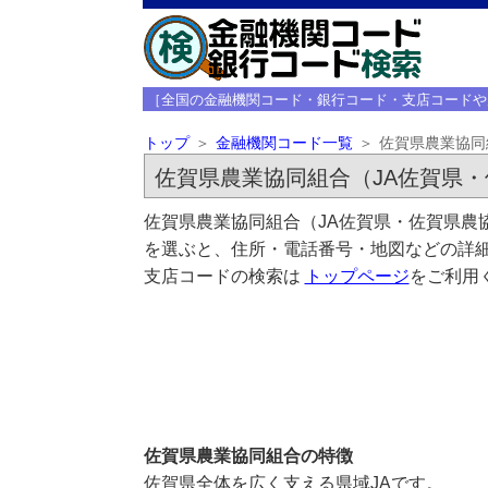
［全国の金融機関コード・銀行コード・支店コードや
トップ
金融機関コード一覧
佐賀県農業協同
佐賀県農業協同組合（JA佐賀県・
佐賀県農業協同組合（JA佐賀県・佐賀県農
を選ぶと、住所・電話番号・地図などの詳細
支店コードの検索は
トップページ
をご利用
佐賀県農業協同組合の特徴
佐賀県全体を広く支える県域JAです。