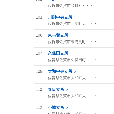
佐賀県佐賀市栄町3-・・・
101
川副中央支所
佐賀県佐賀市川副町大・・・
106
東与賀支所
佐賀県佐賀市東与賀町・・・
107
久保田支所
佐賀県佐賀市久保田町・・・
109
大和中央支所
佐賀県佐賀市大和町大・・・
110
春日支所
佐賀県佐賀市大和町大・・・
112
小城支所