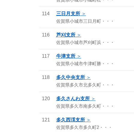
佐賀県小城市小城町松・・・
114
三日月支所
佐賀県小城市三日月町・・・
116
芦刈支所
佐賀県小城市芦刈町浜・・・
117
牛津支所
佐賀県小城市牛津町勝・・・
118
多久中央支所
佐賀県多久市北多久町・・・
120
多久さんわ支所
佐賀県多久市南多久町・・・
121
多久西渓支所
佐賀県多久市多久町2・・・