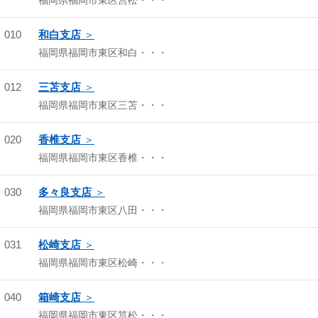
福岡県福岡市東区筥松・・・
010
和白支店
福岡県福岡市東区和白・・・
012
三苫支店
福岡県福岡市東区三苫・・・
020
香椎支店
福岡県福岡市東区香椎・・・
030
多々良支店
福岡県福岡市東区八田・・・
031
松崎支店
福岡県福岡市東区松崎・・・
040
箱崎支店
福岡県福岡市東区筥松・・・