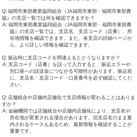
福岡市東部農業協同組合（JA福岡市東部・福岡市東部農
協）の支店一覧では何を確認できますか？
福岡市東部農業協同組合（JA福岡市東部・福岡市東部農
協）の支店一覧では、支店名、支店コード（店番）、所
在地情報を確認できます。また、各支店の詳細ページか
ら、より詳しい情報を確認できます。
振込時に支店コードを間違えるとどうなりますか？
支店コード（店番）を誤って入力すると、振込エラーや
別口座への誤送金につながる可能性があります。振込前
に、支店名・支店コード・口座番号を必ず確認してくだ
さい。
店舗統合や店舗内店舗化で支店情報が変わることはありま
すか？
金融機関では店舗統合や店舗内店舗化により、支店名や
所在地が変更される場合があります。旧支店名のまま案
内されるケースもあるため、最新情報を確認することが
重要です。