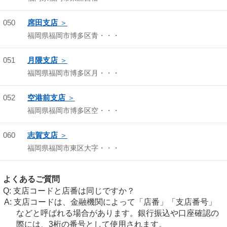
050
席田支店
福岡県福岡市博多区青・・・
051
月隈支店
福岡県福岡市博多区月・・・
052
空港前支店
福岡県福岡市博多区空・・・
060
志賀支店
福岡県福岡市東区大字・・・
よくあるご質問
支店コードと店番は同じですか？
支店コードは、金融機関によって「店番」「支店番号」
などと呼ばれる場合があります。銀行振込や口座確認の
際には、3桁の番号として使用されます。