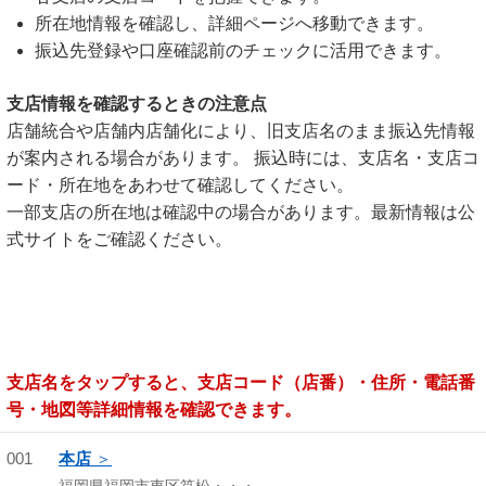
所在地情報を確認し、詳細ページへ移動できます。
振込先登録や口座確認前のチェックに活用できます。
支店情報を確認するときの注意点
店舗統合や店舗内店舗化により、旧支店名のまま振込先情報
が案内される場合があります。 振込時には、支店名・支店コ
ード・所在地をあわせて確認してください。
一部支店の所在地は確認中の場合があります。最新情報は公
式サイトをご確認ください。
支店名をタップすると、支店コード（店番）・住所・電話番
号・地図等詳細情報を確認できます。
001
本店