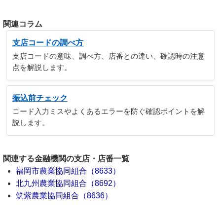
関連コラム
支店コードの調べ方
支店コードの意味、調べ方、店番との違い、確認時の注意
点を解説します。
振込前チェック
コード入力ミスやよくあるエラーを防ぐ確認ポイントを解
説します。
関連する金融機関の支店・店番一覧
福岡市農業協同組合（8633）
北九州農業協同組合（8692）
筑紫農業協同組合（8636）