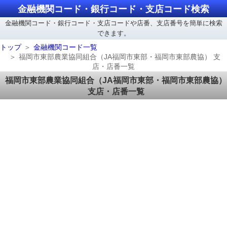
金融機関コード・銀行コード・支店コード検索
金融機関コード・銀行コード・支店コードや店番、支店番号を簡単に検索
できます。
トップ
金融機関コード一覧
福岡市東部農業協同組合（JA福岡市東部・福岡市東部農協） 支
店・店番一覧
福岡市東部農業協同組合（JA福岡市東部・福岡市東部農協）
支店・店番一覧