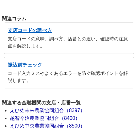
関連コラム
支店コードの調べ方
支店コードの意味、調べ方、店番との違い、確認時の注意
点を解説します。
振込前チェック
コード入力ミスやよくあるエラーを防ぐ確認ポイントを解
説します。
関連する金融機関の支店・店番一覧
えひめ未来農業協同組合（8397）
越智今治農業協同組合（8400）
えひめ中央農業協同組合（8500）