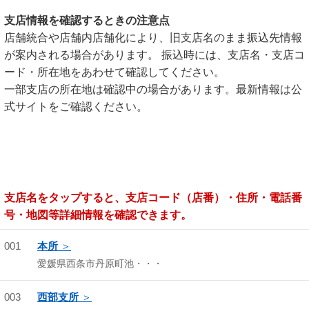
支店情報を確認するときの注意点
店舗統合や店舗内店舗化により、旧支店名のまま振込先情報
が案内される場合があります。 振込時には、支店名・支店コ
ード・所在地をあわせて確認してください。
一部支店の所在地は確認中の場合があります。最新情報は公
式サイトをご確認ください。
支店名をタップすると、支店コード（店番）・住所・電話番
号・地図等詳細情報を確認できます。
001
本所
愛媛県西条市丹原町池・・・
003
西部支所