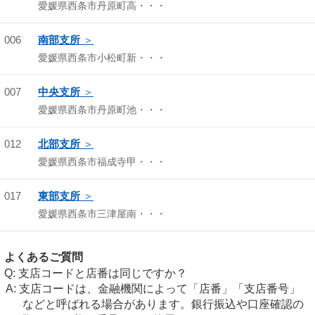
愛媛県西条市丹原町高・・・
006
南部支所
愛媛県西条市小松町新・・・
007
中央支所
愛媛県西条市丹原町池・・・
012
北部支所
愛媛県西条市福成寺甲・・・
017
東部支所
愛媛県西条市三津屋南・・・
よくあるご質問
支店コードと店番は同じですか？
支店コードは、金融機関によって「店番」「支店番号」
などと呼ばれる場合があります。銀行振込や口座確認の