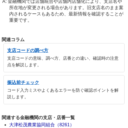
金融機関では店舗統合や店舗内店舗化により、支店名や
所在地が変更される場合があります。旧支店名のまま案
内されるケースもあるため、最新情報を確認することが
重要です。
関連コラム
支店コードの調べ方
支店コードの意味、調べ方、店番との違い、確認時の注意
点を解説します。
振込前チェック
コード入力ミスやよくあるエラーを防ぐ確認ポイントを解
説します。
関連する金融機関の支店・店番一覧
大津松茂農業協同組合（8261）