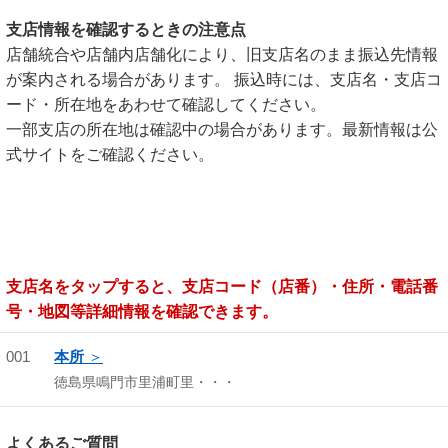
支店情報を確認するときの注意点
店舗統合や店舗内店舗化により、旧支店名のまま振込先情報
が案内される場合があります。 振込時には、支店名・支店コ
ード・所在地をあわせて確認してください。
一部支店の所在地は確認中の場合があります。最新情報は公
式サイトをご確認ください。
支店名をタップすると、支店コード（店番）・住所・電話番
号・地図等詳細情報を確認できます。
001
本所
徳島県鳴門市里浦町里・・・
よくあるご質問