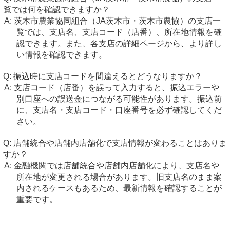
覧では何を確認できますか？
茨木市農業協同組合（JA茨木市・茨木市農協）の支店一
覧では、支店名、支店コード（店番）、所在地情報を確
認できます。また、各支店の詳細ページから、より詳し
い情報を確認できます。
振込時に支店コードを間違えるとどうなりますか？
支店コード（店番）を誤って入力すると、振込エラーや
別口座への誤送金につながる可能性があります。振込前
に、支店名・支店コード・口座番号を必ず確認してくだ
さい。
店舗統合や店舗内店舗化で支店情報が変わることはありま
すか？
金融機関では店舗統合や店舗内店舗化により、支店名や
所在地が変更される場合があります。旧支店名のまま案
内されるケースもあるため、最新情報を確認することが
重要です。