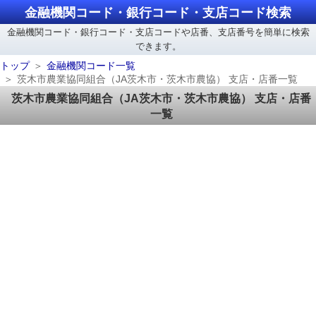
金融機関コード・銀行コード・支店コード検索
金融機関コード・銀行コード・支店コードや店番、支店番号を簡単に検索
できます。
トップ
金融機関コード一覧
茨木市農業協同組合（JA茨木市・茨木市農協） 支店・店番一覧
茨木市農業協同組合（JA茨木市・茨木市農協） 支店・店番
一覧