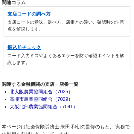
関連コラム
支店コードの調べ方
支店コードの意味、調べ方、店番との違い、確認時の注意
点を解説します。
振込前チェック
コード入力ミスやよくあるエラーを防ぐ確認ポイントを解
説します。
関連する金融機関の支店・店番一覧
北大阪農業協同組合（7025）
高槻市農業協同組合（7029）
大阪北部農業協同組合（7041）
本ページは社会保険労務士 来田 和朝の監修のもと、 実務で