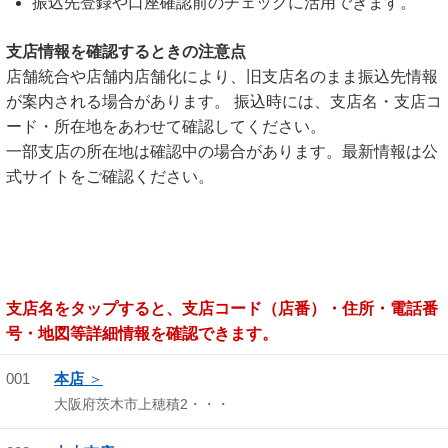
振込先登録や口座確認前のチェックに活用できます。
支店情報を確認するときの注意点
店舗統合や店舗内店舗化により、旧支店名のまま振込先情報
が案内される場合があります。 振込時には、支店名・支店コ
ード・所在地をあわせて確認してください。
一部支店の所在地は確認中の場合があります。最新情報は公
式サイトをご確認ください。
支店名をタップすると、支店コード（店番）・住所・電話番
号・地図等詳細情報を確認できます。
001
本店
大阪府茨木市上穂積2・・・