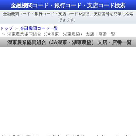
金融機関コード・銀行コード・支店コード検索
金融機関コード・銀行コード・支店コードや店番、支店番号を簡単に検索
できます。
トップ
金融機関コード一覧
湖東農業協同組合（JA湖東・湖東農協） 支店・店番一覧
湖東農業協同組合（JA湖東・湖東農協） 支店・店番一覧