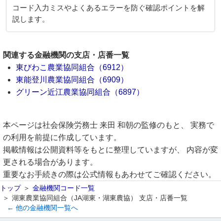
コード入力ミスやよくあるエラーを防ぐ確認ポイントを解
説します。
関連する金融機関の支店・店番一覧
東びわこ農業協同組合（6912）
東能登川農業協同組合（6909）
グリーン近江農業協同組合（6897）
本ページは社会保険労務士 来田 和朝の監修のもと、 実務で
の利用を前提に作成しています。
掲載情報は公開資料等をもとに整理していますが、 内容が変
更される場合があります。
重要なお手続きの際は公式情報もあわせてご確認ください。
トップ
金融機関コード一覧
湖東農業協同組合（JA湖東・湖東農協） 支店・店番一覧
← 他の金融機関一覧へ