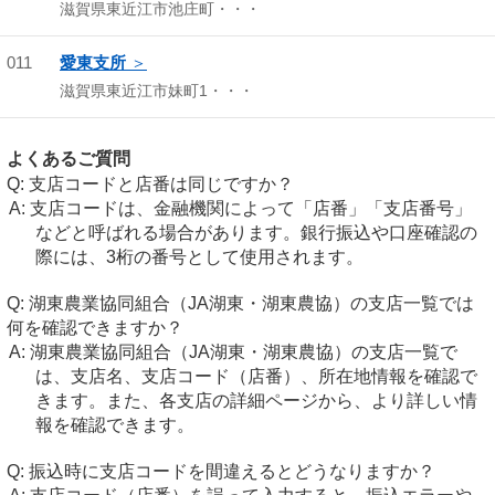
滋賀県東近江市池庄町・・・
011
愛東支所
滋賀県東近江市妹町1・・・
よくあるご質問
支店コードと店番は同じですか？
支店コードは、金融機関によって「店番」「支店番号」
などと呼ばれる場合があります。銀行振込や口座確認の
際には、3桁の番号として使用されます。
湖東農業協同組合（JA湖東・湖東農協）の支店一覧では
何を確認できますか？
湖東農業協同組合（JA湖東・湖東農協）の支店一覧で
は、支店名、支店コード（店番）、所在地情報を確認で
きます。また、各支店の詳細ページから、より詳しい情
報を確認できます。
振込時に支店コードを間違えるとどうなりますか？