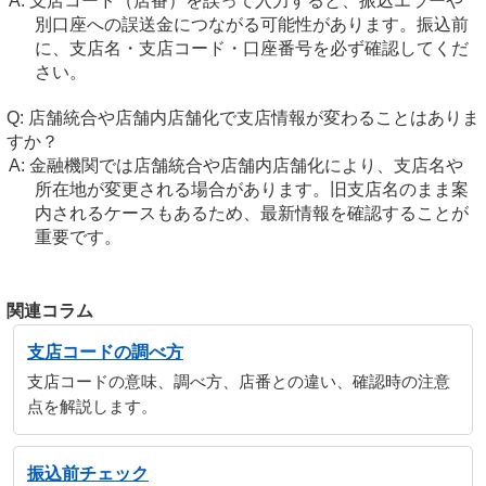
支店コード（店番）を誤って入力すると、振込エラーや
別口座への誤送金につながる可能性があります。振込前
に、支店名・支店コード・口座番号を必ず確認してくだ
さい。
店舗統合や店舗内店舗化で支店情報が変わることはありま
すか？
金融機関では店舗統合や店舗内店舗化により、支店名や
所在地が変更される場合があります。旧支店名のまま案
内されるケースもあるため、最新情報を確認することが
重要です。
関連コラム
支店コードの調べ方
支店コードの意味、調べ方、店番との違い、確認時の注意
点を解説します。
振込前チェック