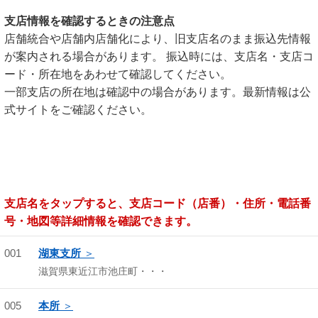
支店情報を確認するときの注意点
店舗統合や店舗内店舗化により、旧支店名のまま振込先情報
が案内される場合があります。 振込時には、支店名・支店コ
ード・所在地をあわせて確認してください。
一部支店の所在地は確認中の場合があります。最新情報は公
式サイトをご確認ください。
支店名をタップすると、支店コード（店番）・住所・電話番
号・地図等詳細情報を確認できます。
001
湖東支所
滋賀県東近江市池庄町・・・
005
本所