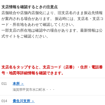
支店情報を確認するときの注意点
店舗統合や店舗内店舗化により、旧支店名のまま振込先情報
が案内される場合があります。 振込時には、支店名・支店コ
ード・所在地をあわせて確認してください。
一部支店の所在地は確認中の場合があります。最新情報は公
式サイトをご確認ください。
支店名をタップすると、支店コード（店番）・住所・電話番
号・地図等詳細情報を確認できます。
011
本所
滋賀県甲賀市水口町水・・・
014
貴生川支所