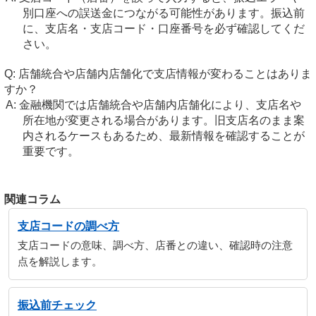
別口座への誤送金につながる可能性があります。振込前
に、支店名・支店コード・口座番号を必ず確認してくだ
さい。
店舗統合や店舗内店舗化で支店情報が変わることはありま
すか？
金融機関では店舗統合や店舗内店舗化により、支店名や
所在地が変更される場合があります。旧支店名のまま案
内されるケースもあるため、最新情報を確認することが
重要です。
関連コラム
支店コードの調べ方
支店コードの意味、調べ方、店番との違い、確認時の注意
点を解説します。
振込前チェック