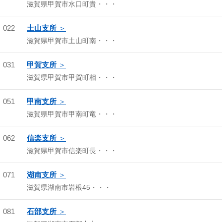
滋賀県甲賀市水口町貴・・・
022
土山支所
滋賀県甲賀市土山町南・・・
031
甲賀支所
滋賀県甲賀市甲賀町相・・・
051
甲南支所
滋賀県甲賀市甲南町竜・・・
062
信楽支所
滋賀県甲賀市信楽町長・・・
071
湖南支所
滋賀県湖南市岩根45・・・
081
石部支所