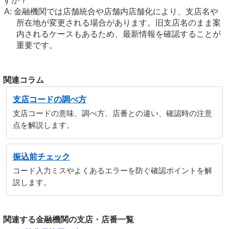
すか？
金融機関では店舗統合や店舗内店舗化により、支店名や
所在地が変更される場合があります。旧支店名のまま案
内されるケースもあるため、最新情報を確認することが
重要です。
関連コラム
支店コードの調べ方
支店コードの意味、調べ方、店番との違い、確認時の注意
点を解説します。
振込前チェック
コード入力ミスやよくあるエラーを防ぐ確認ポイントを解
説します。
関連する金融機関の支店・店番一覧