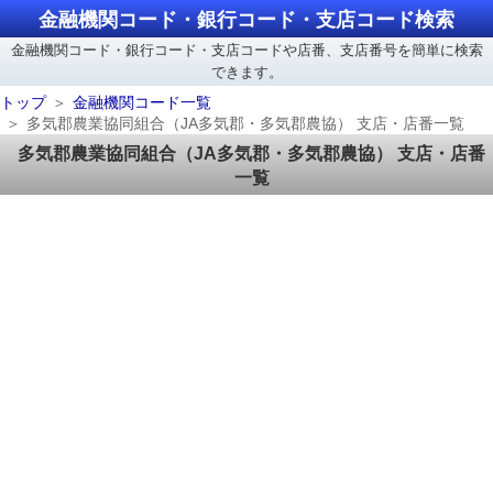
金融機関コード・銀行コード・支店コード検索
金融機関コード・銀行コード・支店コードや店番、支店番号を簡単に検索
できます。
トップ
金融機関コード一覧
多気郡農業協同組合（JA多気郡・多気郡農協） 支店・店番一覧
多気郡農業協同組合（JA多気郡・多気郡農協） 支店・店番
一覧