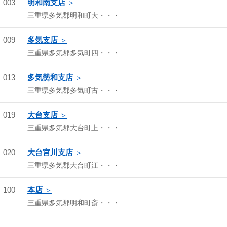
003
明和南支店
三重県多気郡明和町大・・・
009
多気支店
三重県多気郡多気町四・・・
013
多気勢和支店
三重県多気郡多気町古・・・
019
大台支店
三重県多気郡大台町上・・・
020
大台宮川支店
三重県多気郡大台町江・・・
100
本店
三重県多気郡明和町斎・・・