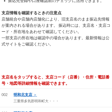
振込先登録や口座確認前のチェックに活用できます。
支店情報を確認するときの注意点
店舗統合や店舗内店舗化により、旧支店名のまま振込先情報
が案内される場合があります。 振込時には、支店名・支店コ
ード・所在地をあわせて確認してください。
一部支店の所在地は確認中の場合があります。最新情報は公
式サイトをご確認ください。
支店名をタップすると、支店コード（店番）・住所・電話番
号・地図等詳細情報を確認できます。
002
明和北支店
三重県多気郡明和町大・・・